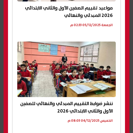
مواعيد تقييم الصفين الأول والثاني الابتدائي
2026 المبدئي والنهائي
الجمعة 05/12/2025 02:33 م
ننشر ضوابط التقييم المبدئي والنهائي للصفين
الأول والثاني الابتدائي 2026
الخميس 04/12/2025 08:03 م