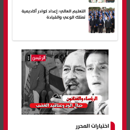
التعليم العالي: إعداد كوادر أكاديمية
تمتلك الوعي والقيادة
اختيارات المحرر