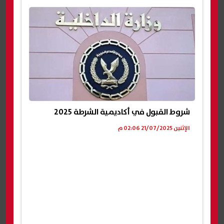
شروط القبول في أكاديمية الشرطة 2025
الإثنين 21/07/2025 02:06 م