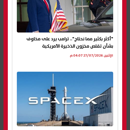
"أكثر بكثير مما نحتاج".. ترامب يرد على مخاوف
بشأن تقلص مخزون الذخيرة الأمريكية
الإثنين 27/07/2026 04:07 م