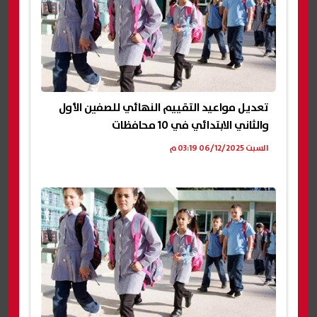
تعديل مواعيد التقييم النهائي للصفين الأول
والثاني الابتدائي في 10 محافظات
السبت 06/12/2025 03:19 م