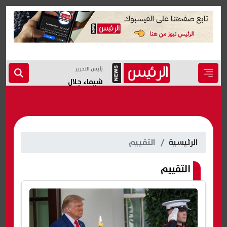
رئيس التحرير
شيماء جلال
الرئيسية
التقييم
التقييم