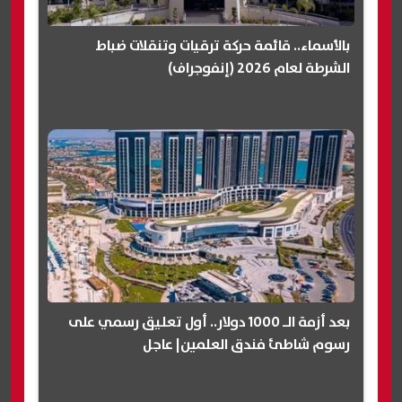
بالأسماء.. قائمة حركة ترقيات وتنقلات ضباط
الشرطة لعام 2026 (إنفوجراف)
بعد أزمة الـ 1000 دولار.. أول تعليق رسمي على
رسوم شاطئ فندق العلمين| عاجل