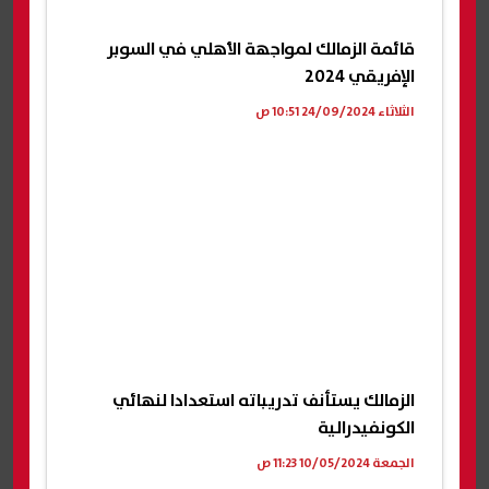
قائمة الزمالك لمواجهة الأهلي في السوبر
الإفريقي 2024
الثلاثاء 24/09/2024 10:51 ص
الزمالك يستأنف تدريباته استعدادا لنهائي
الكونفيدرالية
الجمعة 10/05/2024 11:23 ص