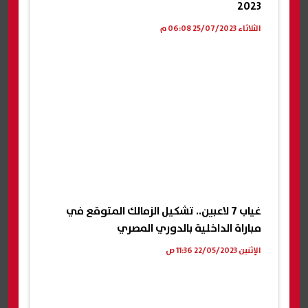
2023
الثلاثاء 25/07/2023 06:08 م
غياب 7 لاعبين.. تشكيل الزمالك المتوقع في
مباراة الداخلية بالدوري المصري
الإثنين 22/05/2023 11:36 ص