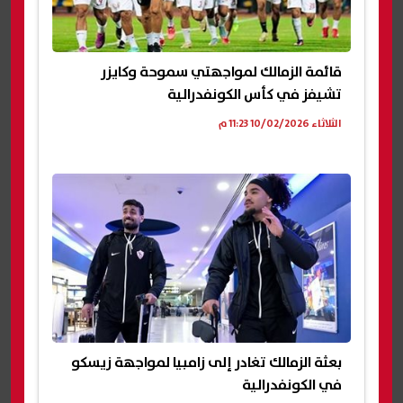
قائمة الزمالك لمواجهتي سموحة وكايزر
تشيفز في كأس الكونفدرالية
الثلاثاء 10/02/2026 11:23 م
بعثة الزمالك تغادر إلى زامبيا لمواجهة زيسكو
في الكونفدرالية