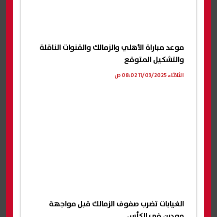
موعد مباراة الأهلي والزمالك والقنوات الناقلة
والتشكيل المتوقع
الثلاثاء 11/03/2025 08:02 ص
الغيابات تضرب صفوف الزمالك قبل مواجهة
مودرن في الكأس