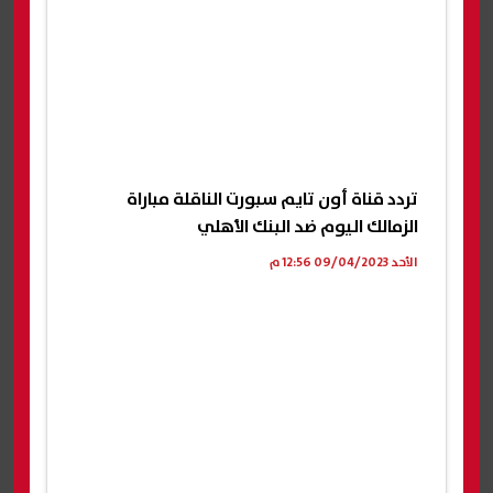
تردد قناة أون تايم سبورت الناقلة مباراة
الزمالك اليوم ضد البنك الأهلي
الأحد 09/04/2023 12:56 م