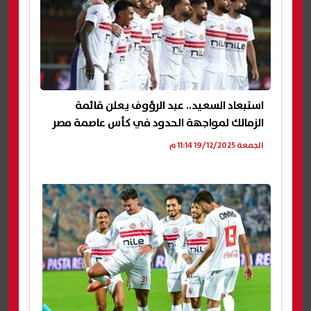
استبعاد السعيد.. عبد الرؤوف يعلن قائمة
الزمالك لمواجهة الحدود في كأس عاصمة مصر
الجمعة 19/12/2025 11:14 م