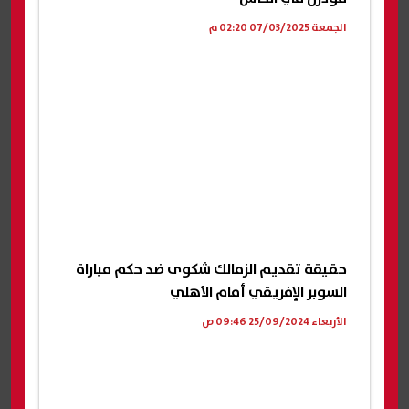
الجمعة 07/03/2025 02:20 م
حقيقة تقديم الزمالك شكوى ضد حكم مباراة
السوبر الإفريقي أمام الأهلي
الأربعاء 25/09/2024 09:46 ص