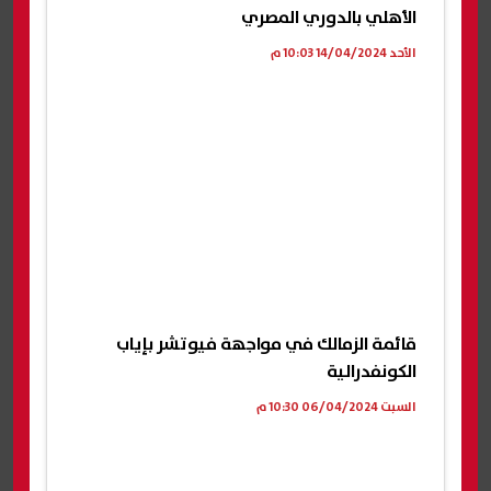
الأهلي بالدوري المصري
الأحد 14/04/2024 10:03 م
قائمة الزمالك في مواجهة فيوتشر بإياب
الكونفدرالية
السبت 06/04/2024 10:30 م