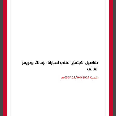
تفاصيل الاجتماع الفني لمباراة الزمالك ودريمز
الغاني
السبت 27/04/2024 03:34 م