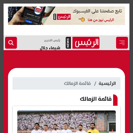
رئيس التحرير
شيماء جلال
الرئيسية
قائمة الزمالك
قائمة الزمالك