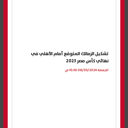
تشكيل الزمالك المتوقع أمام الأهلي في
نهائي كأس مصر 2023
الجمعة 08/03/2024 10:36 ص