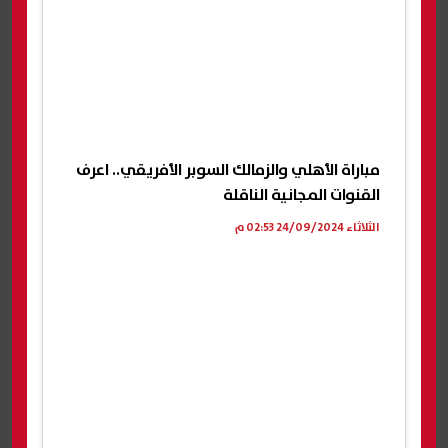
مباراة الأهلي والزمالك السوبر الأفريقي.. اعرف
القنوات المجانية الناقلة
الثلاثاء 24/09/2024 02:53 م