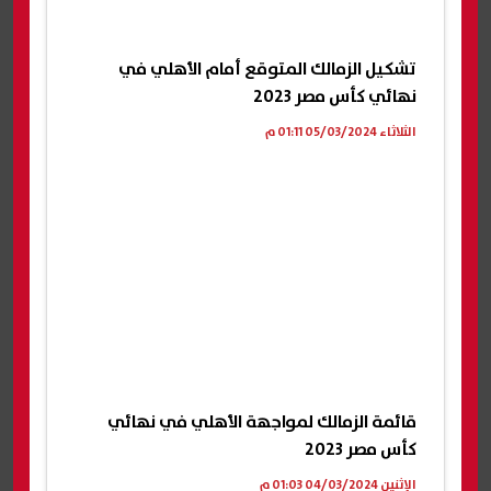
تشكيل الزمالك المتوقع أمام الأهلي في
نهائي كأس مصر 2023
الثلاثاء 05/03/2024 01:11 م
قائمة الزمالك لمواجهة الأهلي في نهائي
كأس مصر 2023
الإثنين 04/03/2024 01:03 م