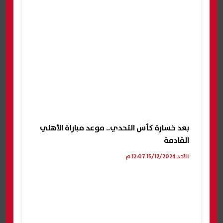
بعد خسارة كأس التحدي.. موعد مباراة الأهلي
القادمة
الأحد 15/12/2024 12:07 م