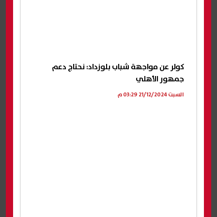
كولر عن مواجهة شباب بلوزداد: نحتاج دعم
جمهور الأهلي
السبت 21/12/2024 03:29 م