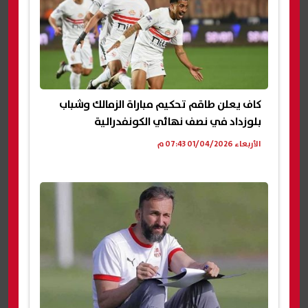
كاف يعلن طاقم تحكيم مباراة الزمالك وشباب
بلوزداد في نصف نهائي الكونفدرالية
الأربعاء 01/04/2026 07:43 م