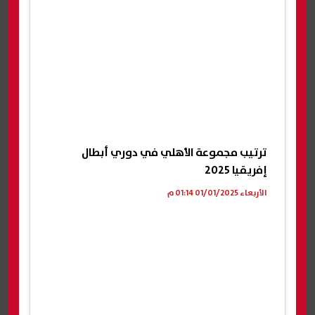
ترتيب مجموعة الأهلي في دوري أبطال
إفريقيا 2025
الأربعاء 01/01/2025 01:14 م