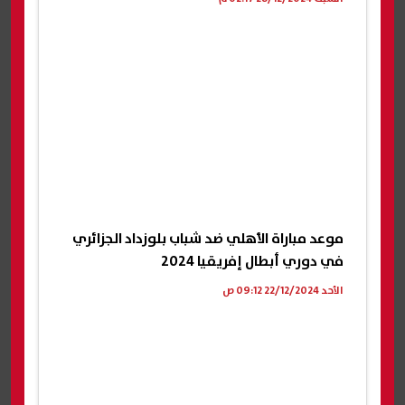
موعد مباراة الأهلي ضد شباب بلوزداد الجزائري
في دوري أبطال إفريقيا 2024
الأحد 22/12/2024 09:12 ص