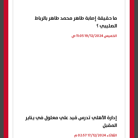
ما حقيقة إصابة طاهر محمد طاهر بالرباط
الصليبي ؟
الخميس 19/12/2024 11:05 ص
إدارة الأهلي تدرس قيد علي معلول في يناير
المقبل
الثلاثاء 17/12/2024 02:57 م