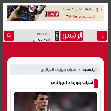
رئيس التحرير
شيماء جلال
الرئيسية
شباب بلوزداد الجزائري
شباب بلوزداد الجزائري