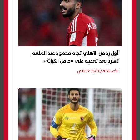
أول رد من الأهلي تجاه محمود عبد المنعم
كهربا بعد تعديه على «حامل الكرات»
الأحد 05/01/2025 11:02 ص