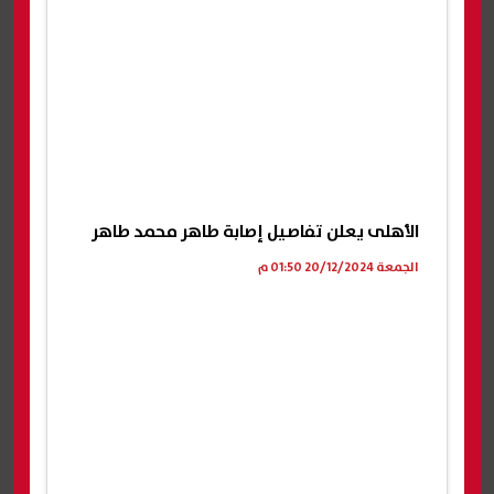
الأهلى يعلن تفاصيل إصابة طاهر محمد طاهر
الجمعة 20/12/2024 01:50 م