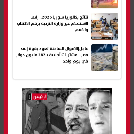
نتائج بكالوريا سوريا 2026.. رابط
الاستعلام عبر وزارة التربية برقم الاكتتاب
والاسم
عاجل|الأموال الساخنة تعود بقوة إلى
مصر.. مشتريات أجنبية بـ282 مليون دولار
في يوم واحد