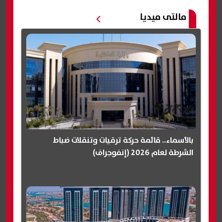
مالتى ميديا
بالأسماء.. قائمة حركة ترقيات وتنقلات ضباط
الشرطة لعام 2026 (إنفوجراف)