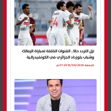
نزل التردد حالا.. القنوات الناقلة لمباراة الزمالك
وشباب بلوزداد الجزائري في الكونفيدرالية
الجمعة 10/04/2026 07:24 م