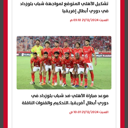
تشكيل الأهلي المتوقع لمواجهة شباب بلوزداد
في دوري أبطال إفريقيا
السبت 21/12/2024 03:10 م
موعد مباراة الأهلي ضد شباب بلوزداد في
دوري أبطال أفريقيا..التحكيم والقنوات الناقلة
السبت 21/12/2024 10:01 ص