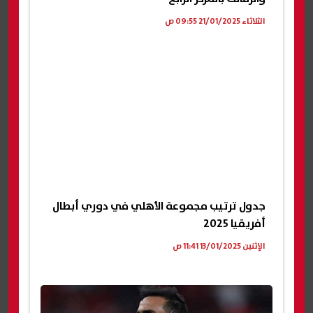
الثلاثاء 21/01/2025 09:55 ص
جدول ترتيب مجموعة الأهلي في دوري أبطال
أفريقيا 2025
الإثنين 13/01/2025 11:41 ص