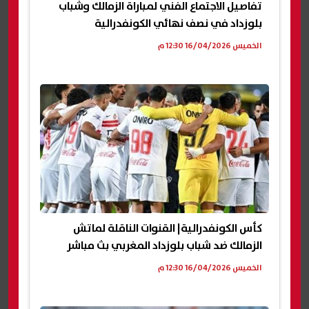
تفاصيل الاجتماع الفني لمباراة الزمالك وشباب
بلوزداد في نصف نهائي الكونفدرالية
الخميس 16/04/2026 12:30 م
كأس الكونفدرالية| القنوات الناقلة لماتش
الزمالك ضد شباب بلوزداد المغربي بث مباشر
الخميس 16/04/2026 12:30 م