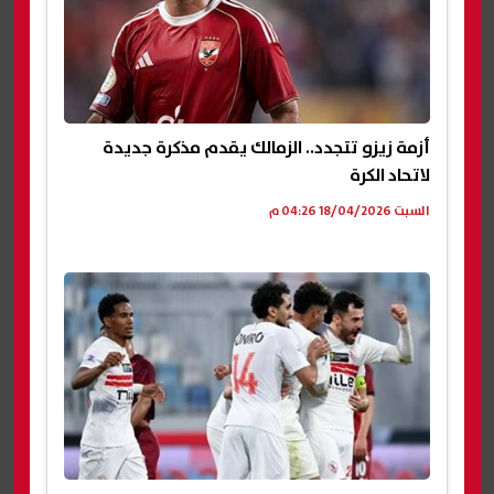
أزمة زيزو تتجدد.. الزمالك يقدم مذكرة جديدة
لاتحاد الكرة
السبت 18/04/2026 04:26 م