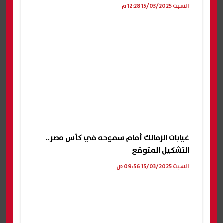
السبت 15/03/2025 12:28 م
غيابات الزمالك أمام سموحه في كأس مصر..
التشكيل المتوقع
السبت 15/03/2025 09:56 ص