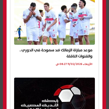
موعد مباراة الزمالك ضد سموحة في الدوري..
والقنوات الناقلة
الأربعاء 11/02/2026 08:27 ص