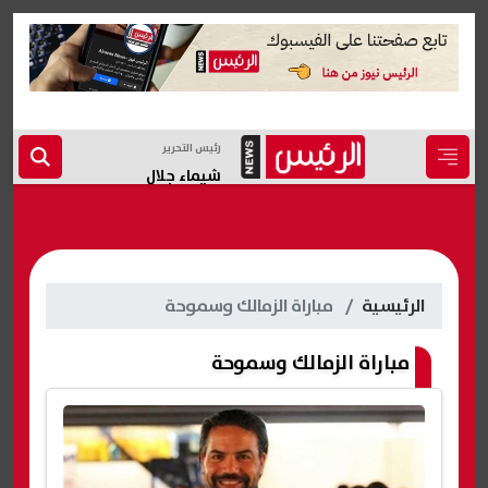
رئيس التحرير
شيماء جلال
الرئيسية
مباراة الزمالك وسموحة
مباراة الزمالك وسموحة