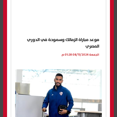
موعد مباراة الزمالك وسموحة في الدوري
المصري
الجمعة 08/11/2024 01:28 م