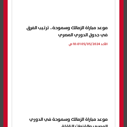
موعد مباراة الزمالك وسموحة.. ترتيب الفرق
في جدول الدوري المصري
الأحد 05/05/2024 10:01 ص
موعد مباراة الزمالك وسموحة في الدوري
المصري والقنوات الناقلة