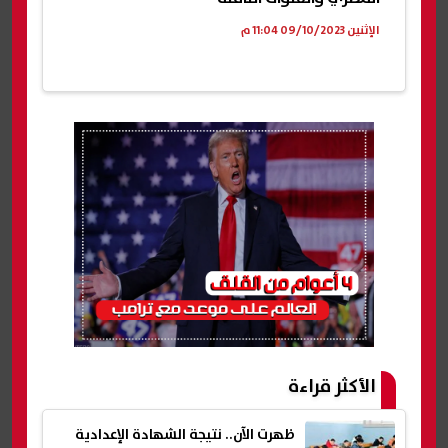
الإثنين 09/10/2023 11:04 م
الأكثر قراءة
ظهرت الآن.. نتيجة الشهادة الإعدادية