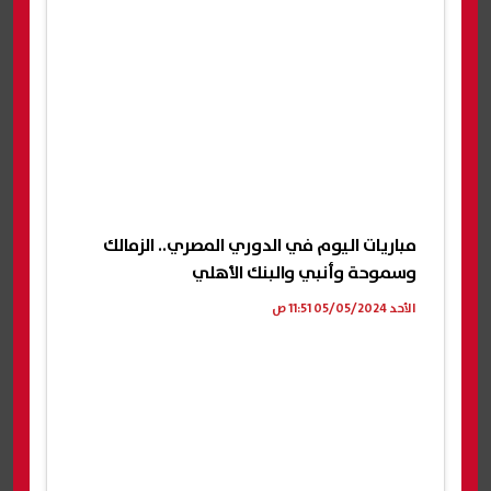
مباريات اليوم في الدوري المصري.. الزمالك
وسموحة وأنبي والبنك الأهلي
الأحد 05/05/2024 11:51 ص