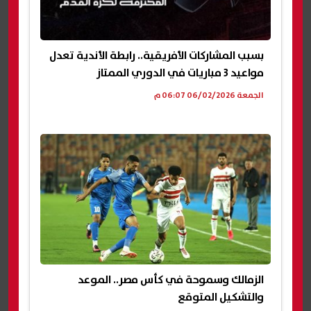
بسبب المشاركات الأفريقية.. رابطة الأندية تعدل
مواعيد 3 مباريات في الدوري الممتاز
الجمعة 06/02/2026 06:07 م
الزمالك وسموحة في كأس مصر.. الموعد
والتشكيل المتوقع