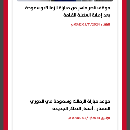
موقف ناصر ماهر من مباراة الزمالك وسموحة
بعد إصابة العضلة الضامة
الثلاثاء 05/11/2024 03:12 م
موعد مباراة الزمالك وسموحة في الدوري
الممتاز.. أسعار التذاكر الجديدة
الإثنين 04/11/2024 07:00 م