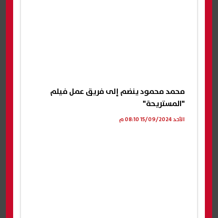
محمد محمود ينضم إلى فريق عمل فيلم
"المستريحة"
الأحد 15/09/2024 08:10 م