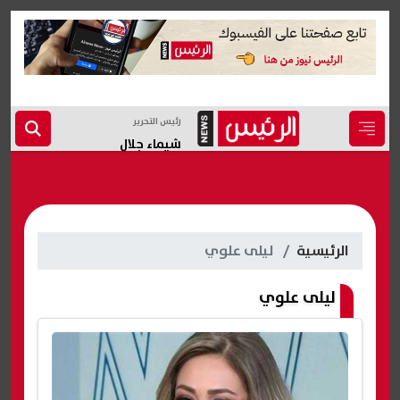
رئيس التحرير
شيماء جلال
الرئيسية
ليلى علوي
ليلى علوي