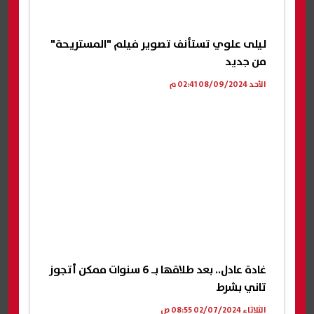
ليلى علوي تستأنف تصوير فيلم "المستريحة"
من جديد
الأحد 08/09/2024 02:41 م
غادة عادل.. بعد طلاقها بـ 6 سنوات ممكن أتجوز
تاني بشرط
الثلاثاء 02/07/2024 08:55 ص