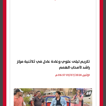
تكريم ليلى علوي وغادة عادل في ثلاثنية مركز
راشد لأصحاب الهمم
الإثنين 01/07/2024 06:57 م