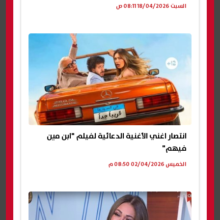
السبت 18/04/2026 08:11 ص
انتصار اغني الأغنية الدعائية لفيلم "ابن مين
فيهم"
الخميس 02/04/2026 08:50 م