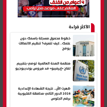
الأكثر قراءة
خطوط محمول مسجلة باسمك دون
علمك.. كيف تتصرف؟ تنظيم الاتصالات
يوضح
منظمة الصحة العالمية توصي بتقييم
لقاح «إيرفيبو» ضد فيروس بونديبوجيو
ظهرت الآن.. نتيجة الشهادة الإعدادية
2026 الدور الثاني محافظة القليوبية
برقم الجلوس