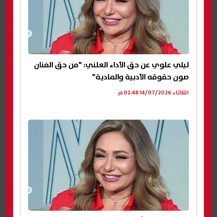
ليلي علوي عن حق الأداء العلني: "من حق الفنان
صون حقوقه الأدبية والمادية"
الثلاثاء 14/07/2026 02:48 م