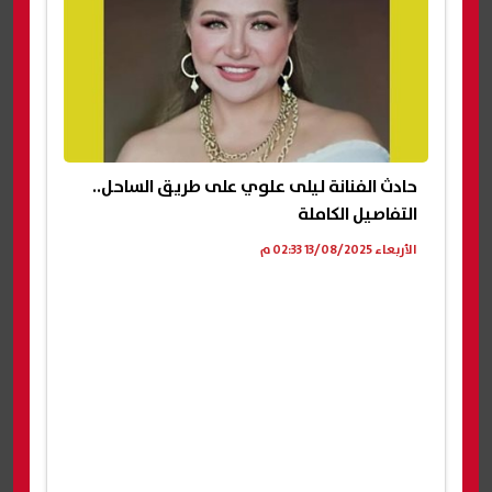
حادث الفنانة ليلى علوي على طريق الساحل..
التفاصيل الكاملة
الأربعاء 13/08/2025 02:33 م