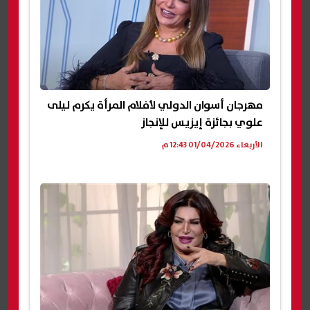
مهرجان أسوان الدولي لأفلام المرأة يكرم ليلى
علوي بجائزة إيزيس للإنجاز
الأربعاء 01/04/2026 12:43 م