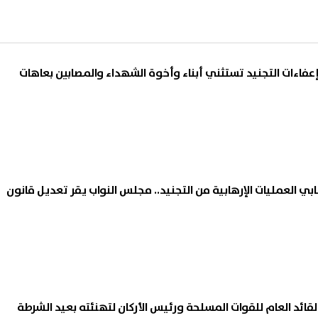
إعفاءات التجنيد تستثني أبناء وأخوة الشهداء والمصابين بعاهات
ي العمليات الإرهابية من التجنيد.. مجلس النواب يقر تعديل قانون
لقائد العام للقوات المسلحة ورئيس الأركان لتهنئته بعيد الشرطة