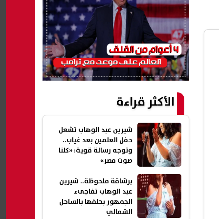
الأكثر قراءة
شيرين عبد الوهاب تشعل
حفل العلمين بعد غياب..
وتوجه رسالة قوية: «كلنا
صوت مصر»
برشاقة ملحوظة.. شيرين
عبد الوهاب تفاجىء
الجمهور بحلفها بالساحل
الشمالي