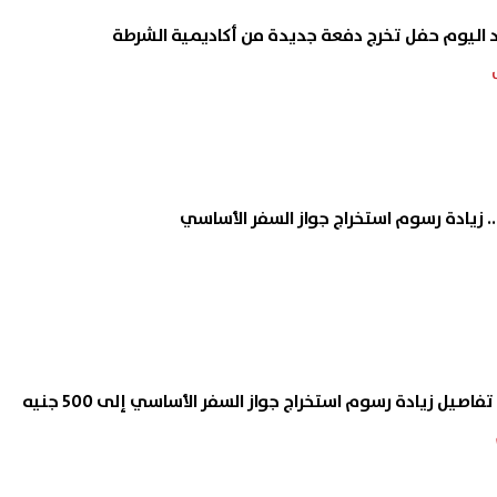
ليوم حفل تخرج دفعة جديدة من أكاديمية الشرطة
فاصيل زيادة رسوم استخراج جواز السفر الأساسي إلى 500 جنيه