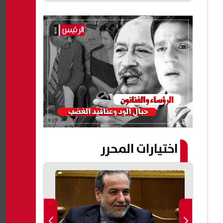
اختيارات المحرر