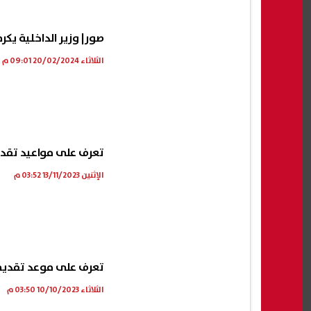
صور| وزير الداخلية يك
الثلاثاء 20/02/2024 09:01 م
تعرف على مواعيد تقديم
الإثنين 13/11/2023 03:52 م
تعرف على موعد تقديم م
الثلاثاء 10/10/2023 03:50 م