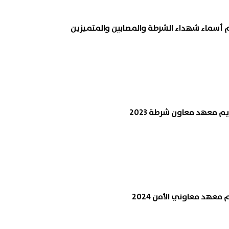
رم أسماء شهداء الشرطة والمصابين والمتميزين
 معهد معاون شرطة 2023
عهد معاوني الأمن 2024