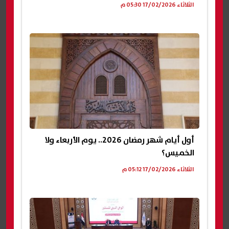
الثلاثاء 17/02/2026 05:30 م
أول أيام شهر رمضان 2026.. يوم الأربعاء ولا
الخميس؟
الثلاثاء 17/02/2026 05:12 م