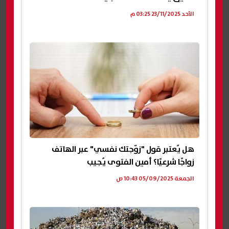
الأحد 23/11/2025 03:25 م
هل يُعتبر قول "زوّجتك نفسي" عبر الهاتف
زواجًا شرعيًا؟ أمين الفتوى يُجيب
الجمعة 05/09/2025 10:43 ص