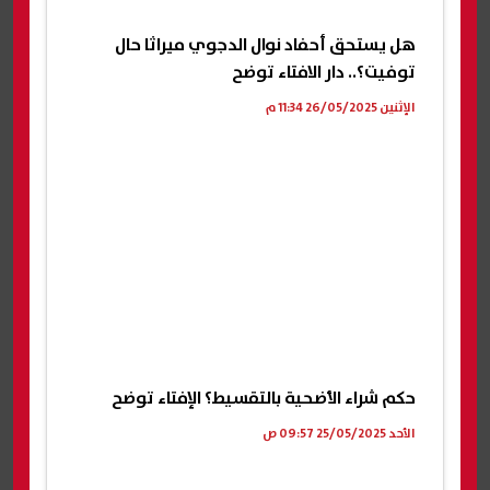
هل يستحق أحفاد نوال الدجوي ميراثا حال
توفيت؟.. دار الافتاء توضح
الإثنين 26/05/2025 11:34 م
حكم شراء الأضحية بالتقسيط؟ الإفتاء توضح
الأحد 25/05/2025 09:57 ص