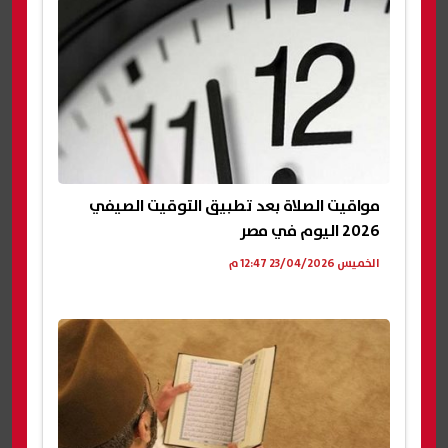
مواقيت الصلاة بعد تطبيق التوقيت الصيفي
2026 اليوم في مصر
الخميس 23/04/2026 12:47 م