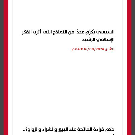
السيسي يُكرّم عددًا من النماذج التي أثرت الفكر
الإسلامي الرشيد
الإثنين 16/09/2024 04:31 م
حكم قراءة الفاتحة عند البيع والشراء والزواج؟..