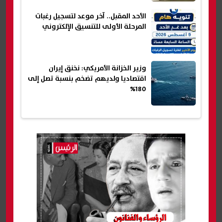
الأحد المقبل.. آخر موعد لتسجيل رغبات
المرحلة الأولى للتنسيق الإلكتروني
وزير الخزانة الأمريكي: نخنق إيران
اقتصاديا ولديهم تضخم بنسبة تصل إلى
180%