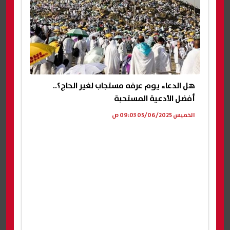
هل الدعاء يوم عرفه مستجاب لغير الحاج؟..
أفضل الأدعية المستحبة
الخميس 05/06/2025 09:03 ص