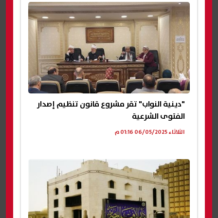
"دينية النواب" تقر مشروع قانون تنظيم إصدار
الفتوى الشرعية
الثلاثاء 06/05/2025 01:16 م