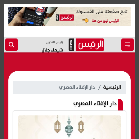
رئيس التحرير
شيماء جلال
الرئيسية
دار الإفتاء المصري
دار الإفتاء المصري