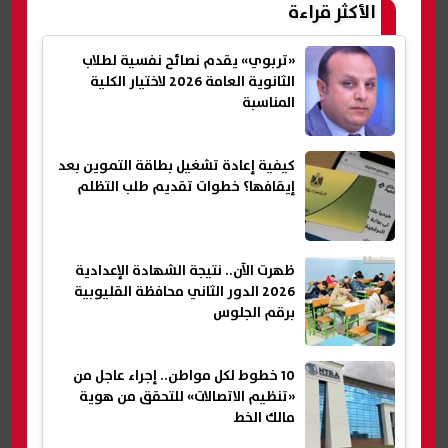
الأكثر قراءة
«تربوي» يقدم نصائح نفسية لطلاب
الثانوية العامة 2026 لاختيار الكلية
المناسبة
كيفية إعادة تشغيل بطاقة التموين بعد
إيقافها؟ خطوات تقديم طلب التظلم
ظهرت الآن.. نتيجة الشهادة الإعدادية
2026 الدور الثاني محافظة القليوبية
برقم الجلوس
10 خطوط لكل مواطن.. إجراء عاجل من
«تنظيم الاتصالات» للتحقق من هوية
مالك الخط