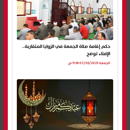
حكم إقامة صلاة الجمعة في الزوايا المتقاربة..
الإفتاء توضح
الجمعة 07/03/2025 11:18 ص