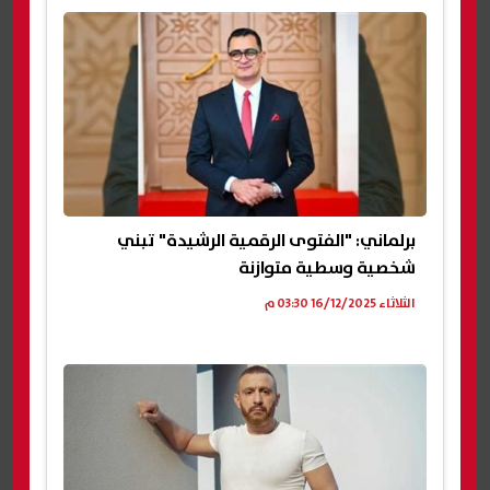
برلماني: "الفتوى الرقمية الرشيدة" تبني
شخصية وسطية متوازنة
الثلاثاء 16/12/2025 03:30 م