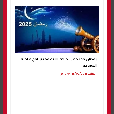
رمضان في مصر.. حاجة تانية في برنامج صاحبة
السعادة
الثلاثاء 25/02/2025 10:44 ص