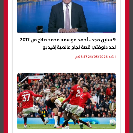
9 سنين مجد.. أحمد موسى: محمد صلاح من 2017
لحد دلوقتي قصة نجاح عالمية|فيديو
الأحد 24/05/2026 08:57 م