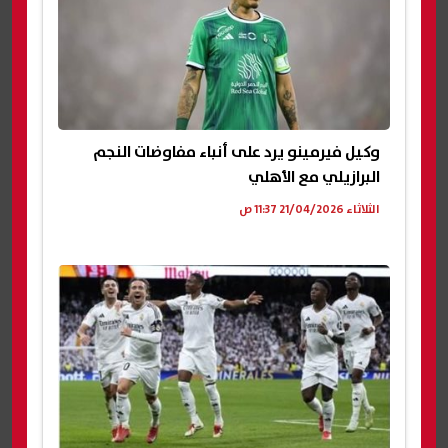
وكيل فيرمينو يرد على أنباء مفاوضات النجم
البرازيلي مع الأهلي
الثلاثاء 21/04/2026 11:37 ص