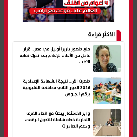
الأكثر قراءة
منع ظهور باربرا أونيل في مصر.. قرار
عاجل من الأعلى للإعلام بعد تحرك نقابة
الأطباء
ظهرت الآن.. نتيجة الشهادة الإعدادية
2026 الدور الثاني محافظة القليوبية
برقم الجلوس
وزير الاستثمار يبحث مع اتحاد الغرف
التجارية خطة شاملة للتحول الرقمي
ودعم الصادرات