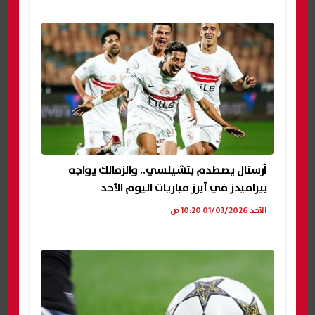
آرسنال يصطدم بتشيلسي.. والزمالك يواجه
بيراميدز في أبرز مباريات اليوم الأحد
الأحد 01/03/2026 10:20 ص