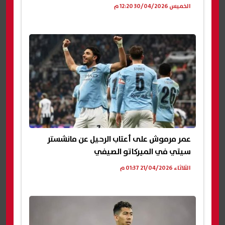
الخميس 30/04/2026 12:20 م
عمر مرموش على أعتاب الرحيل عن مانشستر
سيتي في الميركاتو الصيفي
الثلاثاء 21/04/2026 01:37 م