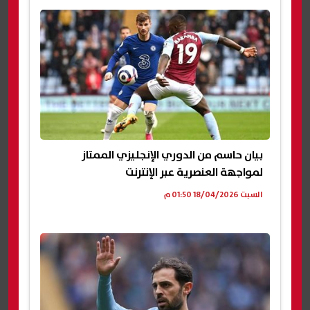
بيان حاسم من الدوري الإنجليزي الممتاز
لمواجهة العنصرية عبر الإنترنت
السبت 18/04/2026 01:50 م