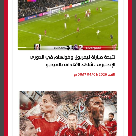
نتيجة مباراة ليفربول وفولهام في الدوري
الإنجليزي.. شاهد الأهداف بالفيديو
الأحد 04/01/2026 08:17 م