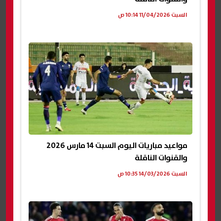
السبت 11/04/2026 10:14 ص
مواعيد مباريات اليوم السبت 14 مارس 2026
والقنوات الناقلة
السبت 14/03/2026 10:35 ص