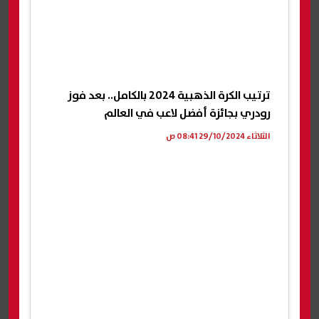
ترتيب الكرة الذهبية 2024 بالكامل.. بعد فوز
رودري بجائزة أفضل لاعب في العالم
الثلاثاء 29/10/2024 08:41 ص