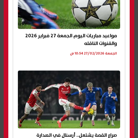
مواعيد مباريات اليوم الجمعة 27 فبراير 2026
والقنوات الناقله
الجمعة 27/02/2026 10:54 ص
صراع القمة يشتعل.. أرسنال في الصدارة