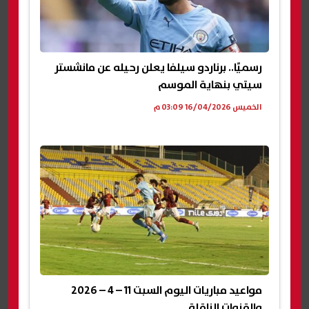
رسميًا.. برناردو سيلفا يعلن رحيله عن مانشستر
سيتي بنهاية الموسم
الخميس 16/04/2026 03:09 م
مواعيد مباريات اليوم السبت 11 – 4 – 2026
والقنوات الناقلة