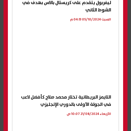
ليفربول يتقدم على كريستال بالاس بهدف في
الشوط الثاني
السبت 05/10/2024 04:13 م
التايمز البريطانية تختار محمد صلاح كأفضل لاعب
في الجولة الأولى بالدوري الإنجليزي
الأربعاء 21/08/2024 10:07 ص