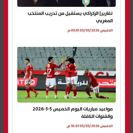
تقارير| الركراكي يستقيل من تدريب المنتخب
المغربي
الخميس 05/03/2026 03:35 م
مواعيد مباريات اليوم الخميس 5-3-2026
والقنوات الناقلة
الخميس 05/03/2026 10:01 ص