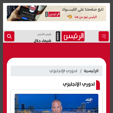
رئيس التحرير
شيماء جلال
الرئيسية
لدوري الإنجليزي
لدوري الإنجليزي