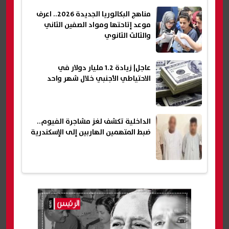
مناهج البكالوريا الجديدة 2026.. اعرف
موعد إتاحتها ومواد الصفين الثاني
والثالث الثانوي
عاجل| زيادة 1.2 مليار دولار في
الاحتياطي الأجنبي خلال شهر واحد
الداخلية تكشف لغز مشاجرة الفيوم..
ضبط المتهمين الهاربين إلى الإسكندرية