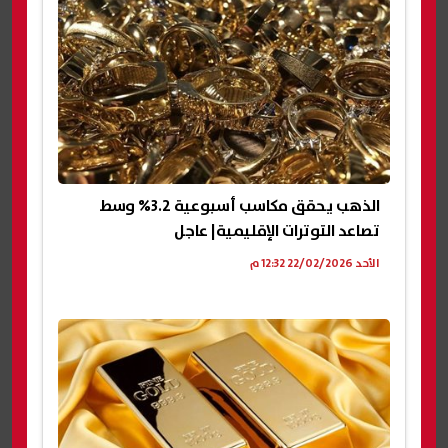
الذهب يحقق مكاسب أسبوعية 3.2% وسط
تصاعد التوترات الإقليمية| عاجل
الأحد 22/02/2026 12:32 م