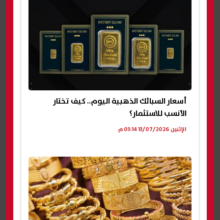
أسعار السبائك الذهبية اليوم.. كيف تختار
الأنسب للاستثمار؟
الإثنين 13/07/2026 03:14 م