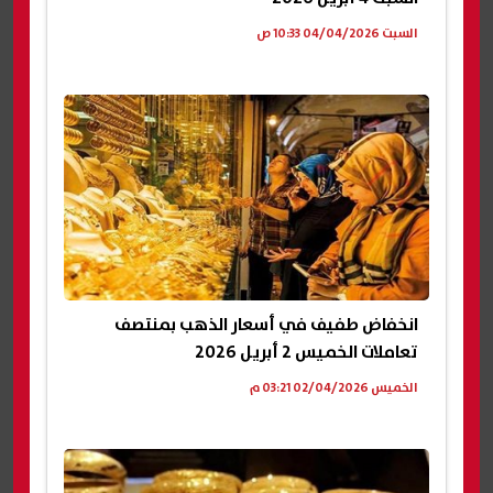
السبت 04/04/2026 10:33 ص
انخفاض طفيف في أسعار الذهب بمنتصف
تعاملات الخميس 2 أبريل 2026
الخميس 02/04/2026 03:21 م