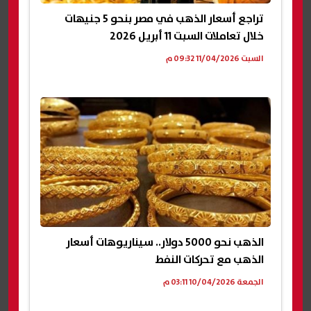
تراجع أسعار الذهب في مصر بنحو 5 جنيهات
خلال تعاملات السبت 11 أبريل 2026
السبت 11/04/2026 09:32 م
الذهب نحو 5000 دولار.. سيناريوهات أسعار
الذهب مع تحركات النفط
الجمعة 10/04/2026 03:11 م