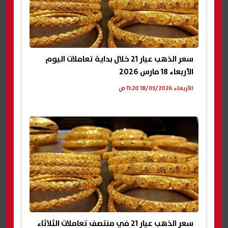
سعر الذهب عيار 21 خلال بداية تعاملات اليوم
الأربعاء 18 مارس 2026
الأربعاء 18/03/2026 11:20 ص
سعر الذهب عيار 21 في منتصف تعاملات الثلاثاء