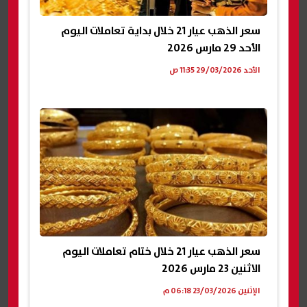
سعر الذهب عيار 21 خلال بداية تعاملات اليوم
الأحد 29 مارس 2026
الأحد 29/03/2026 11:35 ص
سعر الذهب عيار 21 خلال ختام تعاملات اليوم
الاثنين 23 مارس 2026
الإثنين 23/03/2026 06:18 م