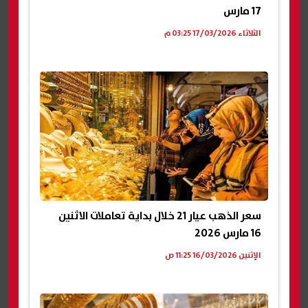
17 مارس
الثلاثاء 17/03/2026 03:25 م
سعر الذهب عيار 21 خلال بداية تعاملات الاثنين
16 مارس 2026
الإثنين 16/03/2026 11:25 ص