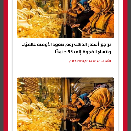
تراجع أسعار الذهب رغم صعود الأوقية عالميًا..
واتساع الفجوة إلى 95 جنيهًا
الثلاثاء 14/04/2026 02:28 م