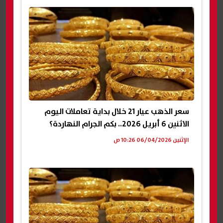
سعر الذهب عيار 21 خلال بداية تعاملات اليوم
الاثنين 6 أبريل 2026.. بكم الجرام النهاردة؟
الإثنين 06/04/2026 10:26 ص