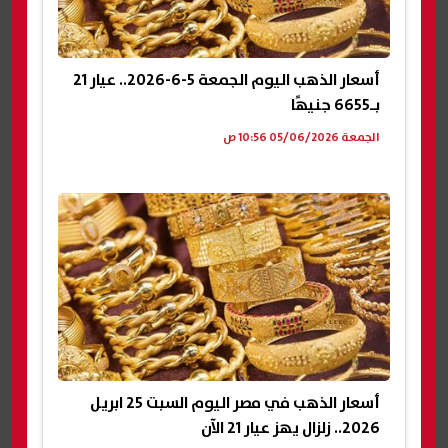
أسعار الذهب اليوم الجمعة 5-6-2026.. عيار 21
بـ6655 جنيهًا
الجمعة 05/06/2026 10:56 ص
أسعار الذهب في مصر اليوم السبت 25 ابريل
2026.. زلزال يهز عيار 21 الآن