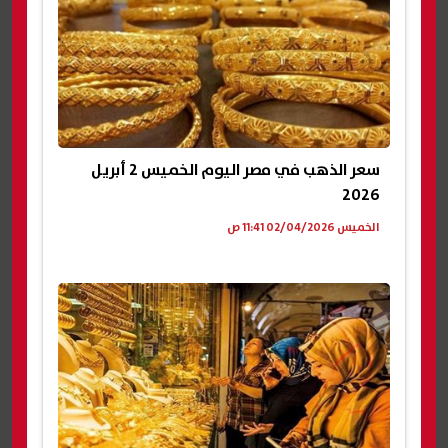
سعر الذهب في مصر اليوم الخميس 2 أبريل
2026
الخميس 02/04/2026 11:41 ص