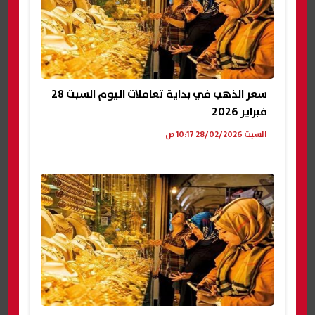
سعر الذهب في بداية تعاملات اليوم السبت 28
فبراير 2026
السبت 28/02/2026 10:17 ص