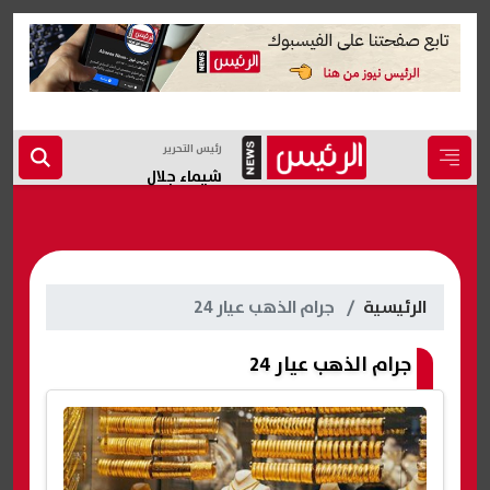
رئيس التحرير
شيماء جلال
الرئيسية
جرام الذهب عيار 24
جرام الذهب عيار 24