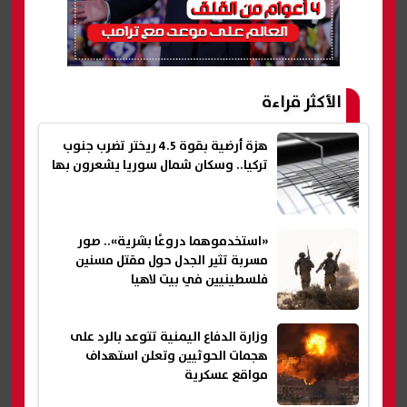
الأكثر قراءة
هزة أرضية بقوة 4.5 ريختر تضرب جنوب
تركيا.. وسكان شمال سوريا يشعرون بها
«استخدموهما دروعًا بشرية».. صور
مسربة تثير الجدل حول مقتل مسنين
فلسطينيين في بيت لاهيا
وزارة الدفاع اليمنية تتوعد بالرد على
هجمات الحوثيين وتعلن استهداف
مواقع عسكرية