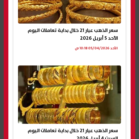
سعر الذهب عيار 21 خلال بداية تعاملات اليوم
الأحد 5 أبريل 2026
الأحد 05/04/2026 10:18 ص
سعر الذهب عيار 21 خلال بداية تعاملات اليوم
السبت 4 أبريل 2026