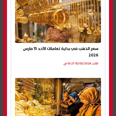
سعر الذهب في بداية تعاملات الأحد 15 مارس
2026
الأحد 15/03/2026 10:27 ص