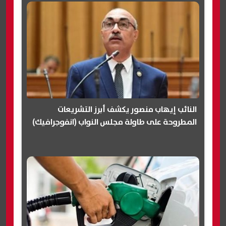
النائب إيهاب منصور يكشف أبرز التشريعات
المطروحة على طاولة مجلس النواب (انفوجرافيك)