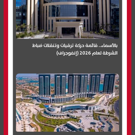
بالأسماء.. قائمة حركة ترقيات وتنقلات ضباط
الشرطة لعام 2026 (إنفوجراف)