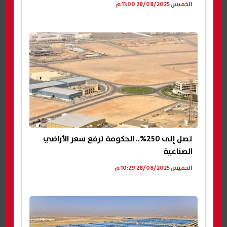
الخميس 28/08/2025 11:00 م
تصل إلى 250%.. الحكومة ترفع سعر الأراضي
الصناعية
الخميس 28/08/2025 10:29 م