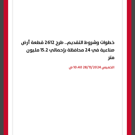
خطوات وشروط التقديم.. طرح 2612 قطعة أرض
صناعية في 24 محافظة بإحمالي 15.2 مليون
متر
الخميس 28/11/2024 10:40 ص