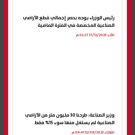
رئيس الوزراء يوجه بحصر إجمالي قطع الأراضي
الصناعية المخصصة في الفترة الماضية
الأحد 17/12/2023 02:27 م
وزير الصناعة: طرحنا 30 مليون متر من الأراضي
الصناعية لم يستغل منها سوء 15% فقط
الثلاثاء 12/09/2023 09:41 م