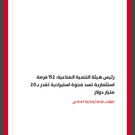
رئيس هيئة التنمية الصناعية: 152 فرصة
استثمارية تسد فجوة استيرادية تقدر بـ20
مليار دولار
الثلاثاء 13/06/2023 11:47 ص