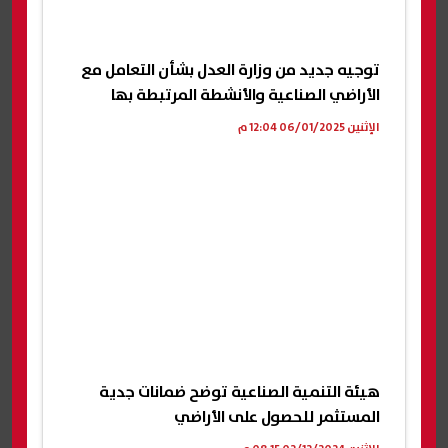
توجيه جديد من وزارة العدل بشأن التعامل مع
الأراضي الصناعية والأنشطة المرتبطة بها
الإثنين 06/01/2025 12:04 م
هيئة التنمية الصناعية توضح ضمانات جدية
المستثمر للحصول على الأراضي