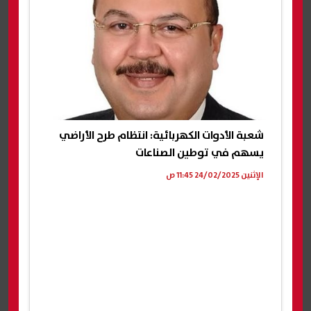
شعبة الأدوات الكهربائية: انتظام طرح الأراضي
يسهم في توطين الصناعات
الإثنين 24/02/2025 11:45 ص