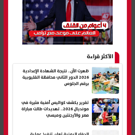
الأكثر قراءة
ظهرت الآن.. نتيجة الشهادة الإعدادية
2026 الدور الثاني محافظة القليوبية
برقم الجلوس
تقرير يكشف كواليس أمنية مثيرة في
مونديال 2026.. تهديدات طالت مباراة
مصر والأرجنتين وميسي
الدفاع اليمنية تعلن تنفيذ عملية