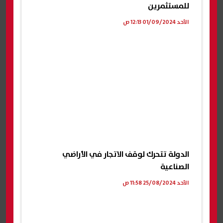
للمستثمرين
الأحد 01/09/2024 12:13 ص
الدولة تتحرك لوقف الاتجار في الأراضي
الصناعية
الأحد 25/08/2024 11:58 ص