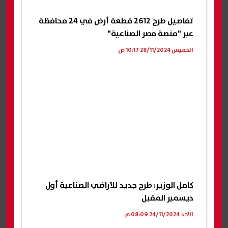
تفاصيل طرح 2612 قطعة أرض في 24 محافظة
عبر "منصة مصر الصناعية"
الخميس 28/11/2024 10:17 ص
كامل الوزير: طرح جديد للأراضي الصناعية أول
ديسمبر المقبل
الأحد 24/11/2024 08:09 م