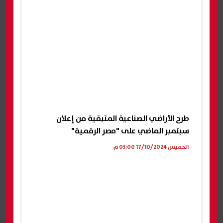
طرح الأراضي الصناعية المتبقية من إعلان
سبتمبر الماضي على "مصر الرقمية"
الخميس 17/10/2024 03:00 م