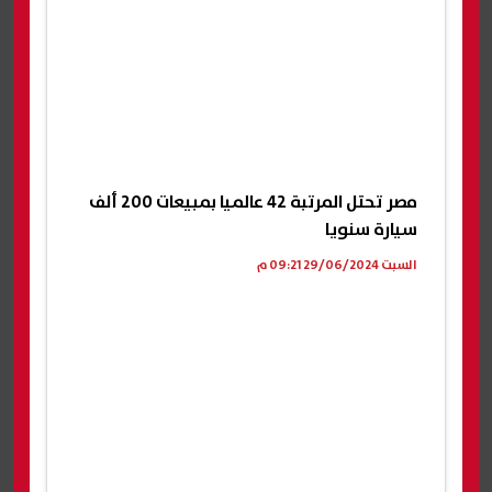
مصر تحتل المرتبة 42 عالميا بمبيعات 200 ألف
سيارة سنويا
السبت 29/06/2024 09:21 م