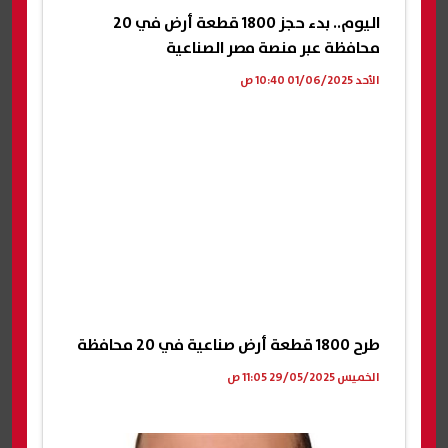
اليوم.. بدء حجز 1800 قطعة أرض في 20
محافظة عبر منصة مصر الصناعية
الأحد 01/06/2025 10:40 ص
طرح 1800 قطعة أرض صناعية في 20 محافظة
الخميس 29/05/2025 11:05 ص