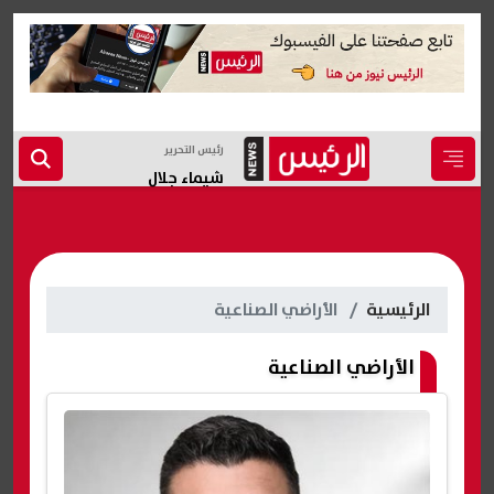
رئيس التحرير
شيماء جلال
الرئيسية
الأراضي الصناعية
الأراضي الصناعية