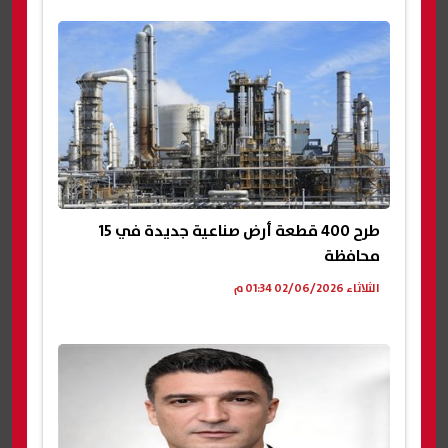
طرح 400 قطعة أرض صناعية جديدة في 15
محافظة
الثلاثاء 02/06/2026 01:34 م