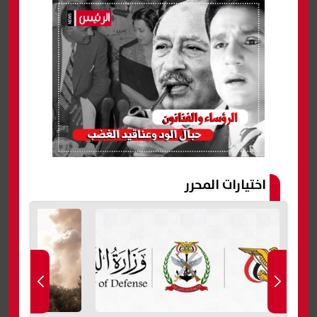
اختيارات المحرر