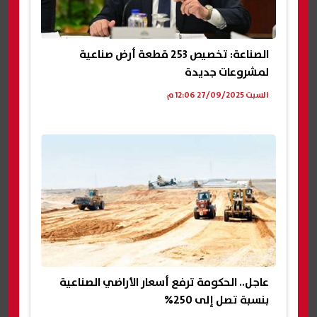
الصناعة: تخصيص 253 قطعة أرض صناعية
لمشروعات جديدة
السبت 27/09/2025 12:06 م
عاجل.. الحكومة ترفع أسعار الأراضي الصناعية
بنسبة تصل إلى 250%