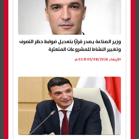
وزير الصناعة يصدر قرارًا بتعديل ضوابط حظر التصرف
وتغيير النشاط للمشروعات المتعثرة
الأربعاء 05/08/2026 02:13 م