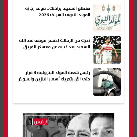
هتطلع المصيف براحتك.. موعد إجازة
المولد النبوي الشريف 2026
تحرك من الزمالك لحسم موقف عبد الله
السعيد بعد غيابه عن معسكر الفريق
رئيس شعبة المواد البترولية: لا قرار
حتى الآن بتحريك أسعار البنزين والسولار