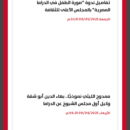
تفاصيل ندوة "صورة الطفل في الدراما
المصرية" بالمجلس الأعلى للثقافة
الجمعة 09/05/2025 02:31 م
ممدوح الليثي نموذجًا.. بهاء الدين أبو شقة
وكيل أول مجلس الشيوخ عن الدراما
الأربعاء 09/04/2025 06:23 م