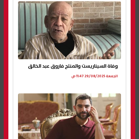
وفاة السيناريست والمنتج فاروق عبد الخالق
الجمعة 29/08/2025 11:47 ص