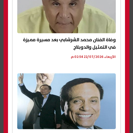
وفاة الفنان محمد الشرشابي بعد مسيرة مميزة
في التمثيل والدوبلاج
الأربعاء 22/07/2026 02:54 م