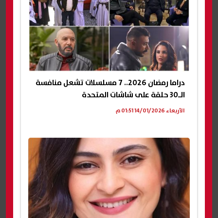
دراما رمضان 2026.. 7 مسلسلات تشعل منافسة
الـ30 حلقة على شاشات المتحدة
الأربعاء 14/01/2026 01:51 م