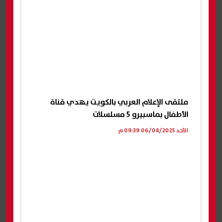
ملتقى الإعلام العربي بالكويت يهدي قناة
الأطفال بماسبيرو 5 مسلسلات
الأحد 06/04/2025 09:39 م