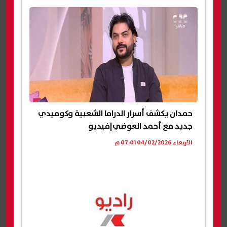
حمدان يكشف أسرار الدراما الشعبية وكوميدي
جديد مع أحمد العوضي|فيديو
الأربعاء 04/02/2026 07:01 م