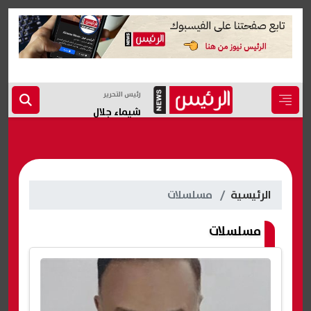
رئيس التحرير
شيماء جلال
الرئيسية
مسلسلات
مسلسلات