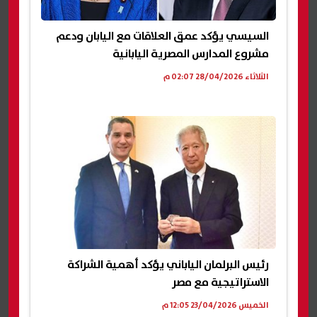
السيسي يؤكد عمق العلاقات مع اليابان ودعم
مشروع المدارس المصرية اليابانية
الثلاثاء 28/04/2026 02:07 م
رئيس البرلمان الياباني يؤكد أهمية الشراكة
الاستراتيجية مع مصر
الخميس 23/04/2026 12:05 م