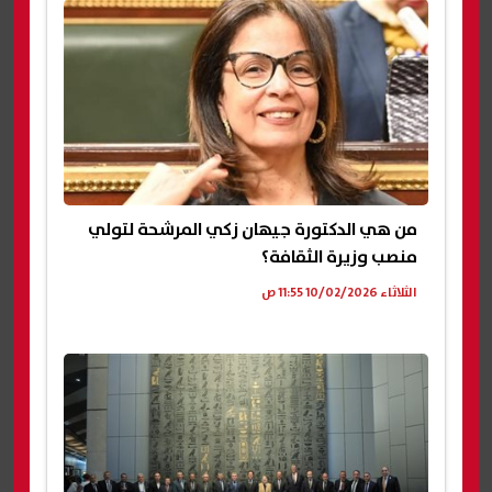
من هي الدكتورة جيهان زكي المرشحة لتولي
منصب وزيرة الثقافة؟
الثلاثاء 10/02/2026 11:55 ص