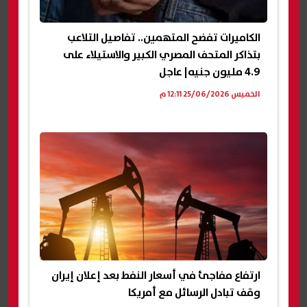
الكاميرات تفضح المتهمين.. تفاصيل التلاعب
بتذاكر المتحف المصري الكبير والاستيلاء على
4.9 مليون جنيه| عاجل
الخميس 25/06/2026 12:11 م
ارتفاع مفاجئ في أسعار النفط بعد إعلان إيران
وقف تبادل الرسائل مع أمريكا