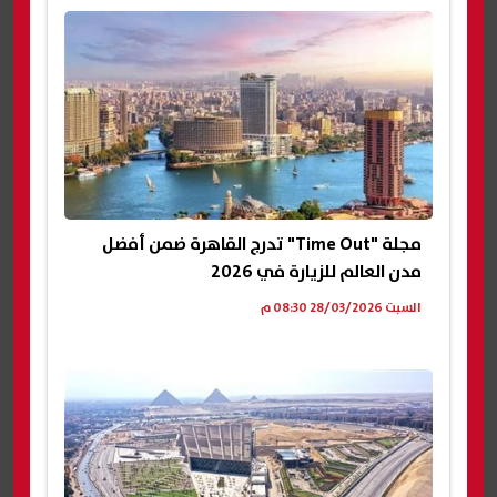
مجلة "Time Out" تدرج القاهرة ضمن أفضل
مدن العالم للزيارة في 2026
السبت 28/03/2026 08:30 م