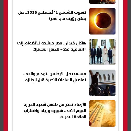
كسوف الشمس 12 أغسطس 2026.. هل
يمكن رؤيته في مصر؟
هاكان فيدان: مصر مرشحة للانضمام إلى
«اتفاقية مكة» للدفاع المشترك
ميسي يصل الأرجنتين لتوديع والده..
تفاصيل الساعات الأخيرة قبل الجنازة
الأرصاد تحذر من طقس شديد الحرارة
اليوم الأحد.. شبورة ورياح واضطراب
الملاحة البحرية