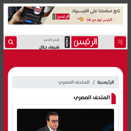
رئيس التحرير
شيماء جلال
الرئيسية
المتحف المصري
المتحف المصري