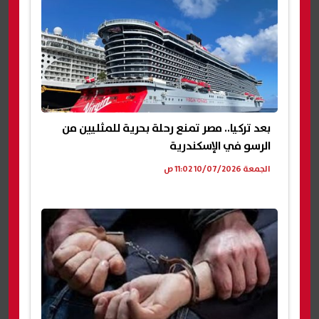
بعد تركيا.. مصر تمنع رحلة بحرية للمثليين من
الرسو في الإسكندرية
الجمعة 10/07/2026 11:02 ص