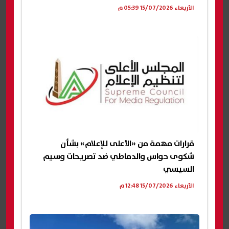
الأربعاء 15/07/2026 05:39 م
قرارات مهمة من «الأعلى للإعلام» بشأن
شكوى حواس والدماطي ضد تصريحات وسيم
السيسي
الأربعاء 15/07/2026 12:48 م