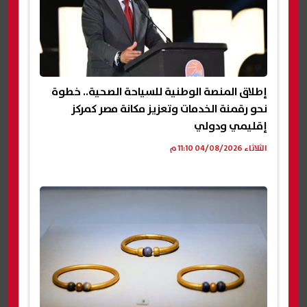
إطلاق المنصة الوطنية للسياحة الصحية.. خطوة
نحو رقمنة الخدمات وتعزيز مكانة مصر كمركز
إقليمي ودولي
الثلاثاء 04/08/2026 11:10 م