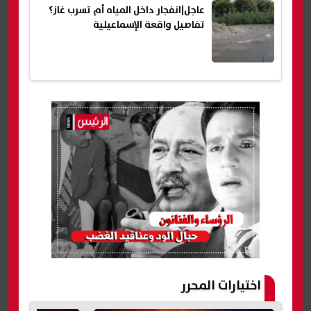
عاجل|انفجار داخل المياه أم تسرب غاز؟
تفاصيل واقعة الإسماعيلية
اختيارات المحرر