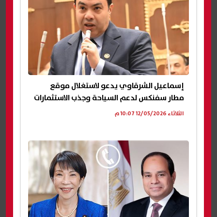
إسماعيل الشرقاوي يدعو لاستغلال موقع
مطار سفنكس لدعم السياحة وجذب الاستثمارات
الثلاثاء 12/05/2026 10:07 م