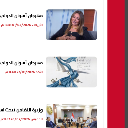
مهرجان أسوان الدولي لأ
الأربعاء 01/04/2026 12:43 م
مهرجان أسوان الدولي ل
الأحد 22/03/2026 11:40 م
وزيرة التضامن تبحث است
الخميس 26/02/2026 11:52 ص