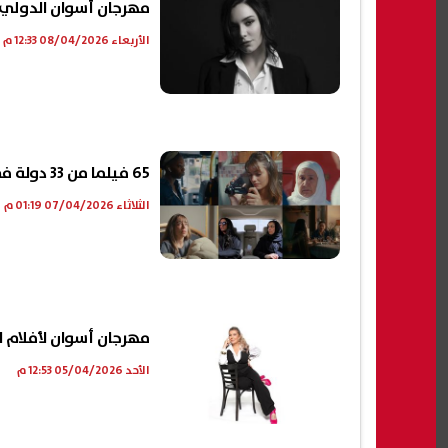
مهرجان أسوان الدولي ل
الأربعاء 08/04/2026 12:33 م
65 فيلما من 33 دولة في الدورة العاشرة لمهرجان أسوان الدولي لأفلام المرأة
الثلاثاء 07/04/2026 01:19 م
مهرجان أسوان لأفلام ا
الأحد 05/04/2026 12:53 م