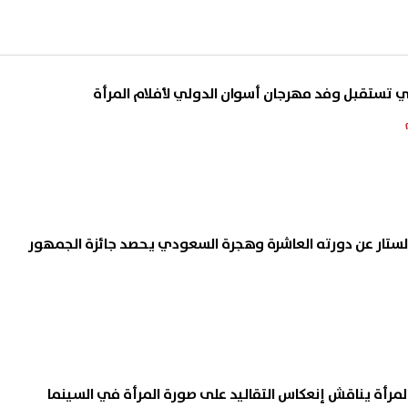
عي تستقبل وفد مهرجان أسوان الدولي لأفلام المرأة
ستار عن دورته العاشرة وهجرة السعودي يحصد جائزة الجمهور
لمرأة يناقش إنعكاس التقاليد على صورة المرأة في السينما