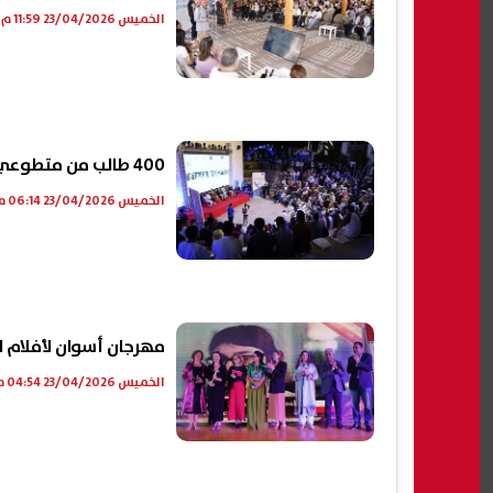
الخميس 23/04/2026 11:59 م
400 طالب من متطوعي التضامن الاجتماعي في فعاليات مهرجان أسوان لأفلام المرأة
الخميس 23/04/2026 06:14 م
مهرجان أسوان لأفلام ال
الخميس 23/04/2026 04:54 م