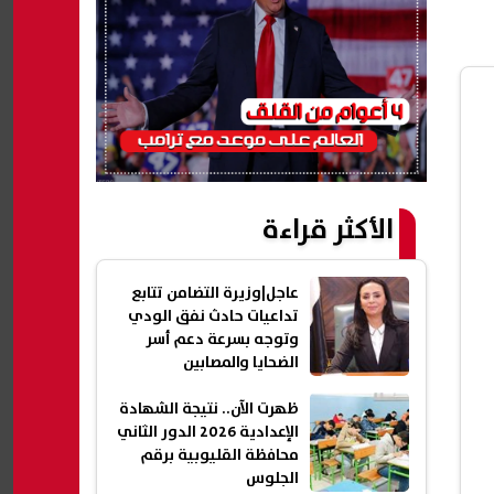
الأكثر قراءة
عاجل|وزيرة التضامن تتابع
تداعيات حادث نفق الودي
وتوجه بسرعة دعم أسر
الضحايا والمصابين
ظهرت الآن.. نتيجة الشهادة
الإعدادية 2026 الدور الثاني
محافظة القليوبية برقم
الجلوس