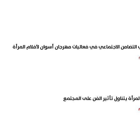
مرأة يتناول تأثير الفن على المجتمع