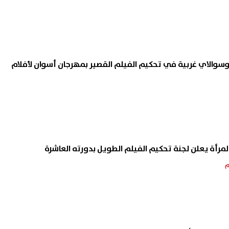
سوالاي غربية في تحكيم الفيلم القصير بمهرجان أسوان لأفلام
لمرأة يعلن لجنة تحكيم الفيلم الطويل بدورته العاشرة