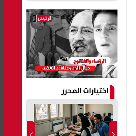
اختيارات المحرر