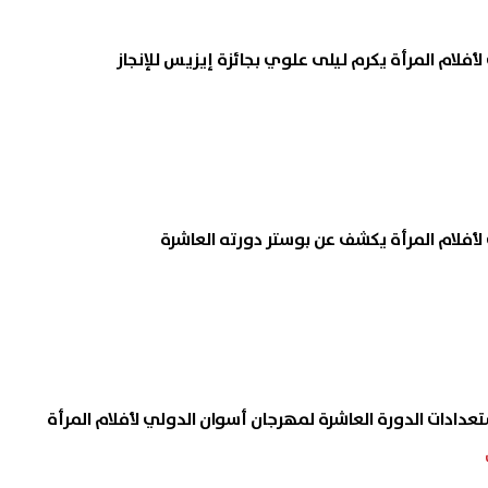
فلام المرأة يكرم ليلى علوي بجائزة إيزيس للإنجاز
أفلام المرأة يكشف عن بوستر دورته العاشرة
عدادات الدورة العاشرة لمهرجان أسوان الدولي لأفلام المرأة