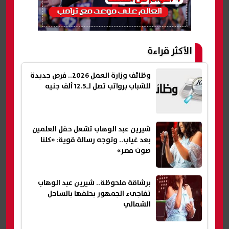
الأكثر قراءة
وظائف وزارة العمل 2026.. فرص جديدة
للشباب برواتب تصل لـ12.5 ألف جنيه
شيرين عبد الوهاب تشعل حفل العلمين
بعد غياب.. وتوجه رسالة قوية: «كلنا
صوت مصر»
برشاقة ملحوظة.. شيرين عبد الوهاب
تفاجىء الجمهور بحلفها بالساحل
الشمالي