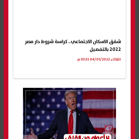
شقق الاسكان الاجتماعي.. كراسة شروط دار مصر
2022 بالتفصيل
الثلاثاء 04/01/2022 03:32 م