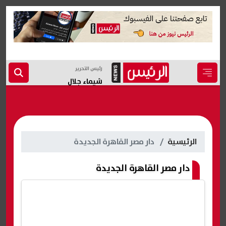
رئيس التحرير
شيماء جلال
الرئيسية
دار مصر القاهرة الجديدة
دار مصر القاهرة الجديدة