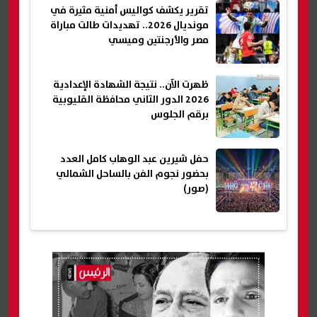
تقرير يكشف كواليس أمنية مثيرة في
مونديال 2026.. تهديدات طالت مباراة
مصر والأرجنتين وميسي
ظهرت الآن.. نتيجة الشهادة الإعدادية
2026 الدور الثاني محافظة القليوبية
برقم الجلوس
حفل شيرين عبد الوهاب كامل العدد
بحضور نجوم الفن بالساحل الشمالي
(صور)