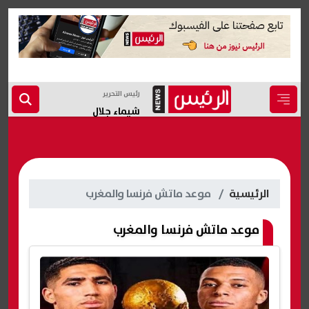
رئيس التحرير
شيماء جلال
الرئيسية
موعد ماتش فرنسا والمغرب
موعد ماتش فرنسا والمغرب