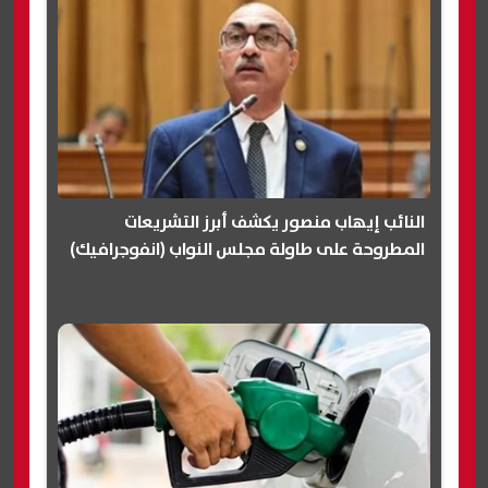
النائب إيهاب منصور يكشف أبرز التشريعات
المطروحة على طاولة مجلس النواب (انفوجرافيك)