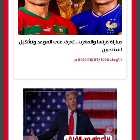
مباراة فرنسا والمغرب.. تعرف على الموعد وتشكيل
المنتخبين
الأربعاء 08/07/2026 01:24 م