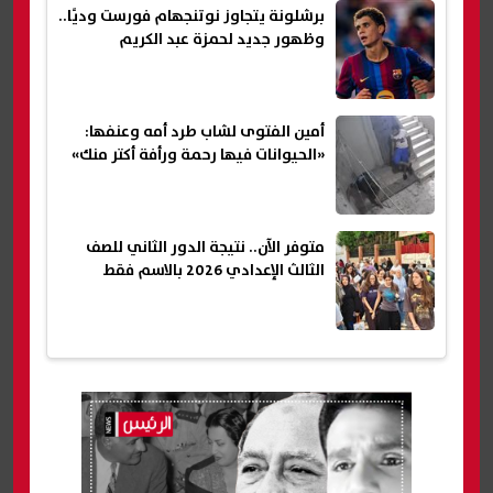
برشلونة يتجاوز نوتنجهام فورست وديًا..
وظهور جديد لحمزة عبد الكريم
أمين الفتوى لشاب طرد أمه وعنفها:
«الحيوانات فيها رحمة ورأفة أكتر منك»
متوفر الآن.. نتيجة الدور الثاني للصف
الثالث الإعدادي 2026 بالاسم فقط