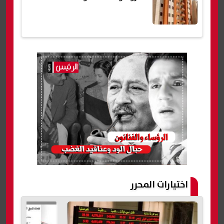
اختيارات المحرر