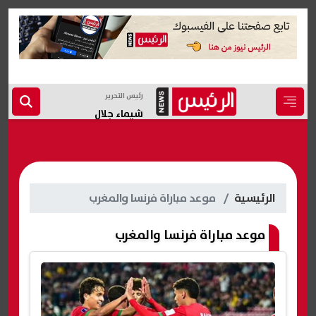
رئيس التحرير
شيماء جلال
الرئيسية
موعد مباراة فرنسا والمغرب
موعد مباراة فرنسا والمغرب