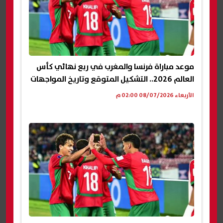
موعد مباراة فرنسا والمغرب في ربع نهائي كأس
العالم 2026.. التشكيل المتوقع وتاريخ المواجهات
الأربعاء 08/07/2026 02:00 م