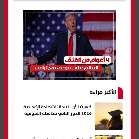
الأكثر قراءة
ظهرت الآن.. نتيجة الشهادة الإعدادية
2026 الدور الثاني محافظة المنوفية