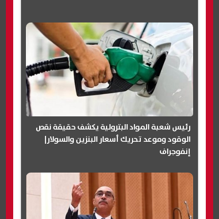
رئيس شعبة المواد البترولية يكشف حقيقة نقص
الوقود وموعد تحريك أسعار البنزين والسولار|
إنفوجراف