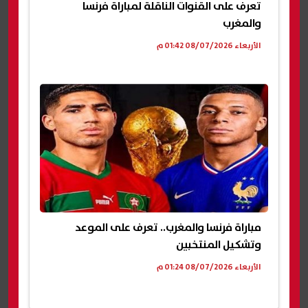
تعرف على القنوات الناقلة لمباراة فرنسا
والمغرب
الأربعاء 08/07/2026 01:42 م
مباراة فرنسا والمغرب.. تعرف على الموعد
وتشكيل المنتخبين
الأربعاء 08/07/2026 01:24 م