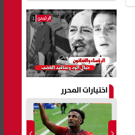
اختيارات المحرر