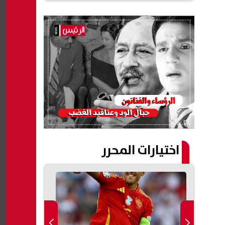
اختيارات المحرر