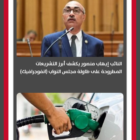
النائب إيهاب منصور يكشف أبرز التشريعات
المطروحة على طاولة مجلس النواب (انفوجرافيك)