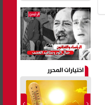
اختيارات المحرر