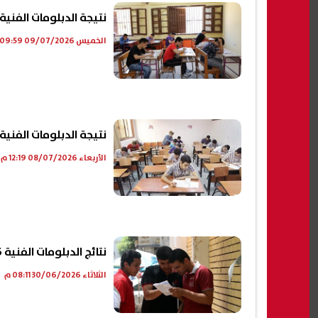
نتيجة الدبلومات الفنية 2026 برقم الجلوس على موقع الرئي
الخميس 09/07/2026 09:59 ص
نتيجة الدبلومات الفنية 2026.. "اعرف نتيجتك
الأربعاء 08/07/2026 12:19 م
نتائج الدبلومات الفنية 2026 .. رابط الاستعلام عن نتيجة دبلوم تجارة 2026
الثلاثاء 30/06/2026 08:11 م