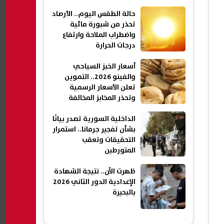
حالة الطقس اليوم.. الأرصاد
تحذر من شبورة مائية
واضطراب الملاحة وارتفاع
درجات الحرارة
أسعار الخبز السياحي
والفينو 2026.. التموين
تعلن الأسعار الرسمية
وتحذر المخابز المخالفة
الداخلية السورية تصدر بيانًا
بشأن تفجير جرمانا.. استمرار
التحقيقات وتعقب
المتورطين
ظهرت الآن.. نتيجة الشهادة
الإعدادية الدور الثاني 2026
بالبحيرة