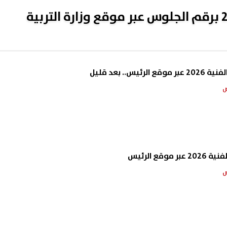
رابط نتيجة الدبلومات الفنية 2026 برقم الجلوس عبر موقع وزارة التربية
يس.. بعد قليل
وقع الرئيس