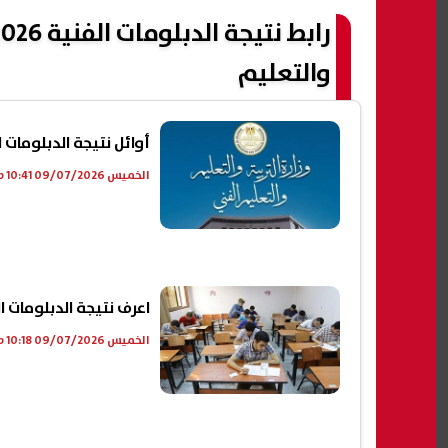
والتعليم
أوائل نتيجة الدبلومات الفنية 2026 عبر موقع الرئ
الخميس 09/07/2026 10:41 ص
اعرف نتيجة الدبلومات الفنية 2026 عبر م
الخميس 09/07/2026 10:18 ص