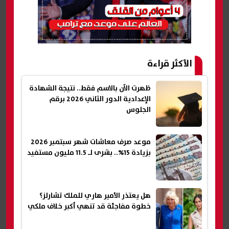
الأكثر قراءة
ظهرت الآن بالاسم فقط.. نتيجة الشهادة
الإعدادية الدور الثاني 2026 برقم
الجلوس
موعد صرف معاشات شهر سبتمبر 2026
بزيادة 15%.. بشرى لـ 11.5 مليون مستفيد
هل يعتذر الأمير هاري للملك تشارلز؟
خطوة مفاجئة قد تنهي أكبر خلاف ملكي