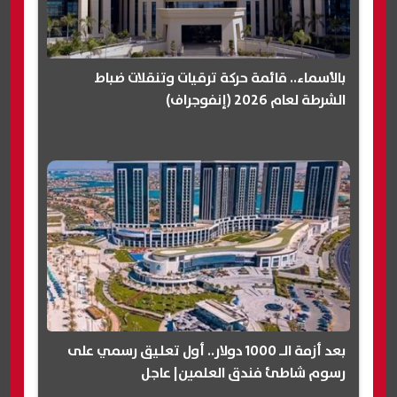
بالأسماء.. قائمة حركة ترقيات وتنقلات ضباط
الشرطة لعام 2026 (إنفوجراف)
بعد أزمة الـ 1000 دولار.. أول تعليق رسمي على
رسوم شاطئ فندق العلمين| عاجل