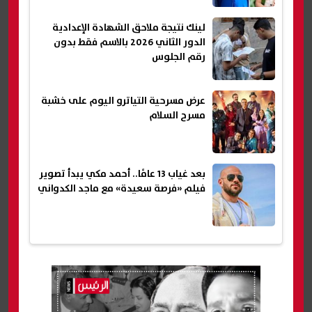
لينك نتيجة ملاحق الشهادة الإعدادية
الدور الثاني 2026 بالاسم فقط بدون
رقم الجلوس
عرض مسرحية التياترو اليوم على خشبة
مسرح السلام
بعد غياب 13 عامًا.. أحمد مكي يبدأ تصوير
فيلم «فرصة سعيدة» مع ماجد الكدواني