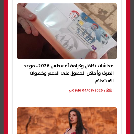
معاشات تكافل وكرامة أغسطس 2026.. موعد
الصرف وأماكن الحصول على الدعم وخطوات
الاستعلام
الثلاثاء 04/08/2026 09:16 م