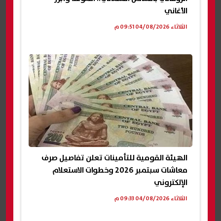
الأغاني
الثلاثاء 04/08/2026 09:51 م
الهيئة القومية للتأمينات تعلن تفاصيل صرف
معاشات سبتمبر 2026 وخطوات الاستعلام
الإلكتروني
الثلاثاء 04/08/2026 09:33 م