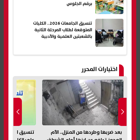
برقم الجلوس
تنسيق الجامعات 2026.. الكليات
المتوقعة لطلاب المرحلة الثانية
بالشعبتين العلمية والأدبية
اختيارات المحرر
تنسيق المرحلة الثانية 2026.. تعرف
الخريطة الزمنية 