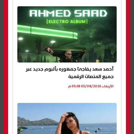
أحمد سعد يفاجئ جمهوره بألبوم جديد عبر
جميع المنصات الرقمية
الأربعاء 05/08/2026 05:38 م