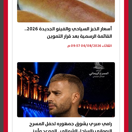
أسعار الخبز السياحي والفينو الجديدة 2026..
القائمة الرسمية بعد قرار التموين
الثلاثاء 04/08/2026 09:57 م
رامي صبري يشوق جمهوره لحفل المسرح
الروماني بالساحل الشمالي.. الموعد وأبرز