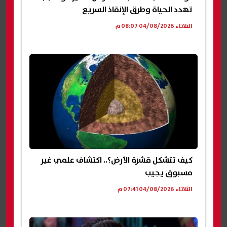
تهدد الحياة وطرق الإنقاذ السريع
الثلاثاء 04/08/2026 08:07 م
كيف تتشكل قشرة الأرض؟.. اكتشاف علمي غير
مسبوق يجيب
الثلاثاء 04/08/2026 07:41 م