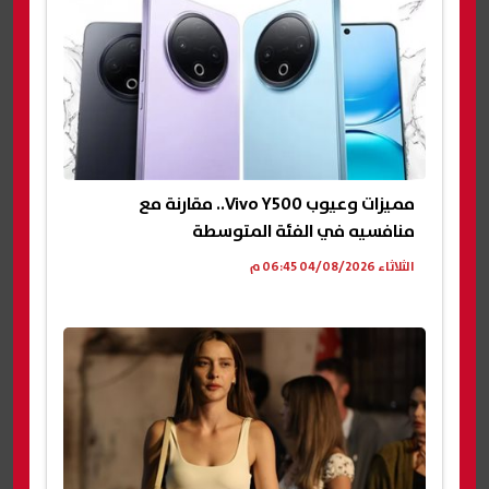
مميزات وعيوب Vivo Y500.. مقارنة مع
منافسيه في الفئة المتوسطة
الثلاثاء 04/08/2026 06:45 م