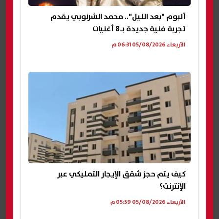
ألبوم "بعد الليل".. محمد الشرنوبي يقدم
تجربة فنية جديدة بـ8 أغنيات
الأربعاء 05/08/2026 06:31 م
كيف يتم حجز شقق الإيجار التمليكي عبر
الإنترنت؟
الأربعاء 05/08/2026 05:59 م