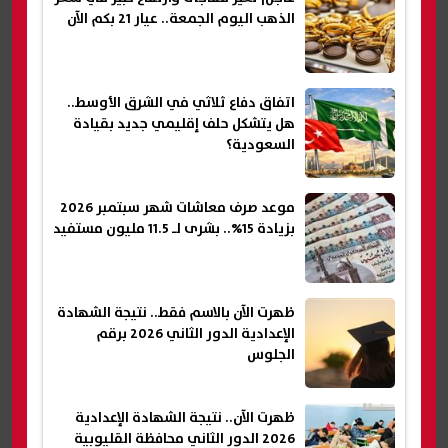
الذهب اليوم الجمعة.. عيار 21 بكم الآن
اتفاق دفاع ثلاثي في الشرق الأوسط..
هل يتشكل حلف إقليمي جديد بقيادة
السعودية؟
موعد صرف معاشات شهر سبتمبر 2026
بزيادة 15%.. بشرى لـ 11.5 مليون مستفيد
ظهرت الآن بالاسم فقط.. نتيجة الشهادة
الإعدادية الدور الثاني 2026 برقم
الجلوس
ظهرت الآن.. نتيجة الشهادة الإعدادية
2026 الدور الثاني محافظة القليوبية