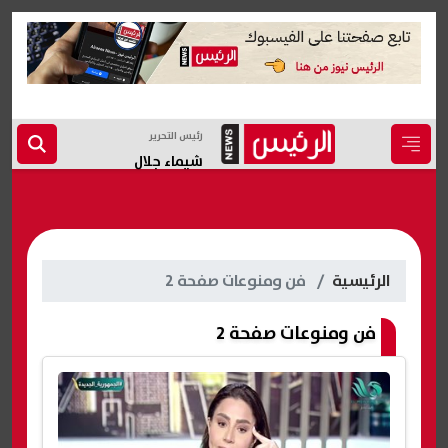
رئيس التحرير
شيماء جلال
الرئيسية
فن ومنوعات صفحة 2
فن ومنوعات صفحة 2