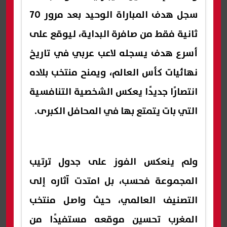
سجل هدف المباراة الوحيد بعد مرور 70
ثانية فقط من صافرة البداية، ليوقع على
أسرع هدف يسجله لاعب عربي في تاريخ
نهائيات كأس العالم، ويمنح منتخب بلاده
انتصارًا جديدًا يعكس الشخصية التنافسية
التي بات يتمتع بها في المحافل الكبرى.
ولم ينعكس الفوز على جدول ترتيب
المجموعة فحسب، بل امتدت آثاره إلى
التصنيف العالمي، حيث واصل منتخب
المغرب تحسين موقعه مستفيدًا من