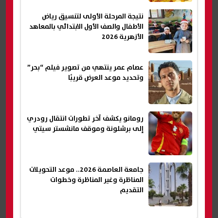
نتيجة المرحلة الأولى لتنسيق رياض
الأطفال والصف الأول الابتدائي بالمعاهد
الأزهرية 2026
عصام عمر ينتهي من تصوير فيلم “بحر”
وتحديد موعد العرض قريبًا
رومانو يكشف آخر تطورات انتقال رودري
إلى برشلونة وموقف مانشستر سيتي
جامعة العاصمة 2026.. موعد التحويلات
المناظرة وغير المناظرة وخطوات
التقديم