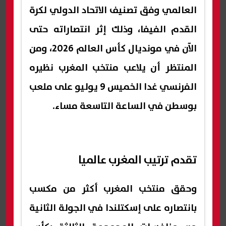
العالمي وفق تصنيف الاتحاد الدولي لكرة
القدم الفيفا، وذلك إثر انتصاراته حتى
الآن في مونديال كأس العالم 2026، ومن
المنتظر أن يلاعب منتخب المغرب نظيره
الفرنسي غدا الخميس 9 يوليو على ملعب
بوسطن في الساعة التاسعة مساء.
تقدم ترتيب المغرب عالميا
وحقق منتخب المغرب أكثر من مكسب
بانتصاره على إسكتلندا في الجولة الثانية