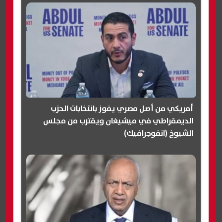
أمريكي من أصل مصري يفوز بانتخابات الحزب
الديمقراطي في ميشيغان ويقترب من مجلس
الشيوخ (انفوجرافيك)