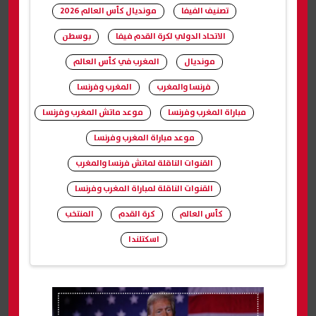
تصنيف الفيفا
مونديال كأس العالم 2026
الاتحاد الدولي لكرة القدم فيفا
بوسطن
مونديال
المغرب في كأس العالم
فرنسا والمغرب
المغرب وفرنسا
مباراة المغرب وفرنسا
موعد ماتش المغرب وفرنسا
موعد مباراة المغرب وفرنسا
القنوات الناقلة لماتش فرنسا والمغرب
القنوات الناقلة لمباراة المغرب وفرنسا
كأس العالم
كرة القدم
المنتخب
اسكتلندا
شارك