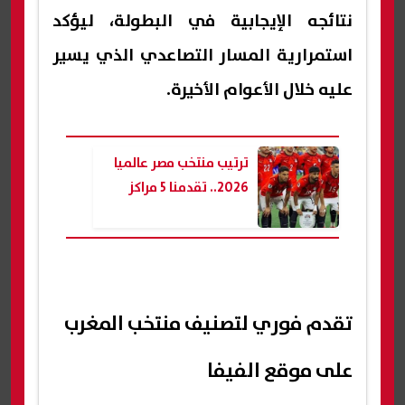
نتائجه الإيجابية في البطولة، ليؤكد
استمرارية المسار التصاعدي الذي يسير
عليه خلال الأعوام الأخيرة.
ترتيب منتخب مصر عالميا
2026.. تقدمنا 5 مراكز
تقدم فوري لتصنيف منتخب المغرب
على موقع الفيفا