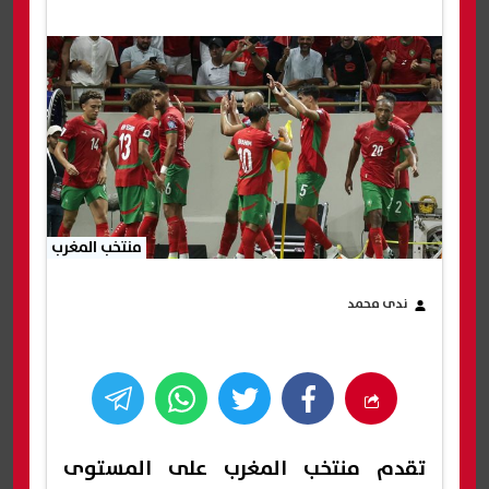
منتخب المغرب
ندى محمد
تقدم
منتخب المغرب
على المستوى