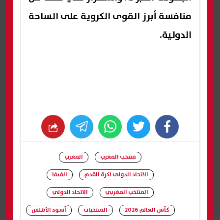
منافسة أبرز القوى الكروية على الساحة
الدولية.
whats
twitter
facebook
منتخب المغرب
المغرب
الاتحاد الدولي لكرة القدم
الفيفا
المنتخب المغربي
الاتحاد الدولي
كأس العالم 2026
المنتخبات
أسود الأطلس