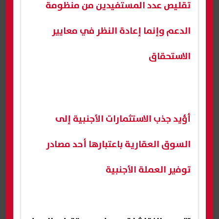
تقليص عدد المستفيدين من منظومة
الدعم وإنما إعادة النظر في معايير
الاستحقاق
أؤيد جذب الاستثمارات الأجنبية إلى
السوق العقارية باعتبارها أحد مصادر
توفير العملة الأجنبية