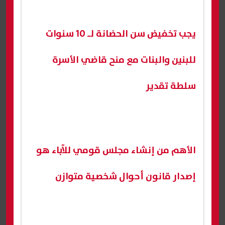
يجب تخفيض سن الحضانة لـ 10 سنوات
للبنين والبنات مع منح قاضي الأسرة
سلطة تقدير
الأهم من إنشاء مجلس قومي للآباء هو
إصدار قانون أحوال شخصية متوازن