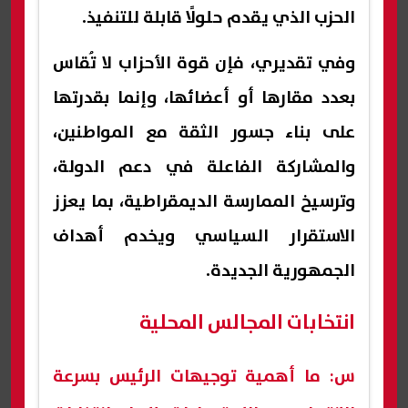
الحزب الذي يقدم حلولًا قابلة للتنفيذ.
وفي تقديري، فإن قوة الأحزاب لا تُقاس
بعدد مقارها أو أعضائها، وإنما بقدرتها
على بناء جسور الثقة مع المواطنين،
والمشاركة الفاعلة في دعم الدولة،
وترسيخ الممارسة الديمقراطية، بما يعزز
الاستقرار السياسي ويخدم أهداف
الجمهورية الجديدة.
انتخابات المجالس المحلية
س: ما أهمية توجيهات الرئيس بسرعة