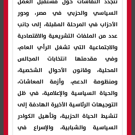
تتجدد النقاشات حول مستقبل العمل
السياسي والحزبي في مصر، ودور
الأحزاب في المرحلة المقبلة، إلى جانب
عدد من الملفات التشريعية والاقتصادية
والاجتماعية التي تشغل الرأي العام،
وفي مقدمتها انتخابات المجالس
المحلية، وقانون الأحوال الشخصية،
ومنظومة الدعم، وأزمة المعاشات،
والحياة السياسية والإعلامية، في ظل
التوجيهات الرئاسية الأخيرة الهادفة إلى
تنشيط الحياة الحزبية، وتأهيل الكوادر
السياسية والشبابية، والإسراع في