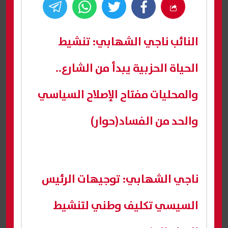
النائب ناجي الشهابي: تنشيط
الحياة الحزبية يبدأ من الشارع..
والمحليات مفتاح الإصلاح السياسي
والحد من الفساد(حوار)
ناجي الشهابي: توجيهات الرئيس
السيسي تكليف وطني لتنشيط