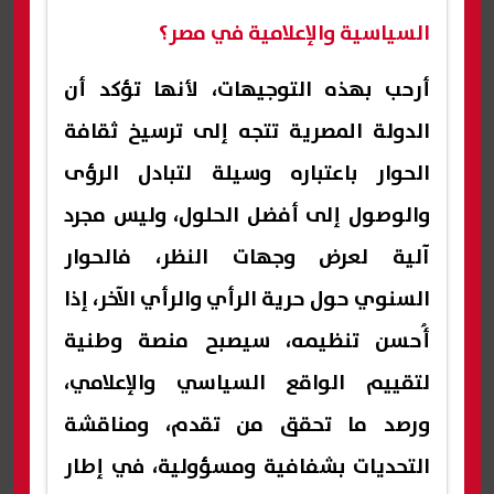
السياسية والإعلامية في مصر؟
أرحب بهذه التوجيهات، لأنها تؤكد أن
الدولة المصرية تتجه إلى ترسيخ ثقافة
الحوار باعتباره وسيلة لتبادل الرؤى
والوصول إلى أفضل الحلول، وليس مجرد
آلية لعرض وجهات النظر، فالحوار
السنوي حول حرية الرأي والرأي الآخر، إذا
أُحسن تنظيمه، سيصبح منصة وطنية
لتقييم الواقع السياسي والإعلامي،
ورصد ما تحقق من تقدم، ومناقشة
التحديات بشفافية ومسؤولية، في إطار