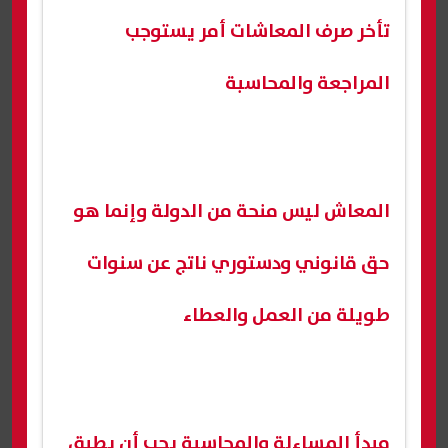
تأخر صرف المعاشات أمر يستوجب
المراجعة والمحاسبة
المعاش ليس منحة من الدولة وإنما هو
حق قانوني ودستوري ناتج عن سنوات
طويلة من العمل والعطاء
مبدأ المساءلة والمحاسبة يجب أن يطبق