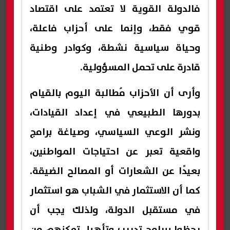
فالدولة القوية لا تعتمد على اقتصاد
قوي فقط، وإنما على أحزاب فاعلة،
وحياة سياسية نشطة، وكوادر وطنية
قادرة على تحمل المسؤولية.
وأرى أن الأحزاب مُطالبة اليوم بالقيام
بدورها الطبيعي في إعداد القيادات،
ونشر الوعي السياسي، وصياغة برامج
واقعية تعبر عن احتياجات المواطنين،
بعيدًا عن الشعارات أو المصالح الضيقة.
كما أن الاستثمار في الشباب هو استثمار
في مستقبل الدولة، ولذلك يجب أن
يحظوا ببرامج تدريب وتأهيل تمكنهم من