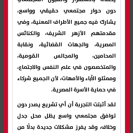
دون حوار مجتمعي حقيقي وواسع،
يشارك فيه جميع الأطراف المعنية، وفي
مقدمتهم الأزهر الشريف، والكنائس
المصرية، والجهات القضائية، ونقابة
المحامين، والمجالس القومية،
والمتخصصون في علم النفس والاجتماع،
وممثلو الآباء والأمهات، لأن الجميع شركاء
في حماية الأسرة المصرية.
لقد أثبتت التجربة أن أي تشريع يصدر دون
توافق مجتمعي واسع يظل محل جدل
وخلاف، وقد يفرز مشكلات جديدة بدلًا من