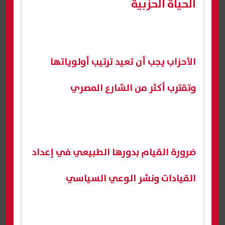
الحياة الحزبية
الأحزاب يجب أن تعيد ترتيب أولوياتها
وتقترب أكثر من الشارع المصري
ضرورة القيام بدورها الطبيعي في إعداد
القيادات ونشر الوعي السياسي