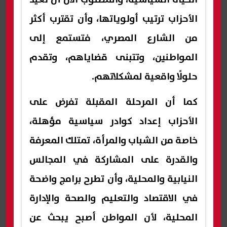
الأحزاب ترتيب أولوياتها، وأن تقترب أكثر
من الشارع المصري، فتستمع إلى
المواطنين، وتتبنى قضاياهم، وتقدم
حلولًا واقعية لمشكلاتهم.
كما أن المرحلة المقبلة تفرض على
الأحزاب إعداد كوادر سياسية مؤهلة،
خاصة من الشباب والمرأة، تمتلك المعرفة
والقدرة على المشاركة في المجالس
النيابية والمحلية، وأن تطرح برامج واضحة
في الاقتصاد والتعليم والصحة والإدارة
المحلية، لأن المواطن أصبح يبحث عن