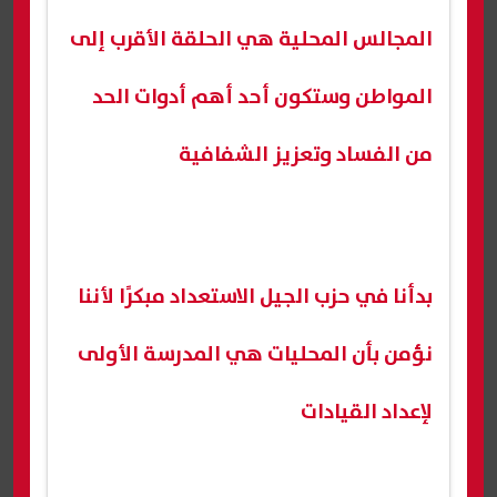
المجالس المحلية هي الحلقة الأقرب إلى
المواطن وستكون أحد أهم أدوات الحد
من الفساد وتعزيز الشفافية
بدأنا في حزب الجيل الاستعداد مبكرًا لأننا
نؤمن بأن المحليات هي المدرسة الأولى
لإعداد القيادات