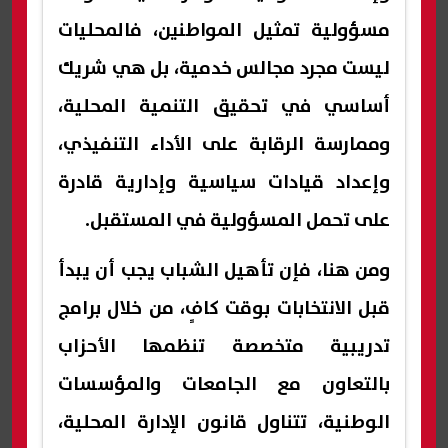
مسؤولية تمثيل المواطنين، فالمحليات
ليست مجرد مجالس خدمية، بل هي شريك
أساسي في تحقيق التنمية المحلية،
وممارسة الرقابة على الأداء التنفيذي،
وإعداد قيادات سياسية وإدارية قادرة
على تحمل المسؤولية في المستقبل.
ومن هنا، فإن تأهيل الشباب يجب أن يبدأ
قبل الانتخابات بوقت كافٍ، من خلال برامج
تدريبية متخصصة تنظمها الأحزاب
بالتعاون مع الجامعات والمؤسسات
الوطنية، تتناول قانون الإدارة المحلية،