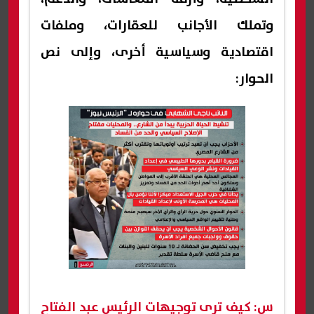
وتملك الأجانب للعقارات، وملفات
اقتصادية وسياسية أخرى، وإلى نص
الحوار:
س: كيف ترى توجيهات الرئيس عبد الفتاح