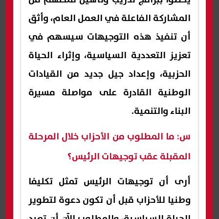
المشاركة الفاعلة في العمل العام، وأثق
أن تنفيذ هذه التوجيهات سيسهم في
تعزيز التعددية السياسية، وإثراء الحياة
الحزبية، وإعداد جيل جديد من القيادات
الوطنية القادرة على مواصلة مسيرة
البناء والتنمية.
س: ما المطلوب من الأحزاب خلال المرحلة
المقبلة عقب توجيهات الرئيس؟
أرى أن توجيهات الرئيس تمثل تكليفا
وطنيا للأحزاب قبل أن تكون دعوة لتطوير
الحياة السياسية، والمطلوب الآن أن تعيد