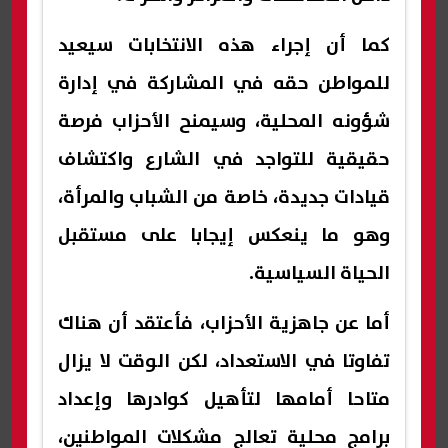
كما أن إجراء هذه الانتخابات سيعيد
للمواطن حقه في المشاركة في إدارة
شؤونه المحلية، وسيمنح الأحزاب فرصة
حقيقية للتواجد في الشارع واكتشاف
قيادات جديدة، خاصة من الشباب والمرأة،
وهو ما ينعكس إيجابا على مستقبل
الحياة السياسية.
أما عن جاهزية الأحزاب، فأعتقد أن هناك
تفاوتا في الاستعداد، لكن الوقت لا يزال
متاحا أمامها لتأهيل كوادرها وإعداد
برامج محلية تعالج مشكلات المواطنين،