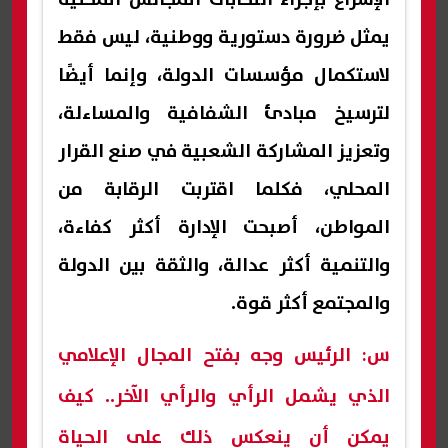
يمثل ضرورة دستورية ووطنية، ليس فقط
لاستكمال مؤسسات الدولة، وإنما أيضًا
لترسيخ مبادئ الشفافية والمساءلة،
وتعزيز المشاركة الشعبية في صنع القرار
المحلي، فكلما اقتربت الرقابة من
المواطن، أصبحت الإدارة أكثر كفاءة،
والتنمية أكثر عدالة، والثقة بين الدولة
والمجتمع أكثر قوة.
س: الرئيس وجه بفتح المجال الإعلامي
الذي يشمل الرأي والرأي الآخر.. كيف
يمكن أن ينعكس ذلك على الحياة