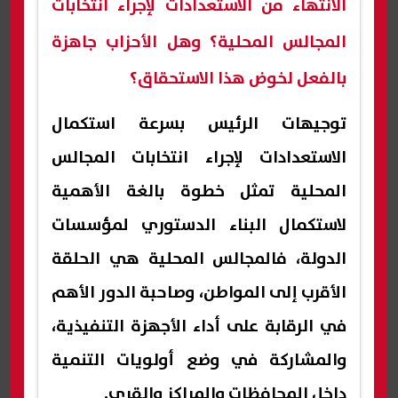
الانتهاء من الاستعدادات لإجراء انتخابات
المجالس المحلية؟ وهل الأحزاب جاهزة
بالفعل لخوض هذا الاستحقاق؟
توجيهات الرئيس بسرعة استكمال
الاستعدادات لإجراء انتخابات المجالس
المحلية تمثل خطوة بالغة الأهمية
لاستكمال البناء الدستوري لمؤسسات
الدولة، فالمجالس المحلية هي الحلقة
الأقرب إلى المواطن، وصاحبة الدور الأهم
في الرقابة على أداء الأجهزة التنفيذية،
والمشاركة في وضع أولويات التنمية
داخل المحافظات والمراكز والقرى.