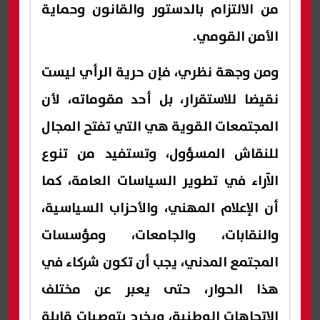
من الالتزام بالدستور والقانون وحماية
الأمن القومي.
ومن وجهة نظري، فإن حرية الرأي ليست
نقيضا للاستقرار، بل أحد مقوماته، لأن
المجتمعات القوية هي التي تفتح المجال
للنقاش المسؤول، وتستفيد من تنوع
الآراء في تطوير السياسات العامة، كما
أن الإعلام المهني، والأحزاب السياسية،
والنقابات، والجامعات، ومؤسسات
المجتمع المدني، يجب أن تكون شركاء في
هذا الحوار، حتى يعبر عن مختلف
الاتجاهات الوطنية، ويخرج بتوصيات قابلة