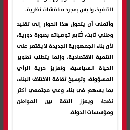
للتنفيذ، وليس بمجرد مناقشات نظرية.
وأتمنى أن يتحول هذا الحوار إلى تقليد
وطني ثابت، تُتابع توصياته بصورة دورية،
لأن بناء الجمهورية الجديدة لا يقتصر على
التنمية الاقتصادية، وإنما يتطلب تطوير
الحياة السياسية، وتعزيز حرية الرأي
المسؤولة، وترسيخ ثقافة الاختلاف البناء،
بما يسهم في بناء وعي مجتمعي أكثر
نضجا، ويعزز الثقة بين المواطن
ومؤسسات الدولة.