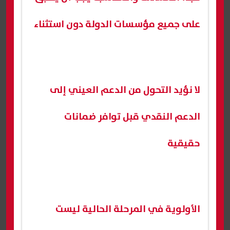
على جميع مؤسسات الدولة دون استثناء
لا نؤيد التحول من الدعم العيني إلى
الدعم النقدي قبل توافر ضمانات
حقيقية
الأولوية في المرحلة الحالية ليست