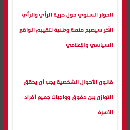
الحوار السنوي حول حرية الرأي والرأي
الآخر سيصبح منصة وطنية لتقييم الواقع
السياسي والإعلامي
قانون الأحوال الشخصية يجب أن يحقق
التوازن بين حقوق وواجبات جميع أفراد
الأسرة