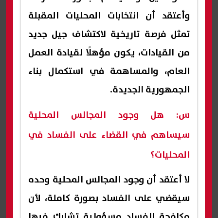
وأعتقد أن انتخابات المحليات المقبلة
تمثل فرصة تاريخية لاكتشاف جيل جديد
من القيادات، يكون مؤهلًا لقيادة العمل
العام، والمساهمة في استكمال بناء
الجمهورية الجديدة.
س: هل وجود المجالس المحلية
سيساهم في القضاء على الفساد في
المحليات؟
لا أعتقد أن وجود المجالس المحلية وحده
سيقضي على الفساد بصورة كاملة، لأن
مكافحة الفساد مسؤولية تشارك فيها