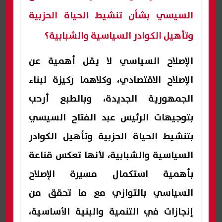
السيسي بشأن تنشيط الحياة الحزبية
وتأهيل الكوادر السياسية والشبابية؟
الإصلاح السياسي لا يقل أهمية عن
الإصلاح الاقتصادي، وكلاهما ركيزة لبناء
الجمهورية الجديدة، وبالطبع أرحب
بتوجيهات الرئيس عبد الفتاح السيسي
بتنشيط الحياة الحزبية وتأهيل الكوادر
السياسية والشبابية، لأنها تعكس قناعة
بأهمية استكمال مسيرة الإصلاح
السياسي بالتوازي مع ما تحقق من
إنجازات في التنمية والبنية الأساسية،