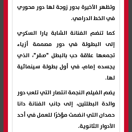
وتظهر الأخيرة بدور زوجة لها دور محوري
في الخط الدرامي.
كما تنضم الفنانة الشابة يارا السكري
إلى البطولة في دور مصممة أزياء
تجمعها علاقة حب بالبطل "صقر"، الذي
يجسده إمام، في أول بطولة سينمائية
لها.
يضم الفيلم النجمة انتصار التي تلعب دور
والدة البطلتين، إلى جانب الفنانة دانا
حمدان التي انضمت مؤخرًا للعمل في أحد
الأدوار الثانوية.