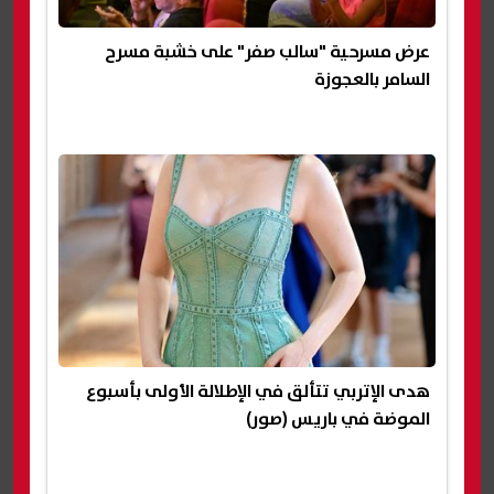
عرض مسرحية "سالب صفر" على خشبة مسرح
السامر بالعجوزة
هدى الإتربي تتألق في الإطلالة الأولى بأسبوع
الموضة في باريس (صور)