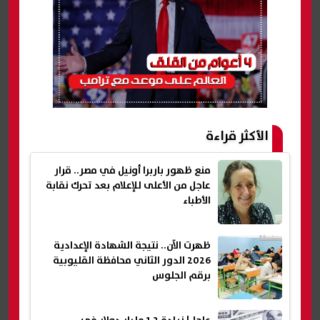
الأكثر قراءة
منع ظهور باربرا أونيل في مصر.. قرار
عاجل من الأعلى للإعلام بعد تحرك نقابة
الأطباء
ظهرت الآن.. نتيجة الشهادة الإعدادية
2026 الدور الثاني محافظة القليوبية
برقم الجلوس