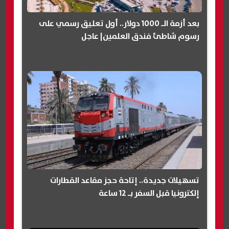
بعد أزمة الـ 1000 دولار.. أول تعليق رسمي على
رسوم شاطئ فندق العلمين| عاجل
تسهيلات جديدة.. إتاحة حجز مقاعد القطارات
إلكترونيا قبل السفر بـ 12 ساعة