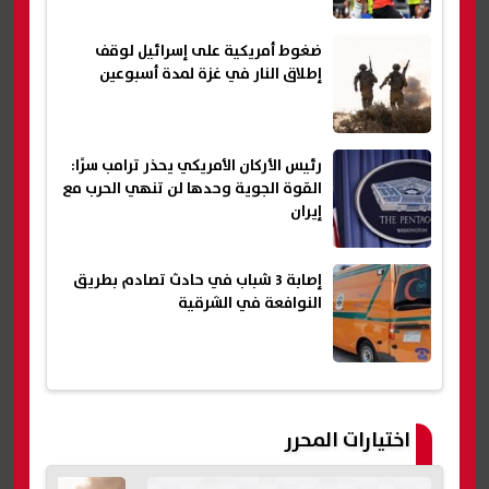
ضغوط أمريكية على إسرائيل لوقف
إطلاق النار في غزة لمدة أسبوعين
رئيس الأركان الأمريكي يحذر ترامب سرًا:
القوة الجوية وحدها لن تنهي الحرب مع
إيران
إصابة 3 شباب في حادث تصادم بطريق
النوافعة في الشرقية
اختيارات المحرر