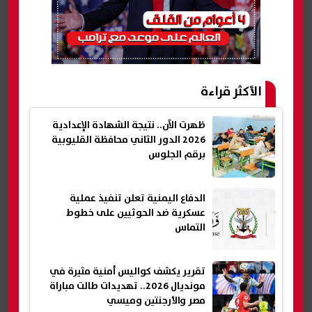
الأكثر قراءة
ظهرت الآن.. نتيجة الشهادة الإعدادية
2026 الدور الثاني محافظة القليوبية
برقم الجلوس
الدفاع اليمنية تعلن تنفيذ عملية
عسكرية ضد الحوثيين على خطوط
التماس
تقرير يكشف كواليس أمنية مثيرة في
مونديال 2026.. تهديدات طالت مباراة
مصر والأرجنتين وميسي