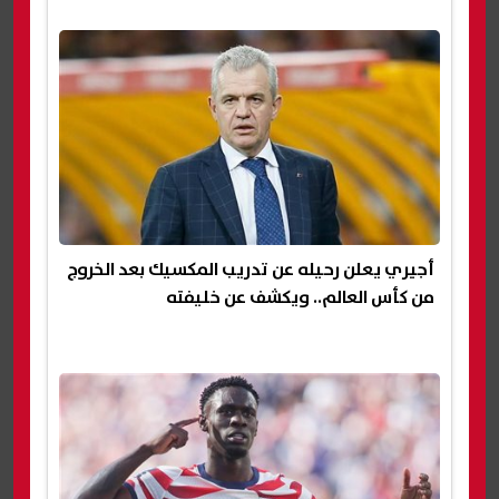
أجيري يعلن رحيله عن تدريب المكسيك بعد الخروج
من كأس العالم.. ويكشف عن خليفته