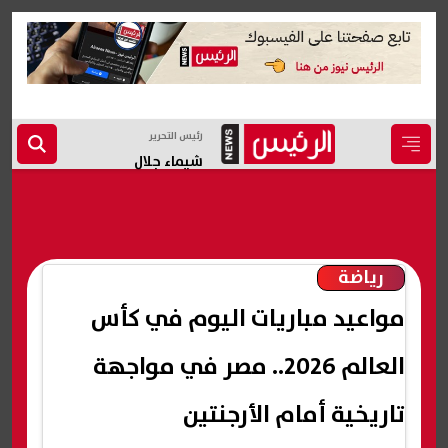
رئيس التحرير
شيماء جلال
رياضة
مواعيد مباريات اليوم في كأس
العالم 2026.. مصر في مواجهة
تاريخية أمام الأرجنتين