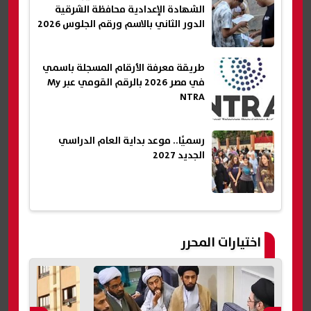
الشهادة الإعدادية محافظة الشرقية
الدور الثاني بالاسم ورقم الجلوس 2026
طريقة معرفة الأرقام المسجلة باسمي
في مصر 2026 بالرقم القومي عبر My
NTRA
رسميًا.. موعد بداية العام الدراسي
الجديد 2027
اختيارات المحرر