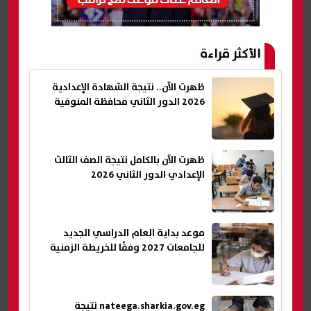
الأكثر قراءة
ظهرت الآن.. نتيجة الشهادة الإعدادية
2026 الدور الثاني محافظة المنوفية
ظهرت الآن بالكامل نتيجة الصف الثالث
الإعدادي الدور الثاني 2026
موعد بداية العام الدراسي الجديد
للجامعات 2027 وفقًا للخريطة الزمنية
nateega.sharkia.gov.eg نتيجة