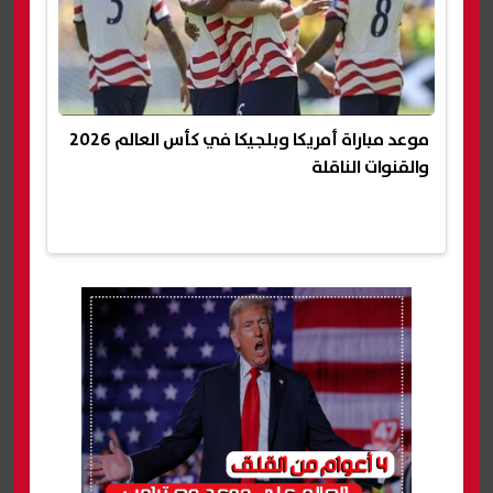
موعد مباراة أمريكا وبلجيكا في كأس العالم 2026
والقنوات الناقلة