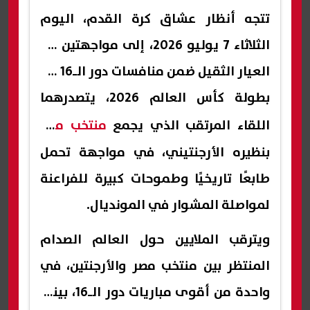
تتجه أنظار عشاق كرة القدم، اليوم
الثلاثاء 7 يوليو 2026، إلى مواجهتين من
العيار الثقيل ضمن منافسات دور الـ16 من
بطولة كأس العالم 2026، يتصدرهما
اللقاء المرتقب الذي يجمع
منتخب مصر
بنظيره الأرجنتيني، في مواجهة تحمل
طابعًا تاريخيًا وطموحات كبيرة للفراعنة
لمواصلة المشوار في المونديال.
ويترقب الملايين حول العالم الصدام
المنتظر بين منتخب مصر والأرجنتين، في
واحدة من أقوى مباريات دور الـ16، بينما