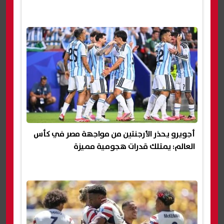
أجويرو يحذر الأرجنتين من مواجهة مصر في كأس
العالم: يمتلك قدرات هجومية مميزة