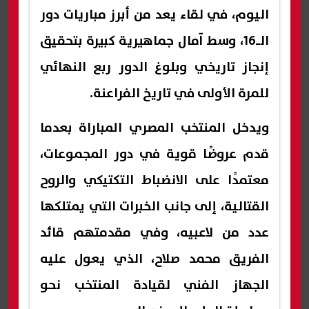
اليوم، في لقاء يعد من أبرز مباريات دور
الـ16، وسط آمال جماهيرية كبيرة بتحقيق
إنجاز تاريخي وبلوغ الدور ربع النهائي
للمرة الأولى في تاريخ الفراعنة.
ويدخل المنتخب المصري المباراة بعدما
قدم عروضًا قوية في دور المجموعات،
معتمدًا على الانضباط التكتيكي والروح
القتالية، إلى جانب الخبرات التي يمتلكها
عدد من لاعبيه، وفي مقدمتهم قائد
الفريق محمد صلاح، الذي يعول عليه
الجهاز الفني لقيادة المنتخب نحو