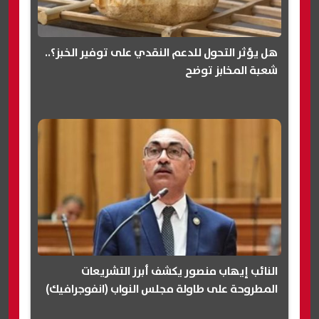
هل يؤثر التحول للدعم النقدي على توفير الخبز؟..
شعبة المخابز توضح
النائب إيهاب منصور يكشف أبرز التشريعات
المطروحة على طاولة مجلس النواب (انفوجرافيك)