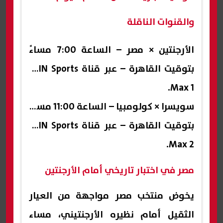
والقنوات الناقلة
الأرجنتين × مصر – الساعة 7:00 مساءً
بتوقيت القاهرة – عبر قناة beIN Sports
Max 1.
سويسرا × كولومبيا – الساعة 11:00 مساءً
بتوقيت القاهرة – عبر قناة beIN Sports
Max 2.
مصر في اختبار تاريخي أمام الأرجنتين
يخوض منتخب مصر مواجهة من العيار
الثقيل أمام نظيره الأرجنتيني، مساء