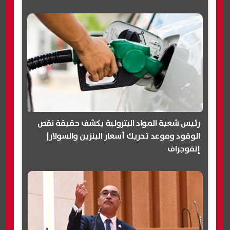
رئيس شعبة المواد البترولية يكشف حقيقة نقص
الوقود وموعد تحريك أسعار البنزين والسولار|
إنفوجراف