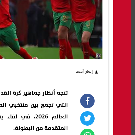
إيمان أحمد
تتجه أنظار جماهير كرة القد
التي تجمع بين منتخبي
الم
العالم 2026، ف
المتقدمة من البطولة.