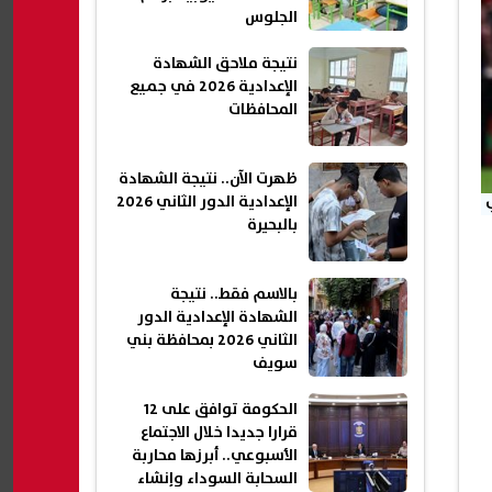
الجلوس
نتيجة ملاحق الشهادة
الإعدادية 2026 في جميع
المحافظات
ظهرت الآن.. نتيجة الشهادة
الإعدادية الدور الثاني 2026
بالبحيرة
بالاسم فقط.. نتيجة
الشهادة الإعدادية الدور
الثاني 2026 بمحافظة بني
سويف
الحكومة توافق على 12
قرارا جديدا خلال الاجتماع
الأسبوعي.. أبرزها محاربة
السحابة السوداء وإنشاء