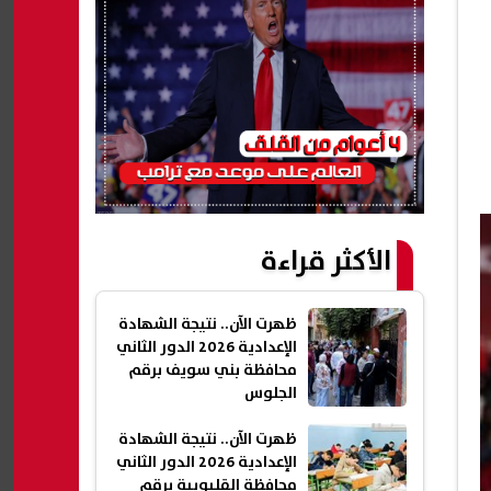
الأكثر قراءة
ظهرت الآن.. نتيجة الشهادة
الإعدادية 2026 الدور الثاني
محافظة بني سويف برقم
الجلوس
ظهرت الآن.. نتيجة الشهادة
الإعدادية 2026 الدور الثاني
محافظة القليوبية برقم