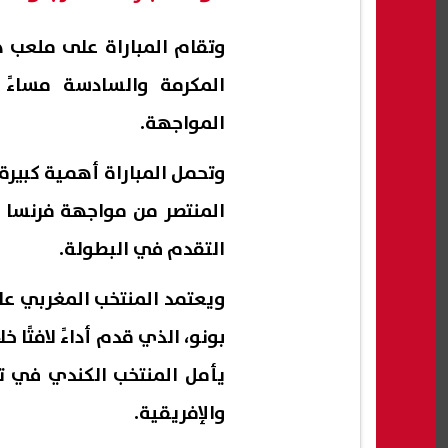
وتقام المباراة على ملعب 
المكرمة والسادسة مساءً
المواجهة.
وتحمل المباراة أهمية كبيرة
المنتصر من مواجهة فرنسا و
التقدم في البطولة.
ويعتمد المنتخب المغربي 
بونو، الذي قدم أداءً لافتًا
يأمل المنتخب الكندي في تح
والإفريقية.