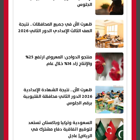
الجلوس
ظهرت الآن في جميع المحافظات.. نتيجة
الصف الثالث الإعدادي الدور الثاني 2026
منتجو الدواجن: المعروض ارتفع 25%
والإنتاج زاد 14% خلال عام
ظهرت الآن.. نتيجة الشهادة الإعدادية
2026 الدور الثاني محافظة القليوبية
برقم الجلوس
السعودية وتركيا وباكستان تستعد
لتوقيع اتفاقية دفاع مشترك في
الرياض| عاجل