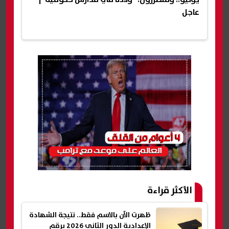
عاجل
الأكثر قراءة
ظهرت الآن بالاسم فقط.. نتيجة الشهادة
الإعدادية الدور الثاني 2026 برقم