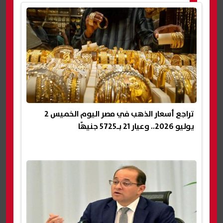
تراجع أسعار الذهب في مصر اليوم الخميس 2
يوليو 2026.. وعيار 21 بـ5725 جنيهًا