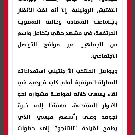
التفتيش الروتينية، إلا أنه لفت الأنظار
بابتسامته المعتادة وحالته المعنوية
المرتفعة، في مشهد حظي بتفاعل واسع
من الجماهير عبر مواقع التواصل
الاجتماعي.
ويواصل المنتخب الأرجنتيني استعداداته
للمباراة المرتقبة أمام كاب فيردي، في
لقاء يسعى خلاله لمواصلة مشواره نحو
الأدوار المتقدمة، مستندًا إلى خبرة
نجومه وعلى رأسهم ميسي، الذي
يطمح لقيادة “التانجو” إلى خطوات