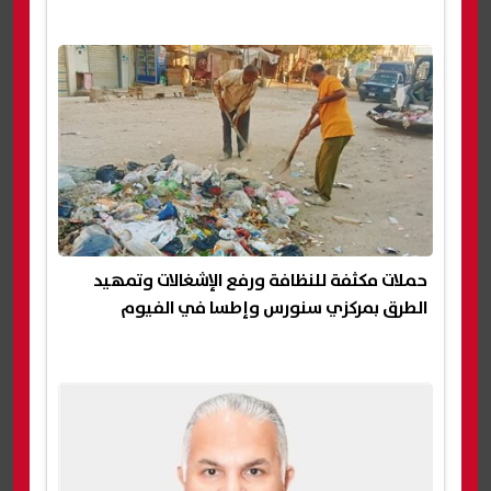
حملات مكثفة للنظافة ورفع الإشغالات وتمهيد
الطرق بمركزي سنورس وإطسا في الفيوم