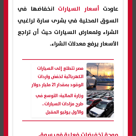
عاودت
أسعار السيارات
انخفاضها في
السوق المحلية في بشرى سارة لراغبي
الشراء ولمعارض السيارات حيث أن تراجع
الأسعار يرفع معدلات الشراء.
مصر تتطلع إلى السيارات
الكهربائية لخفض واردات
الوقود بمقدار 21 مليار دولار
وزارة المالية: التوسع في
طرح مزادات السيارات..
والأول يوليو المقبل
موجة تخفيضات فعلية في سوق