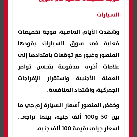
السيارات
وشهدت الأيام الماضية، موجة تخفيضات
فعلية في سوق السيارات يقودها
المنصور وغبور مع توقعات بامتدادها إلى
علامات أخرى مدفوعة بتحسن توافر
العملة الأجنبية واستقرار الإفراجات
الجمركية، واشتداد المنافسة.
وخفض المنصور أسعار السيارة إم جي ما
بين 50 و100 ألف جنيه، بينما تراجعت
أسعار جيلي بقيمة 100 ألف جنيه.