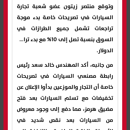
وتوقع منتصر زيتون عضو شعبة تجارة
السيارات في تصريحات خاصة بدء موجة
تراجعات تشمل جميع الطرازات في
السوق بنسبة تصل إلى 10% مع بدء تراجع
الدولار.
من جانبه، أكد المهندس خالد سعد رئيس
رابطة مصنعي السيارات في تصريحات
خاصة أن التجار والموزعين بدأوا الإعلان عن
تخفيضات مع تسلم السيارات بعد فتح
مضيق هرمز، مما دفع إلى وجود معروض
من السيارات بعد نقص شديد في