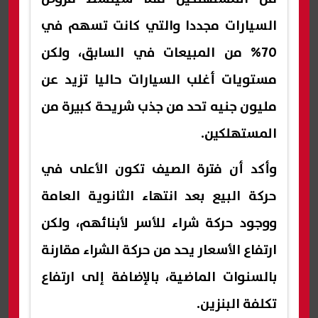
السيارات مجددا والتي كانت تسهم في
70% من المبيعات في السابق، ولكن
مستويات أغلب السيارات حاليا تزيد عن
مليون جنيه تحد من جذب شريحة كبيرة من
المستهلكين.
وأكد أن فترة الصيف تكون الأعلى في
حركة البيع بعد انتهاء الثانوية العامة
ووجود حركة شراء للأسر لأبنائهم، ولكن
ارتفاع الأسعار يحد من حركة الشراء مقارنة
بالسنوات الماضية، بالإضافة إلى ارتفاع
تكلفة البنزين.