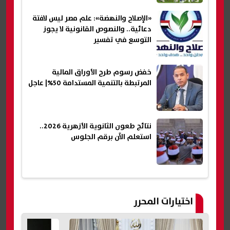
«الإصلاح والنهضة»: علم مصر ليس لافتة
دعائية.. والنصوص القانونية لا يجوز
التوسع في تفسير
خفض رسوم طرح الأوراق المالية
المرتبطة بالتنمية المستدامة 50%| عاجل
نتائج طعون الثانوية الأزهرية 2026..
استعلم الآن برقم الجلوس
اختيارات المحرر