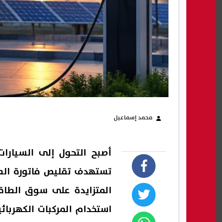
محمد إسماعيل
أصبح التحول إلى السيارات
تستهدف تقليص فاتورة الط
المتزايدة على سوق الطاقة