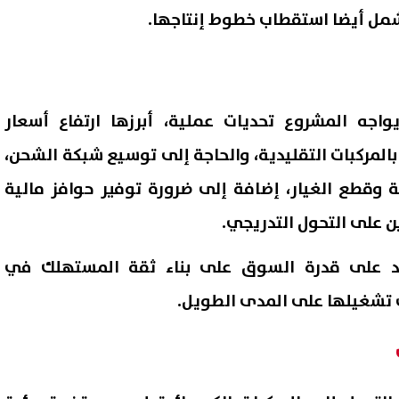
تشمل أيضا استقطاب خطوط إنتاجها.
واجه المشروع تحديات عملية، أبرزها ارتفاع أسعار
 بالمركبات التقليدية، والحاجة إلى توسيع شبكة الشحن،
 وقطع الغيار، إضافة إلى ضرورة توفير حوافز مالية
 على التحول التدريجي.
تمد على قدرة السوق على بناء ثقة المستهلك في
يف تشغيلها على المدى الطويل.