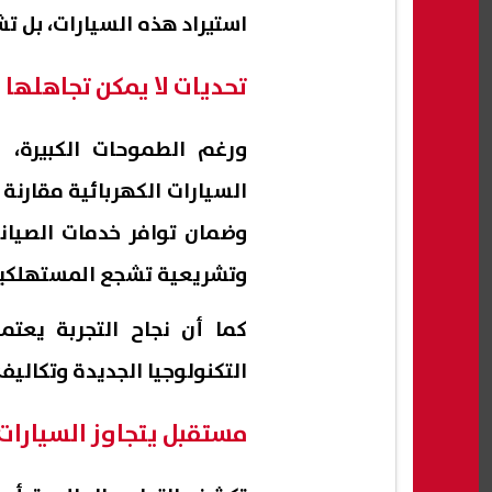
استيراد هذه السيارات، بل 
تحديات لا يمكن تجاهلها
ورغم الطموحات الكبيرة، ي
السيارات الكهربائية مقارنة
وضمان توافر خدمات الصيانة
وتشريعية تشجع المستهلكين
كما أن نجاح التجربة يع
التكنولوجيا الجديدة وتكال
مستقبل يتجاوز السيارات