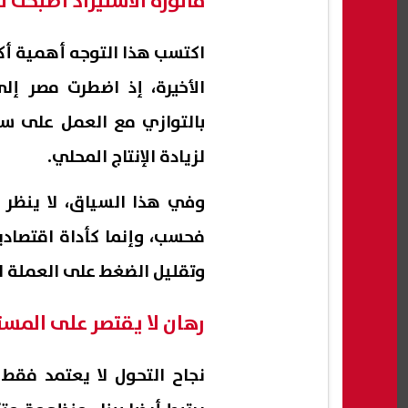
فاتورة الاستيراد أصبحت تح
اكتسب هذا التوجه أهمية أكبر
الأخيرة، إذ اضطرت مصر إلى
بالتوازي مع العمل على سدا
لزيادة الإنتاج المحلي.
وفي هذا السياق، لا ينظر إ
فحسب، وإنما كأداة اقتصا
وتقليل الضغط على العملة ال
رهان لا يقتصر على المس
نجاح التحول لا يعتمد فقط 