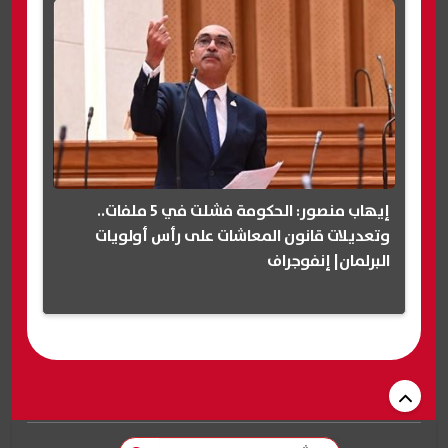
إيهاب منصور: الحكومة فشلت في 5 ملفات..
وتعديلات قانون المعاشات على رأس أولويات
البرلمان| إنفوجراف