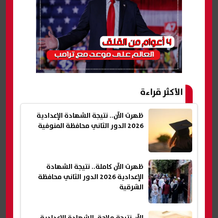
الأكثر قراءة
ظهرت الآن.. نتيجة الشهادة الإعدادية
2026 الدور الثاني محافظة المنوفية
ظهرت الآن كاملة.. نتيجة الشهادة
الإعدادية 2026 الدور الثاني محافظة
الشرقية