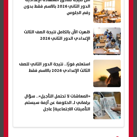
الآن نتيجة ملاحق الشهادة الإعدادية
الدور الثاني 2026 بالاسم فقط بدون
رقم الجلوس
ظهرت الآن بالكامل نتيجة الصف الثالث
الإعدادي الدور الثاني 2026
استعلم فورًا.. نتيجة الدور الثاني للصف
الثالث الإعدادي 2026 بالاسم فقط
«المعاشات لا تحتمل التأجيل».. سؤال
برلماني لـ الحكومة عن أزمة سيستم
التأمينات الاجتماعية| عاجل