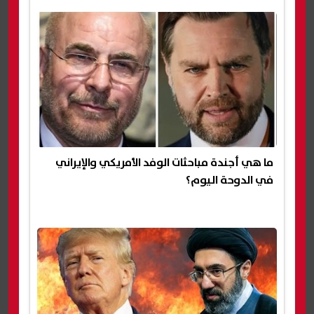
ما هي أجندة مباحثات الوفد الأمريكي والإيراني
في الدوحة اليوم؟