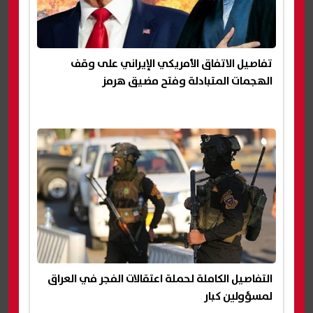
تفاصيل الاتفاق الأمريكي الإيراني على وقف
الهجمات المتبادلة وفتح مضيق هرمز
التفاصيل الكاملة لحملة اعتقالات الفجر في العراق
لمسؤولين كبار