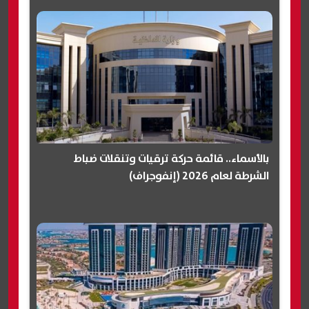
بالأسماء.. قائمة حركة ترقيات وتنقلات ضباط
الشرطة لعام 2026 (إنفوجراف)