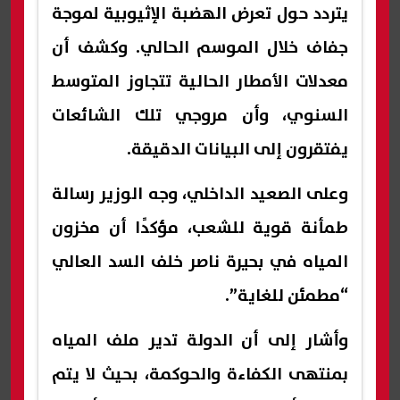
يتردد حول تعرض الهضبة الإثيوبية لموجة
جفاف خلال الموسم الحالي. وكشف أن
معدلات الأمطار الحالية تتجاوز المتوسط
السنوي، وأن مروجي تلك الشائعات
يفتقرون إلى البيانات الدقيقة.
وعلى الصعيد الداخلي، وجه الوزير رسالة
طمأنة قوية للشعب، مؤكدًا أن مخزون
المياه في بحيرة ناصر خلف السد العالي
“مطمئن للغاية”.
وأشار إلى أن الدولة تدير ملف المياه
بمنتهى الكفاءة والحوكمة، بحيث لا يتم