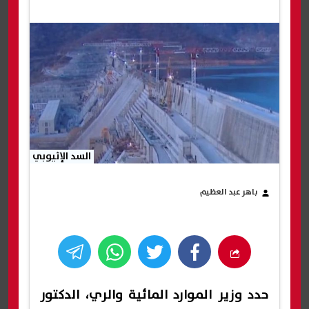
السد الإثيوبي
باهر عبد العظيم
حدد وزير الموارد المائية والري، الدكتور