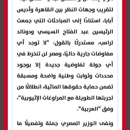
لتقريب وجهات النظر بين القاهرة وأديس
أبابا، استنادًا إلى المباحثات التي جمعت
الرئيسين عبد الفتاح السيسي ودونالد
ترامب، مستدركًا بالقول: “لا توجد أي
مفاوضات جارية حاليًا، ومصر لن تنخرط في
أي جولة تفاوضية جديدة إلا بوجود
محددات وثوابت وطنية واضحة ومسبقة
تضمن حماية حقوقها المائية، انطلاقًا من
تجربتها الطويلة مع المراوغات الإثيوبية”،
وفق “العربية”.
ونفى الوزير المصري جملة وتفصيلًا ما