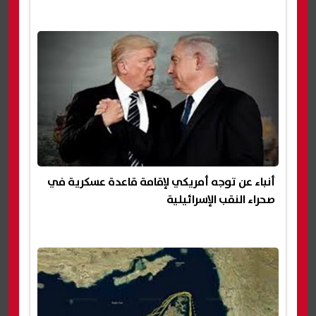
أنباء عن توجه أمريكي لإقامة قاعدة عسكرية في
صحراء النقب الإسرائيلية