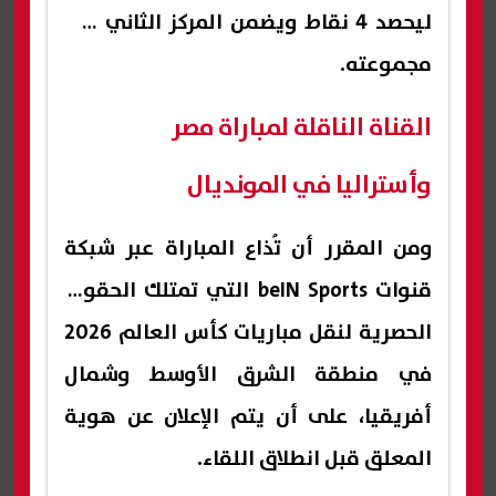
ليحصد 4 نقاط ويضمن المركز الثاني في
مجموعته.
القناة الناقلة لمباراة مصر
وأستراليا في المونديال
ومن المقرر أن تُذاع المباراة عبر شبكة
قنوات beIN Sports التي تمتلك الحقوق
الحصرية لنقل مباريات كأس العالم 2026
في منطقة الشرق الأوسط وشمال
أفريقيا، على أن يتم الإعلان عن هوية
المعلق قبل انطلاق اللقاء.