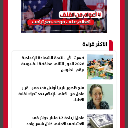
الأكثر قراءة
ظهرت الآن.. نتيجة الشهادة الإعدادية
2026 الدور الثاني محافظة القليوبية
برقم الجلوس
منع ظهور باربرا أونيل في مصر.. قرار
عاجل من الأعلى للإعلام بعد تحرك نقابة
الأطباء
عاجل| زيادة 1.2 مليار دولار في
الاحتياطي الأجنبي خلال شهر واحد