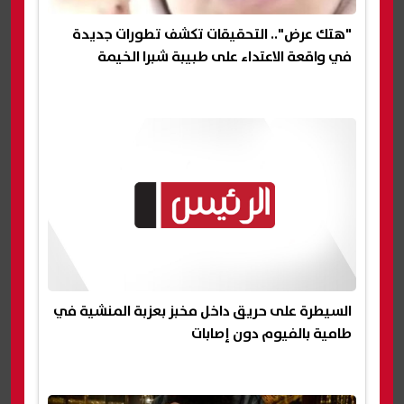
"هتك عرض".. التحقيقات تكشف تطورات جديدة
في واقعة الاعتداء على طبيبة شبرا الخيمة
السيطرة على حريق داخل مخبز بعزبة المنشية في
طامية بالفيوم دون إصابات