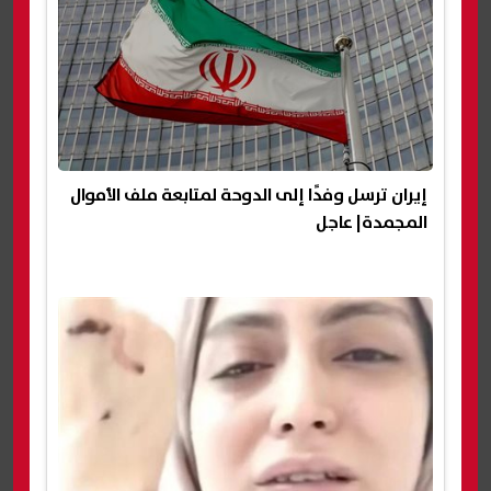
إيران ترسل وفدًا إلى الدوحة لمتابعة ملف الأموال
المجمدة| عاجل