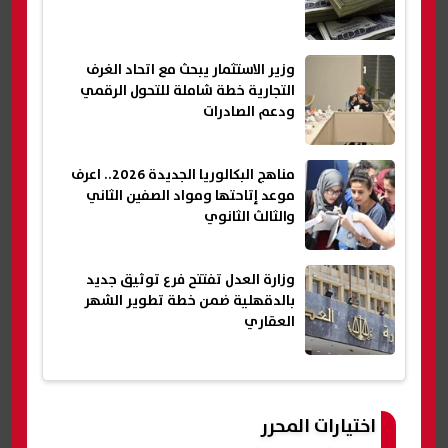
وزير الاستثمار يبحث مع اتحاد الغرف
التجارية خطة شاملة للتحول الرقمي
ودعم الصادرات
مناهج البكالوريا الجديدة 2026.. اعرف
موعد إتاحتها ومواد الصفين الثاني
والثالث الثانوي
وزارة العدل تفتتح فرع توثيق جديد
بالدقهلية ضمن خطة تطوير الشهر
العقاري
اختيارات المحرر