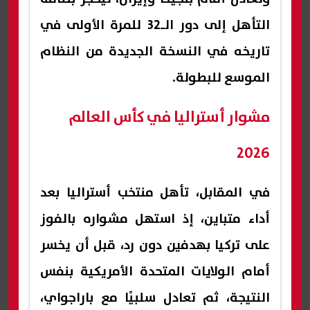
التأهل إلى دور الـ32 للمرة الأولى في
تاريخه في النسخة الجديدة من النظام
الموسع للبطولة.
مشوار أستراليا في كأس العالم
2026
في المقابل، تأهل منتخب أستراليا بعد
أداء متباين، إذ استهل مشواره بالفوز
على تركيا بهدفين دون رد، قبل أن يخسر
أمام الولايات المتحدة الأمريكية بنفس
النتيجة، ثم تعادل سلبيًا مع باراجواي،