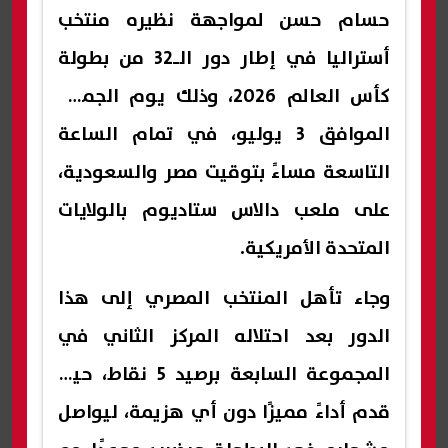
حسام حسن لمواجهة نظيره منتخب
أستراليا في إطار دور الـ32 من بطولة
كأس العالم 2026، وذلك يوم الجمعة
الموافق 3 يوليو، في تمام الساعة
التاسعة مساءً بتوقيت مصر والسعودية،
على ملعب دالاس ستاديوم بالولايات
المتحدة الأمريكية.
وجاء تأهل المنتخب المصري إلى هذا
الدور بعد احتلاله المركز الثاني في
المجموعة السابعة برصيد 5 نقاط، حيث
قدم أداءً مميزًا دون أي هزيمة، ليواصل