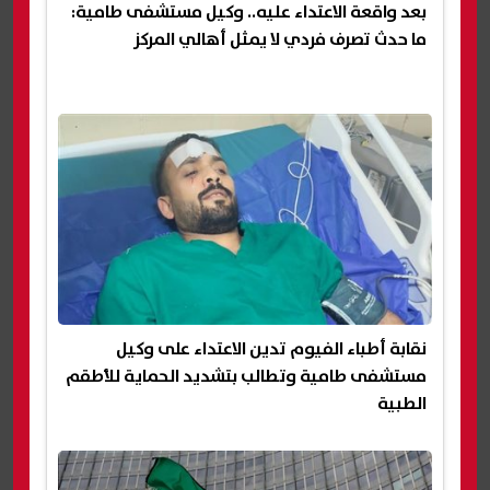
بعد واقعة الاعتداء عليه.. وكيل مستشفى طامية:
ما حدث تصرف فردي لا يمثل أهالي المركز
نقابة أطباء الفيوم تدين الاعتداء على وكيل
مستشفى طامية وتطالب بتشديد الحماية للأطقم
الطبية