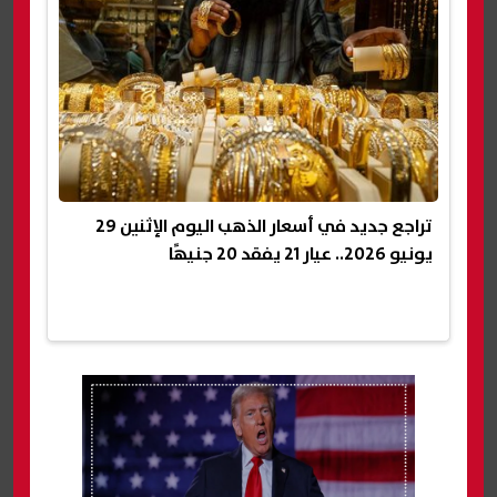
تراجع جديد في أسعار الذهب اليوم الإثنين 29
يونيو 2026.. عيار 21 يفقد 20 جنيهًا