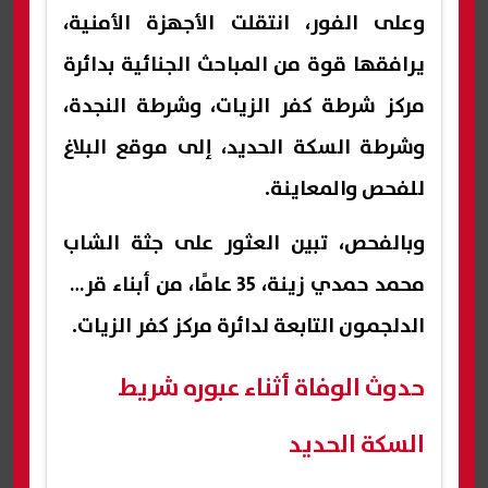
وعلى الفور، انتقلت الأجهزة الأمنية،
يرافقها قوة من المباحث الجنائية بدائرة
مركز شرطة كفر الزيات، وشرطة النجدة،
وشرطة السكة الحديد، إلى موقع البلاغ
للفحص والمعاينة.
وبالفحص، تبين العثور على جثة الشاب
محمد حمدي زينة، 35 عامًا، من أبناء قرية
الدلجمون التابعة لدائرة مركز كفر الزيات.
حدوث الوفاة أثناء عبوره شريط
السكة الحديد