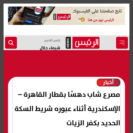
رئيس التحرير
شيماء جلال
أخبار
مصرع شاب دهسًا بقطار القاهرة –
الإسكندرية أثناء عبوره شريط السكة
الحديد بكفر الزيات