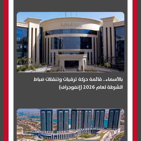
بالأسماء.. قائمة حركة ترقيات وتنقلات ضباط
الشرطة لعام 2026 (إنفوجراف)