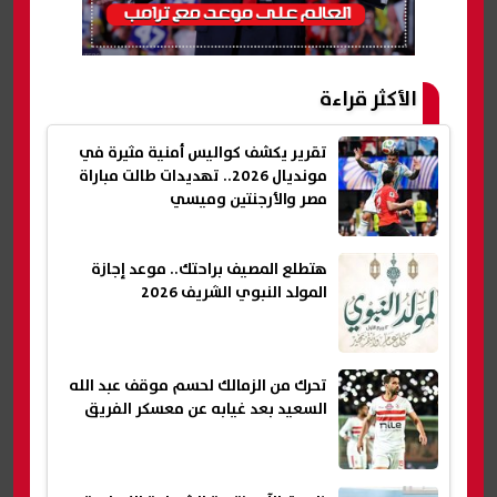
الأكثر قراءة
تقرير يكشف كواليس أمنية مثيرة في
مونديال 2026.. تهديدات طالت مباراة
مصر والأرجنتين وميسي
هتطلع المصيف براحتك.. موعد إجازة
المولد النبوي الشريف 2026
تحرك من الزمالك لحسم موقف عبد الله
السعيد بعد غيابه عن معسكر الفريق