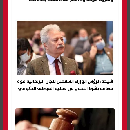
شيحة: ترؤس الوزراء السابقين للجان البرلمانية قوة
مضافة بشرط التخلي عن عقلية الموظف الحكومي