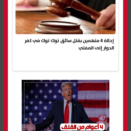
إحالة 4 متهمين بقتل سائق توك توك في كفر
الدوار إلى المفتي