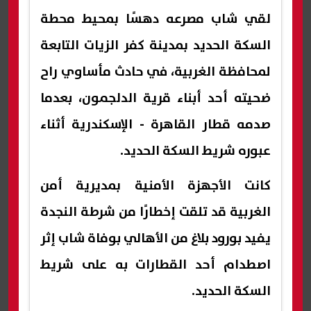
لقي شاب مصرعه دهسًا بمحيط محطة
السكة الحديد بمدينة كفر الزيات التابعة
لمحافظة الغربية، في حادث مأساوي راح
ضحيته أحد أبناء قرية الدلجمون، بعدما
صدمه قطار القاهرة - الإسكندرية أثناء
عبوره شريط السكة الحديد.
كانت الأجهزة الأمنية بمديرية أمن
الغربية قد تلقت إخطارًا من شرطة النجدة
يفيد بورود بلاغ من الأهالي بوفاة شاب إثر
اصطدام أحد القطارات به على شريط
السكة الحديد.