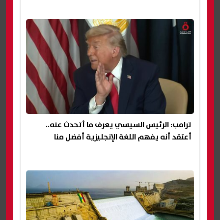
ترامب: الرئيس السيسي يعرف ما أتحدث عنه..
أعتقد أنه يفهم اللغة الإنجليزية أفضل منا