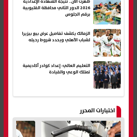
ظهرت الآن.. نتيجة الشهادة الإعدادية
2026 الدور الثاني محافظة القليوبية
برقم الجلوس
الزمالك يكشف تفاصيل عرض بيع بيزيرا
لشباب الأهلي ويحدد شروط رحيله
التعليم العالي: إعداد كوادر أكاديمية
تمتلك الوعي والقيادة
اختيارات المحرر