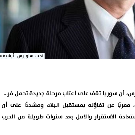
نجيب ساويرس - أرشيفية
رس
، أن سوريا تقف على أعتاب مرحلة جديدة تحمل فرصًا
، معربًا عن تفاؤله بمستقبل البلاد، ومشددًا على أن
ادة الاستقرار والأمل بعد سنوات طويلة من الحرب