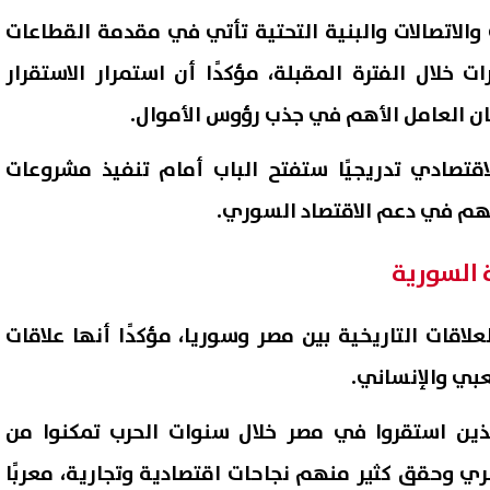
والاتصالات والبنية التحتية تأتي في مقدمة القطاعات
ت خلال الفترة المقبلة، مؤكدًا أن استمرار الاستقرار
ان العامل الأهم في جذب رؤوس الأموال.
قتصادي تدريجيًا ستفتح الباب أمام تنفيذ مشروعات
م في دعم الاقتصاد السوري.
 السورية
قات التاريخية بين مصر وسوريا، مؤكدًا أنها علاقات
بي والإنساني.
ذين استقروا في مصر خلال سنوات الحرب تمكنوا من
ري وحقق كثير منهم نجاحات اقتصادية وتجارية، معربًا