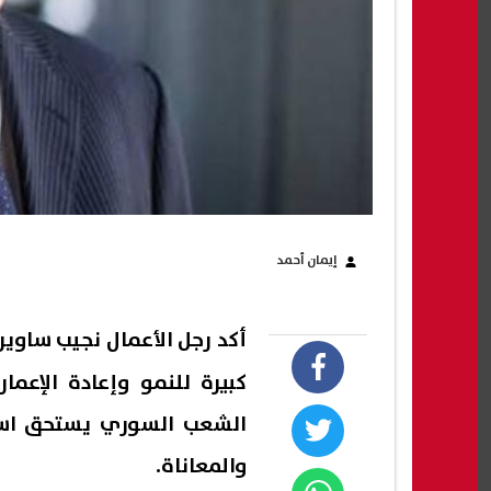
إيمان أحمد
أكد رجل الأعمال
نجيب ساوي
كبيرة للنمو وإعادة الإعمار
الشعب السوري يستحق استع
والمعاناة.