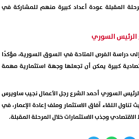
حلة المقبلة عودة أعداد كبيرة منهم للمشاركة في
 الرئيس السوري
لى دراسة الفرص المتاحة في السوق السورية، مؤكدًا
تصادية كبيرة يمكن أن تجعلها وجهة استثمارية مهمة
رئيس السوري أحمد الشرع رجل الأعمال نجيب ساويرس
ناول اللقاء آفاق الاستثمار وملف إعادة الإعمار، في
الاقتصادي وجذب الاستثمارات خلال المرحلة المقبلة.