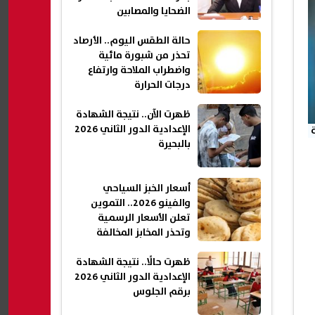
الضحايا والمصابين
حالة الطقس اليوم.. الأرصاد
تحذر من شبورة مائية
واضطراب الملاحة وارتفاع
درجات الحرارة
ظهرت الآن.. نتيجة الشهادة
الإعدادية الدور الثاني 2026
بالبحيرة
أسعار الخبز السياحي
والفينو 2026.. التموين
تعلن الأسعار الرسمية
وتحذر المخابز المخالفة
ظهرت حالًا.. نتيجة الشهادة
الإعدادية الدور الثاني 2026
برقم الجلوس