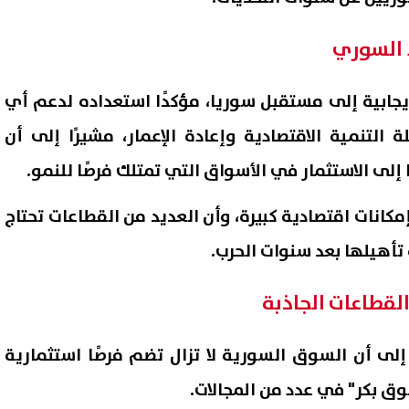
 السوري
جابية إلى مستقبل سوريا، مؤكدًا استعداده لدعم أي
تنمية الاقتصادية وإعادة الإعمار، مشيرًا إلى أن
إلى الاستثمار في الأسواق التي تمتلك فرصًا للنمو.
مكانات اقتصادية كبيرة، وأن العديد من القطاعات تحتاج
 تأهيلها بعد سنوات الحرب.
 القطاعات الجاذبة
لى أن السوق السورية لا تزال تضم فرصًا استثمارية
سوق بكر" في عدد من المجالات.