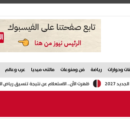
ت وحوارات
رياضة
فن ومنوعات
مالتى ميديا
عرب وعالم
ظهرت الآن.. الاستعلام عن نتيجة تنسيق رياض الأطفال بالرقم ا