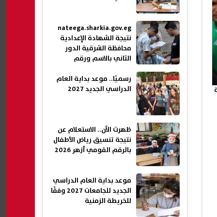
nateega.sharkia.gov.eg
نتيجة الشهادة الإعدادية
محافظة الشرقية الدور
الثاني بالاسم ورقم
الجلوس 2026
رسميًا.. موعد بداية العام
الدراسي الجديد 2027
ظهرت الآن.. الاستعلام عن
نتيجة تنسيق رياض الأطفال
بالرقم القومي أزهر 2026
موعد بداية العام الدراسي
الجديد للجامعات 2027 وفقًا
للخريطة الزمنية