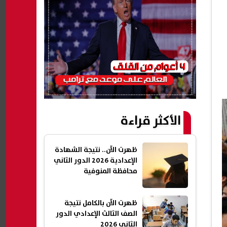
الأكثر قراءة
ظهرت الآن.. نتيجة الشهادة
الإعدادية 2026 الدور الثاني
محافظة المنوفية
ظهرت الآن بالكامل نتيجة
الصف الثالث الإعدادي الدور
الثاني 2026