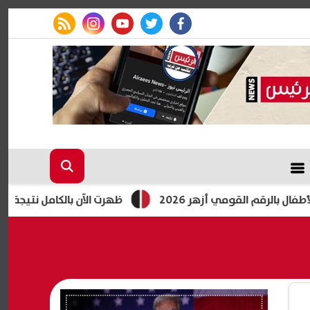
rss feed
instagram
youtube
twitter
facebook
لقومي أزهر 2026
ظهرت الآن بالكامل نتيجة الصف الثالث الإعد