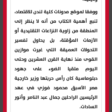
ووفقا لموقع مدونات كلية لندن للاقتصاد،
تنبع أهمية الكتاب من أنه لا ينظر إلى
المنطقة من زاوية النزاعات التقليدية أو
الأزمات المؤقتة، بل يحاول تفسير
التحولات العميقة التي غيرت موازين
القوى منذ نهاية القرن العشرين وحتى
اليوم ملقيا الضوء على جهود
دبلوماسية كان رأس حربتها وزير خارجية
مصر الأسبق محمود فوزي في عهد
الرئيسين الراحلين جمال عبد الناصر وأنور
السادات.