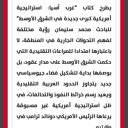
يطرح كتاب "غرب آسيا: استراتيجية
أمريكية كبرى جديدة في الشرق الأوسط"
للباحث محمد سليمان رؤية مختلفة
لفهم التحولات الجارية في المنطقة، لا
باعتبارها امتدادا للصراعات التقليدية التي
حكمت الشرق الأوسط على مدار عقود، بل
بوصفها بداية لتشكيل فضاء جيوسياسي
جديد يتجاوز الحدود العربية التقليدية
ويعيد رسم خرائط النفوذ والتحالفات، في
ظل استراتيجية أمريكية غير مسبوقة
يرعاها الرئيس الأمريكي دونالد ترامب في
ولايتيه.