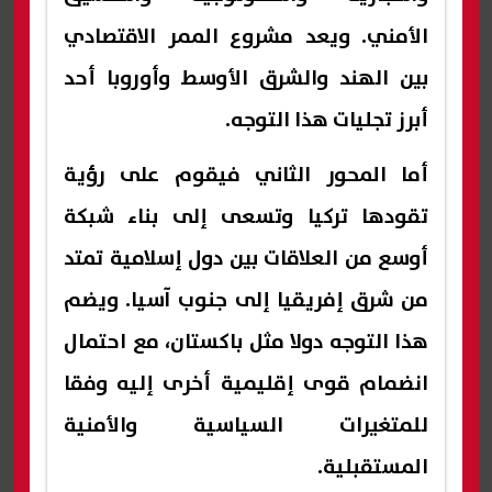
الأمني. ويعد مشروع الممر الاقتصادي
بين الهند والشرق الأوسط وأوروبا أحد
أبرز تجليات هذا التوجه.
أما المحور الثاني فيقوم على رؤية
تقودها تركيا وتسعى إلى بناء شبكة
أوسع من العلاقات بين دول إسلامية تمتد
من شرق إفريقيا إلى جنوب آسيا. ويضم
هذا التوجه دولا مثل باكستان، مع احتمال
انضمام قوى إقليمية أخرى إليه وفقا
للمتغيرات السياسية والأمنية
المستقبلية.