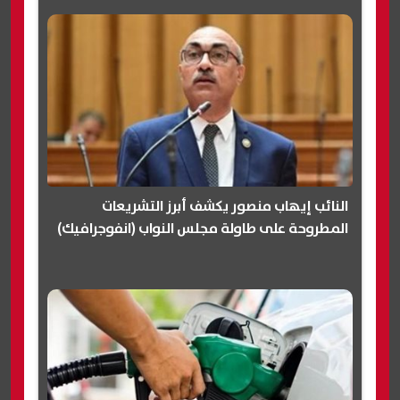
النائب إيهاب منصور يكشف أبرز التشريعات
المطروحة على طاولة مجلس النواب (انفوجرافيك)