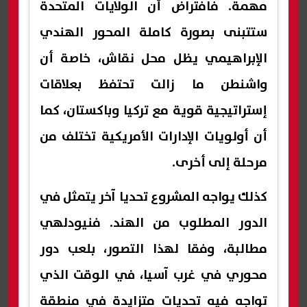
مهمة. فافتراض أن الولايات المتحدة
ستتبنى بصورة كاملة المحور الهندي
الإبراهيمي يظل محل نقاش، خاصة أن
واشنطن ما زالت تحتفظ بعلاقات
إستراتيجية قوية مع تركيا وباكستان، كما
أن أولويات الإدارات الأمريكية تختلف من
مرحلة إلى أخرى.
كذلك يواجه المشروع تحديا آخر يتمثل في
الدور المطلوب من الهند. فنيودلهي
مطالبة، وفقا لهذا التصور، بلعب دور
محوري في غرب آسيا، في الوقت الذي
تواجه فيه تحديات متزايدة في منطقة