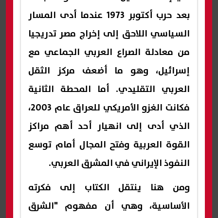
بعد حرب أكتوبر 1973 عندما أدى المسار
السياسي اللاحق إلى إخراج مصر تدريجيا
من معادلة الصراع العربي الجماعي مع
إسرائيل، وهو ما أضعف مركز الثقل
العربي التقليدي. أما المحطة الثانية
فكانت الغزو الأمريكي للعراق عام 2003،
الذي أدى إلى انهيار أحد أهم مراكز
القوة العربية وفتح المجال أمام توسع
النفوذ الإيراني في المشرق العربي.
ومن هنا ينتقل الكتاب إلى فكرته
الأساسية، وهي أن مفهوم "الشرق