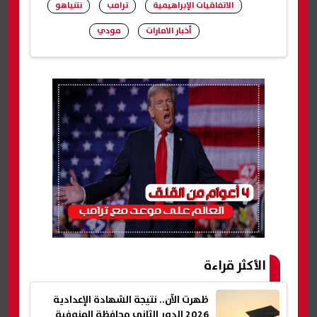
الاتفاقيات الإبراهيمية
ترامب
نتنياهو
أخبار الامارات
مودي
شارك
الأكثر قراءة
ظهرت الآن.. نتيجة الشهادة الإعدادية
2026 الدور الثاني محافظة المنوفية