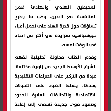
المحيطين الهندي والهادئ ضمن
المنافسة مع الصين. وهو ما يطرح
تساؤلات حول قدرة الهند على تحمل أعباء
جيوسياسية متزايدة في أكثر من اتجاه
في الوقت نفسه.
وقدم الكتاب محاولة تحليلية لفهم
الشرق الأوسط الجديد من زاوية مختلفة.
فبدلا من التركيز على الصراعات التقليدية
وحدها، يسلط الضوء على التحولات
الاقتصادية والتحالفات العابرة للحدود
وصعود قوى جديدة تسعى إلى إعادة