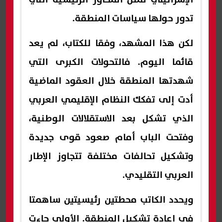
تدور حولها سياسات المنطقة.
لكن هذا المشهد، وفقا للكتاب، لم يعد
قائما اليوم. فالتحولات الكبرى التي
شهدتها المنطقة خلال العقود الماضية
أدت إلى تفكك النظام الإقليمي العربي
الذي تشكل بعد الاستقلالات الوطنية،
وفتحت الباب أمام صعود قوى جديدة
وتشكيل تحالفات مختلفة تتجاوز الإطار
العربي التقليدي.
ويحدد الكاتب محطتين رئيسيتين ساهمتا
في إعادة تشكيل المنطقة. الأولى جاءت