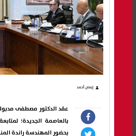
إيمان أحمد
عقد الدكتور مصطفى مدبولي،
بالعاصمة الجديدة؛ لمتابعة
بحضور المهندسة راندة المنش