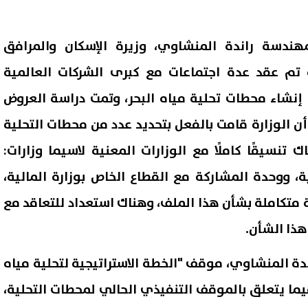
مهندسة راندة المنشاوي، وزيرة الإسكان والمرافق
ه تم عقد عدة اجتماعات مع كبرى الشركات العالمية
إنشاء محطات تحلية مياه البحر، وتمت دراسة العروض
ن الوزارة قامت بالفعل بتحديد عدد من محطات التحلية
تنسيقًا كاملًا مع الوزارات المعنية لاسيما وزارات:
ية، ووحدة المشاركة مع القطاع الخاص بوزارة المالية،
ة متكاملة بشأن هذا الملف، وهناك استعداد للتعاقد مع
ذا الشأن.
ة المنشاوي، موقف "الخطة الاستراتيجية لتحلية مياه
 2050"، خاصة فيما يتعلق بالموقف التنفيذي الحالي لمحطات التحلية،