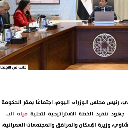
جانب من الاجتماع
 رئيس مجلس الوزراء، اليوم، اجتماعًا بمقر الحكومة
 جهود تنفيذ الخطة الاستراتيجية لتحلية
مياه البحر
،
اوي، وزيرة الإسكان والمرافق والمجتمعات العمرانية،