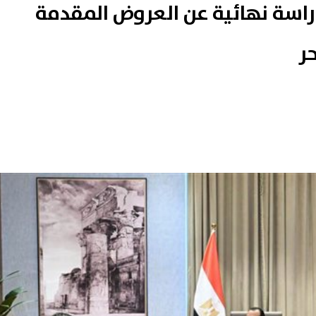
راسة نهائية عن العروض المقدمة
ر