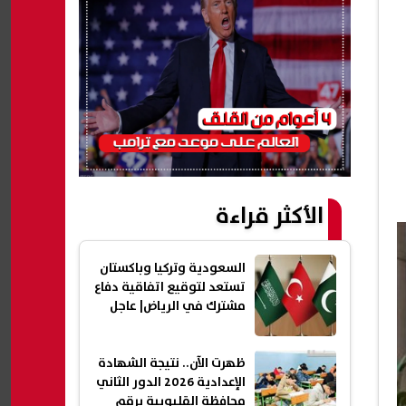
الأكثر قراءة
السعودية وتركيا وباكستان
تستعد لتوقيع اتفاقية دفاع
مشترك في الرياض| عاجل
ظهرت الآن.. نتيجة الشهادة
الإعدادية 2026 الدور الثاني
محافظة القليوبية برقم