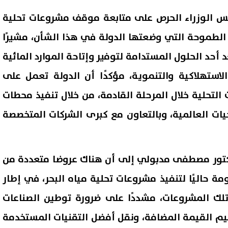
ئيس الوزراء الحرص على متابعة موقف مشروعات تحلية
طة الطموحة التي وضعتها الدولة في هذا الشأن، مشيرًا
 أحد الحلول المستدامة لتوفير وإتاحة الموارد المائية
الاستهلاكية والتنموية، مؤكدًا أن الدولة تعمل على
لتحلية خلال المرحلة القادمة، من خلال تنفيذ محطات
ات العالمية، وبالتعاون مع كبرى الشركات المتخصصة
كتور مصطفى مدبولي إلى أن هناك عروضا متعددة من
مة حاليًا لتنفيذ مشروعات تحلية مياه البحر، في إطار
لك المشروعات، مشددًا على ضرورة توطين الصناعات
ظيم القيمة المضافة، ونقل أفضل التقنيات المستخدمة