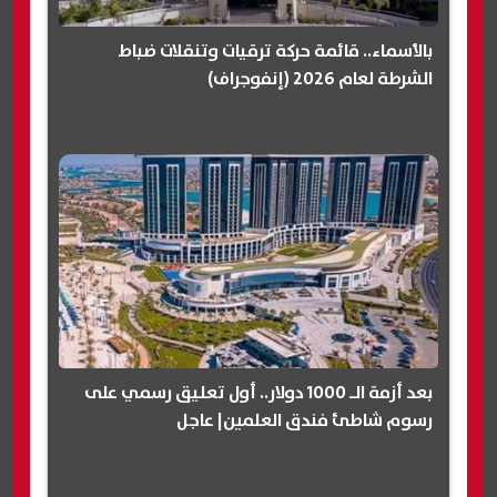
بالأسماء.. قائمة حركة ترقيات وتنقلات ضباط
الشرطة لعام 2026 (إنفوجراف)
بعد أزمة الـ 1000 دولار.. أول تعليق رسمي على
رسوم شاطئ فندق العلمين| عاجل