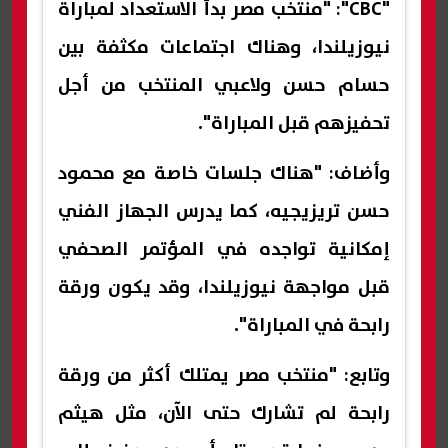
"CBC": "منتخب مصر بدأ الاستعداد لمباراة
نيوزيلندا، وهناك اجتماعات مكثفة بين
حسام حسن ولاعبي المنتخب من أجل
تحفيزهم قبل المباراة".
وأضاف: "هناك جلسات خاصة مع محمود
حسن تريزيجيه، كما يدرس الجهاز الفني
إمكانية تواجده في المؤتمر الصحفي
قبل مواجهة نيوزيلندا، وقد يكون ورقة
رابحة في المباراة".
وتابع: "منتخب مصر يمتلك أكثر من ورقة
رابحة لم تشارك حتى الآن، مثل هيثم