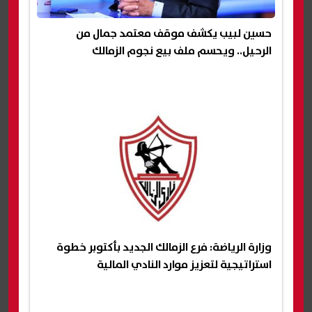
حسين لبيب يكشف موقف معتمد جمال من
الرحيل.. ويحسم ملف بيع نجوم الزمالك
وزارة الرياضة: فرع الزمالك الجديد بأكتوبر خطوة
استراتيجية لتعزيز موارد النادي المالية