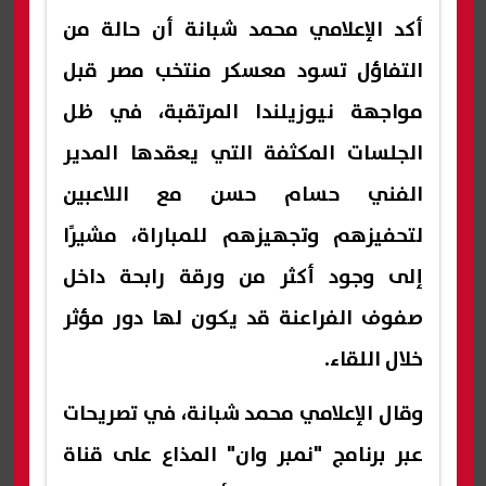
أكد الإعلامي محمد شبانة أن حالة من
التفاؤل تسود معسكر منتخب مصر قبل
مواجهة نيوزيلندا المرتقبة، في ظل
الجلسات المكثفة التي يعقدها المدير
الفني حسام حسن مع اللاعبين
لتحفيزهم وتجهيزهم للمباراة، مشيرًا
إلى وجود أكثر من ورقة رابحة داخل
صفوف الفراعنة قد يكون لها دور مؤثر
خلال اللقاء.
وقال الإعلامي محمد شبانة، في تصريحات
عبر برنامج "نمبر وان" المذاع على قناة