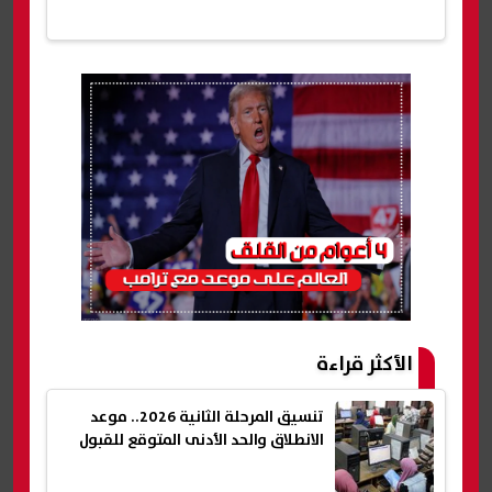
الأكثر قراءة
تنسيق المرحلة الثانية 2026.. موعد
الانطلاق والحد الأدنى المتوقع للقبول