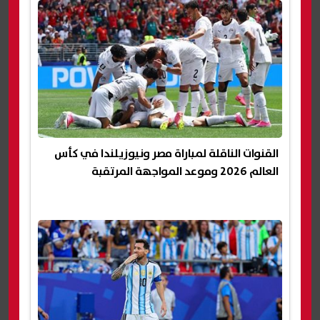
القنوات الناقلة لمباراة مصر ونيوزيلندا في كأس
العالم 2026 وموعد المواجهة المرتقبة