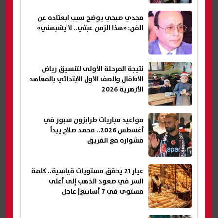
مجدي صبحي يوضح سبب ابعتاده عن
الفن: «هذا الزمن عبثي.. لا يشبهني»
نتيجة المرحلة الأولى لتنسيق رياض
الأطفال والصف الأول الابتدائي بالمعاهد
الأزهرية 2026
مواعيد مباريات طرابزون سبور في
أغسطس 2026.. محمد صلاح يبدأ
مشواره مع الفريق
عيار 21 يحقق مستويات قياسية.. كلمة
السر في صعود الذهب إلى أعلى
مستوى في 7 أسابيع| عاجل