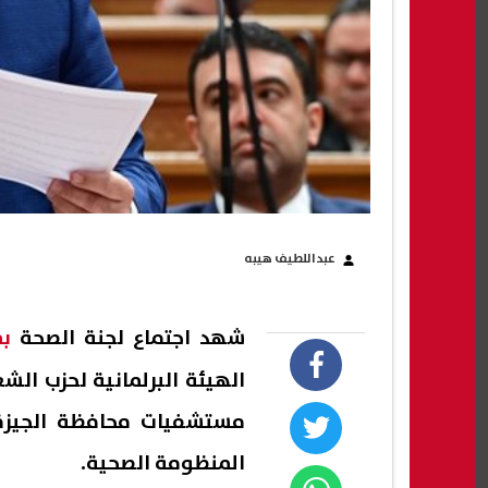
عبداللطيف هيبه
شهد اجتماع لجنة الصحة
ب
الهيئة البرلمانية لحزب ا
مستشفيات محافظة الجيزة، مؤ
المنظومة الصحية.