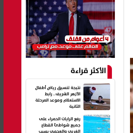
الأكثر قراءة
نتيجة تنسيق رياض أطفال
الأزهر الشريف.. رابط
الاستعلام وموعد المرحلة
الثانية
رفع الرايات الحمراء على
جميع شواطئ القطاع
الغربي والعجمي بسبب