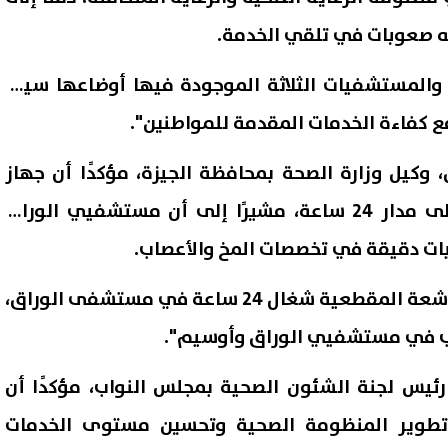
ه صعوبات في تلقي الخدمة.
نا نائب عن 3 مراكز، والمستشفيات الثلاثة الموجودة فيها أوضاعها سيئة
ع كفاءة الخدمات المقدمة للمواطنين".
 وكيل وزارة الصحة بمحافظة الجيزة، مؤكدًا أن جهاز
الأشعة المقطعية يعمل على مدار 24 ساعة، مشيرًا إلى أن مستشفيي الوراق
ات دقيقة في تخصصات المخ والأعصاب.
وقال وكيل الوزارة: "جهاز الأشعة المقطعية شغال 24 ساعة في مستشفى الوراق،
ب في مستشفيي الوراق وأوسيم".
رئيس لجنة الشئون الصحية بمجلس النواب، مؤكدًا أن
 تطوير المنظومة الصحية وتحسين مستوى الخدمات