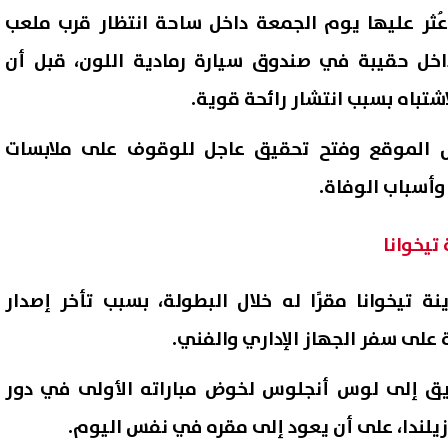
عُثر عليها يوم الجمعة داخل ساحة انتظار قرب ملعب
اخل حقيبة في صندوق سيارة رمادية اللون، قبل أن
شتباه بسبب انتشار رائحة قوية.
الموقع وفتح تحقيق عاجل للوقوف على ملابسات
وأسباب الوفاة.
تيخوانا
ة تيخوانا مقرًا له خلال البطولة، بسبب تأخر إصدار
 على سفر الجهاز الإداري والفني.
ريق إلى لوس أنجلوس لخوض مباراته الأولى في دور
يلندا، على أن يعود إلى مقره في نفس اليوم.