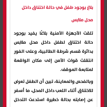
بلاغ بوجود طفل في حالة اختناق داخل
محل ملابس
تلقت الأجهزة الأمنية بلاغًا يفيد بوجود
حالة اختناق لطفل داخل محل ملابس
بدائرة قسم شرطة الطالبية، وعلى الفور
انتقلت قوات الأمن إلى مكان الواقعة
لمتابعة الموقف.
وبالفحص والمعاينة، تبين أن الطفل تعرض
للاختناق أثناء اللعب داخل المحل، ما أسفر
عن إصابته بحالة خطيرة استدعت التدخل