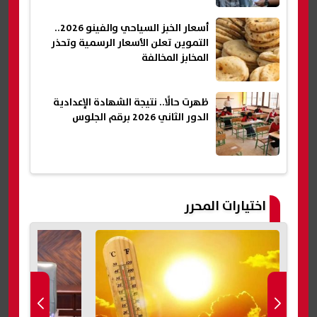
أسعار الخبز السياحي والفينو 2026..
التموين تعلن الأسعار الرسمية وتحذر
المخابز المخالفة
ظهرت حالًا.. نتيجة الشهادة الإعدادية
الدور الثاني 2026 برقم الجلوس
اختيارات المحرر