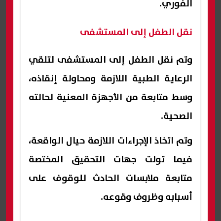
الفوري.
نقل الطفل إلى المستشفى
وتم نقل الطفل إلى المستشفى لتلقي
الرعاية الطبية اللازمة ومحاولة إنقاذه،
وسط متابعة من الأجهزة المعنية لحالته
الصحية.
وتم اتخاذ الإجراءات اللازمة حيال الواقعة،
فيما تولت جهات التحقيق المختصة
متابعة ملابسات الحادث للوقوف على
أسبابه وظروف وقوعه.