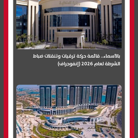
بالأسماء.. قائمة حركة ترقيات وتنقلات ضباط
الشرطة لعام 2026 (إنفوجراف)