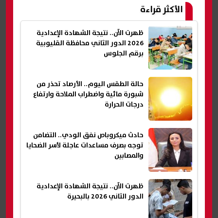
الأكثر قراءة
ظهرت الآن.. نتيجة الشهادة الإعدادية
2026 الدور الثاني محافظة القليوبية
برقم الجلوس
حالة الطقس اليوم.. الأرصاد تحذر من
شبورة مائية واضطراب الملاحة وارتفاع
درجات الحرارة
حادث ميكروباص نفق الودي.. التضامن
توجه بصرف مساعدات عاجلة لأسر الضحايا
والمصابين
ظهرت الآن.. نتيجة الشهادة الإعدادية
الدور الثاني 2026 بالبحيرة