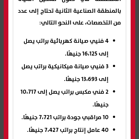
بالمنطقة الصناعية الثانية تحتاج إلى عدد
من التخصصات، على النحو التالي:
4 فنيي صيانة كهربائية براتب يصل
إلى 16،125 جنيهًا.
3 فنيي صيانة ميكانيكية براتب يصل
إلى 13،693 جنيهًا.
2 فني مكبس براتب يصل إلى 10،717
جنيهًا.
10 مراقبي جودة براتب 7،721 جنيهًا.
40 عامل إنتاج براتب 7،427 جنيهًا.