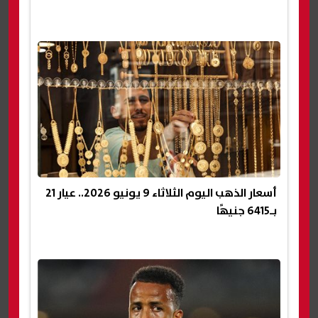
أسعار الذهب اليوم الثلاثاء 9 يونيو 2026.. عيار 21
بـ6415 جنيهًا