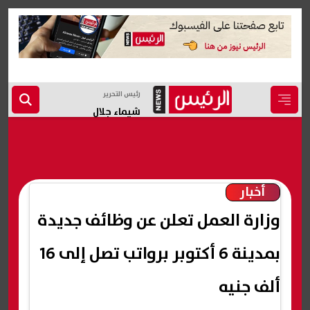
رئيس التحرير
شيماء جلال
أخبار
وزارة العمل تعلن عن وظائف جديدة
بمدينة 6 أكتوبر برواتب تصل إلى 16
ألف جنيه