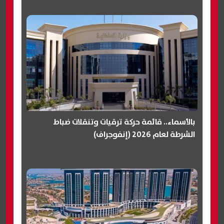
بالأسماء.. قائمة حركة ترقيات وتنقلات ضباط
الشرطة لعام 2026 (إنفوجراف)