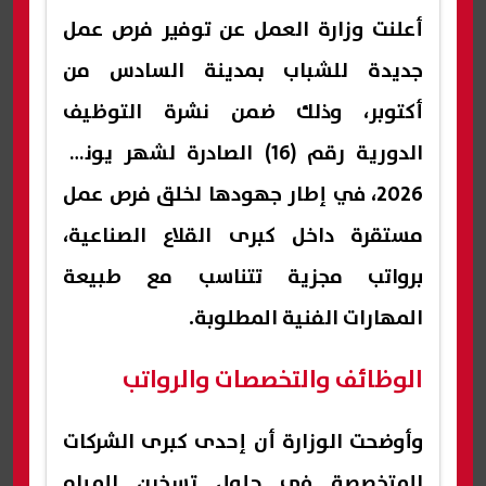
أعلنت وزارة العمل عن توفير فرص عمل
جديدة للشباب بمدينة السادس من
أكتوبر، وذلك ضمن نشرة التوظيف
الدورية رقم (16) الصادرة لشهر يونيو
2026، في إطار جهودها لخلق فرص عمل
مستقرة داخل كبرى القلاع الصناعية،
برواتب مجزية تتناسب مع طبيعة
المهارات الفنية المطلوبة.
الوظائف والتخصصات والرواتب
وأوضحت الوزارة أن إحدى كبرى الشركات
المتخصصة في حلول تسخين المياه