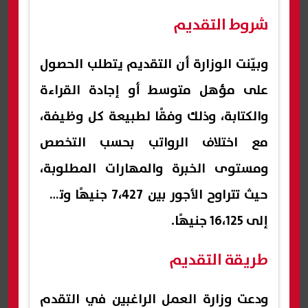
شروط التقديم
وبيّنت الوزارة أن التقديم يتطلب الحصول
على مؤهل متوسط أو إجادة القراءة
والكتابة، وذلك وفقًا لطبيعة كل وظيفة،
مع اختلاف الرواتب بحسب التخصص
ومستوى الخبرة والمهارات المطلوبة،
حيث تتراوح الأجور بين 7،427 جنيهًا وتصل
إلى 16،125 جنيهًا.
طريقة التقديم
ودعت وزارة العمل الراغبين في التقدم