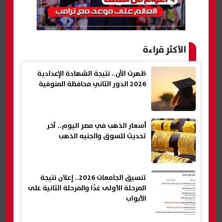
الأكثر قراءة
ظهرت الآن.. نتيجة الشهادة الإعدادية
2026 الدور الثاني محافظة المنوفية
أسعار الذهب في مصر اليوم.. آخر
تحديث للسوق والجنيه الذهب
تنسيق الجامعات 2026.. إعلان نتيجة
المرحلة الأولى غدًا والمرحلة الثانية على
الأبواب