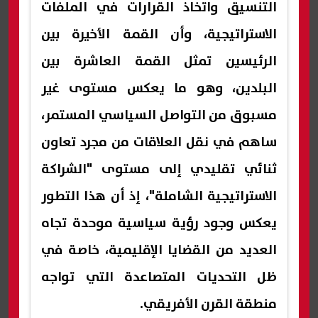
التنسيق واتخاذ القرارات في الملفات
الاستراتيجية، وأن القمة الأخيرة بين
الرئيسين تمثل القمة العاشرة بين
البلدين، وهو ما يعكس مستوى غير
مسبوق من التواصل السياسي المستمر،
ساهم في نقل العلاقات من مجرد تعاون
ثنائي تقليدي إلى مستوى "الشراكة
الاستراتيجية الشاملة"، إذ أن هذا التطور
يعكس وجود رؤية سياسية موحدة تجاه
العديد من القضايا الإقليمية، خاصة في
ظل التحديات المتصاعدة التي تواجه
منطقة القرن الأفريقي.