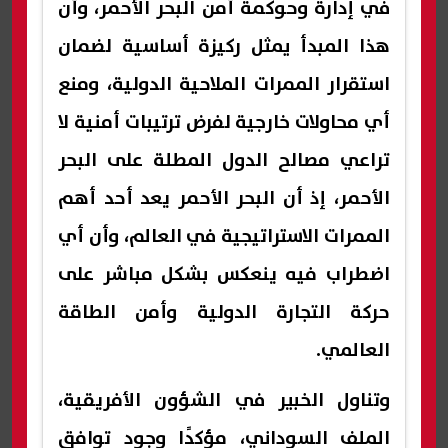
في إدارة وحوكمة أمن البحر الأحمر، وأن
هذا المبدأ يمثل ركيزة أساسية لضمان
استقرار الممرات الملاحية الدولية، ومنع
أي محاولات خارجية لفرض ترتيبات أمنية لا
تراعي مصالح الدول المطلة على البحر
الأحمر، إذ أن البحر الأحمر يعد أحد أهم
الممرات الاستراتيجية في العالم، وأن أي
اضطراب فيه ينعكس بشكل مباشر على
حركة التجارة الدولية وأمن الطاقة
العالمي.
وتناول الخبير في الشؤون الأفريقية،
الملف السوداني، مؤكدًا وجود توافق