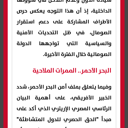
سيادة الدول وعدم التدخل في شؤونها
الداخلية، إذ أن هذا التوجه يعكس حرص
الأطراف المشاركة على دعم استقرار
الصومال، في ظل التحديات الأمنية
والسياسية التي تواجهها الدولة
الصومالية خلال الفترة الأخيرة.
البحر الأحمر.. الممرات الملاحية
وفيما يتعلق بملف أمن البحر الأحمر، شدد
الخبير الأفريقي، على أهمية البيان
الرئاسي المصري الإريتري الذي أكد على
مبدأ "الحق الحصري للدول المتشاطئة"