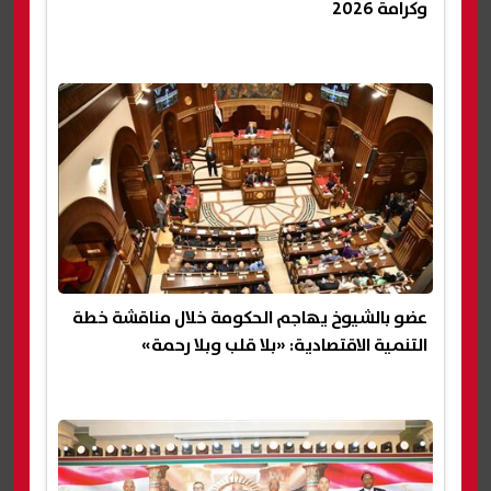
وكرامة 2026
عضو بالشيوخ يهاجم الحكومة خلال مناقشة خطة
التنمية الاقتصادية: «بلا قلب وبلا رحمة»