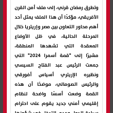
وتطرق رمضان قرني، إلى ملف أمن القرن
الأفريقي، مؤكدًا أن هذا الملف يمثل أحد
أهم محاور التعاون بين مصر وإريتريا خلال
المرحلة الحالية، في ظل الأوضاع
المعقدة التي تشهدها المنطقة،
مشيرًا إلى "قمة أسمرا 2024" التي
جمعت الرئيس عبد الفتاح السيسي
ونظيره الإريتري أسياس أفورقي
والرئيس الصومالي، موضحًا أن هذه
القمة وضعت أسسًا واضحة لنظام
إقليمي أمني جديد يقوم على احترام