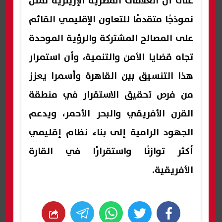
على أن العلاقات المصرية الإريترية تمثل
نموذجًا متقدمًا للتعاون الإقليمي القائم
على المصالح المشتركة والرؤية الموحدة
تجاه قضايا الأمن والتنمية، وأن استمرار
هذا التنسيق بين القاهرة وأسمرا يعزز
من فرص تحقيق الاستقرار في منطقة
القرن الأفريقي والبحر الأحمر، ويدعم
الجهود الرامية إلى بناء نظام إقليمي
أكثر توازنًا واستقرارًا في القارة
الأفريقية.