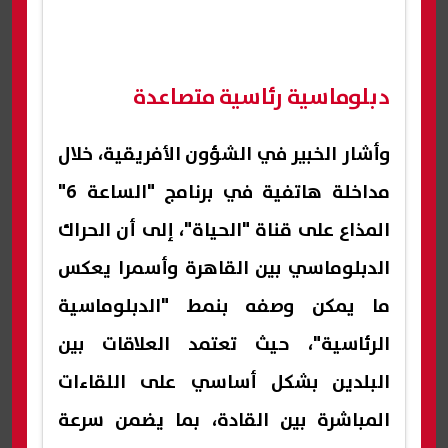
دبلوماسية رئاسية متصاعدة
وأشار الخبير في الشؤون الأفريقية، خلال
مداخلة هاتفية في برنامج "الساعة 6"
المذاع على قناة "الحياة"، إلى أن الحراك
الدبلوماسي بين القاهرة وأسمرا يعكس
ما يمكن وصفه بنمط "الدبلوماسية
الرئاسية"، حيث تعتمد العلاقات بين
البلدين بشكل أساسي على اللقاءات
المباشرة بين القادة، بما يضمن سرعة