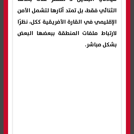
الثنائي فقط، بل تمتد آثارها لتشمل الأمن
الإقليمي في القارة الأفريقية ككل، نظرًا
لارتباط ملفات المنطقة ببعضها البعض
بشكل مباشر.