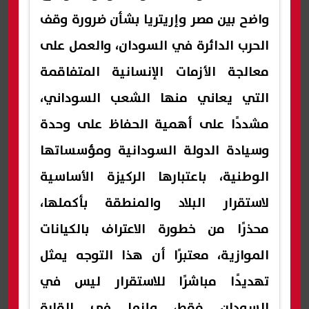
واضح بين مصر وإريتريا بشأن ضرورة وقف
الحرب الدائرة في السودان، والعمل على
معالجة الأزمات الإنسانية المتفاقمة
التي يعاني منها الشعب السوداني،
مشددًا على أهمية الحفاظ على وحدة
وسيادة الدولة السودانية ومؤسساتها
الوطنية، باعتبارها الركيزة الأساسية
لاستقرار البلاد والمنطقة بأكملها،
محذرًا من خطورة الاعتراف بالكيانات
الموازية، معتبرًا أن هذا التوجه يمثل
تهديدًا مباشرًا للاستقرار ليس في
السودان فقط، وإنما في القارة