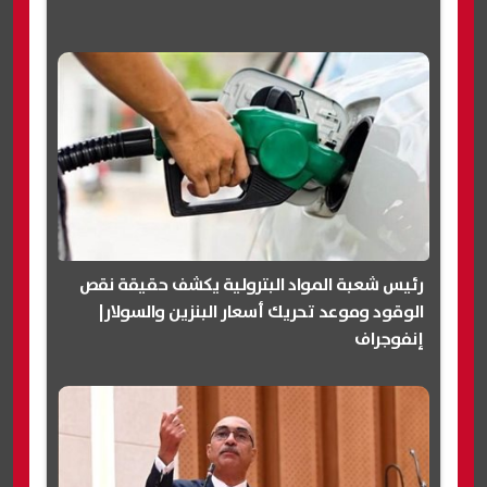
رئيس شعبة المواد البترولية يكشف حقيقة نقص
الوقود وموعد تحريك أسعار البنزين والسولار|
إنفوجراف