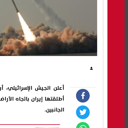
أعلن الجيش الإسرائيلي، أ
أطلقتها إيران باتجاه الأر
الجانبين.