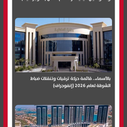
بالأسماء.. قائمة حركة ترقيات وتنقلات ضباط
الشرطة لعام 2026 (إنفوجراف)