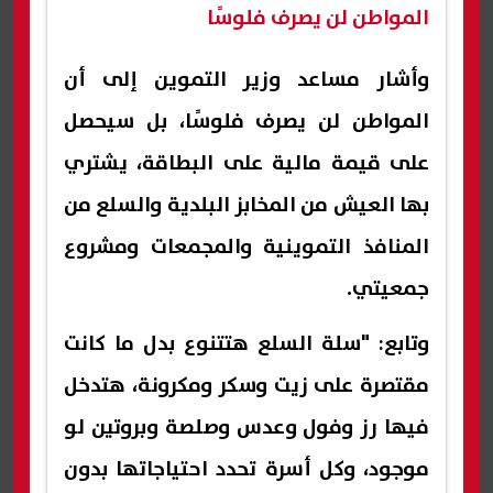
المواطن لن يصرف فلوسًا
وأشار مساعد وزير التموين إلى أن
المواطن لن يصرف فلوسًا، بل سيحصل
على قيمة مالية على البطاقة، يشتري
بها العيش من المخابز البلدية والسلع من
المنافذ التموينية والمجمعات ومشروع
جمعيتي.
وتابع: "سلة السلع هتتنوع بدل ما كانت
مقتصرة على زيت وسكر ومكرونة، هتدخل
فيها رز وفول وعدس وصلصة وبروتين لو
موجود، وكل أسرة تحدد احتياجاتها بدون