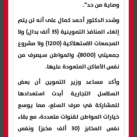
وصاية من حد".
وشدد الدكتور أحمد كمال على أنه لن يتم
إلغاء المنافذ التموينية (35 ألف بدال) ولا
المجمعات الاستهلاكية (1200) ولا مشروع
جمعيتي (8000)، والمواطن سيصرف من
نفس الأماكن المتعودة عليها.
وأكد مساعد وزير التموين أن بعض
السلاسل التجارية أبدت استعدادها
للمشاركة في صرف السلع، مما يوسع
خيارات المواطن لقنوات متعددة، مع بقاء
نفس المخابز (30 ألف مخبز) ونفس