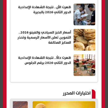
ظهرت الآن.. نتيجة الشهادة الإعدادية
الدور الثاني 2026 بالبحيرة
أسعار الخبز السياحي والفينو 2026..
التموين تعلن الأسعار الرسمية وتحذر
المخابز المخالفة
ظهرت حالًا.. نتيجة الشهادة الإعدادية
الدور الثاني 2026 برقم الجلوس
اختيارات المحرر