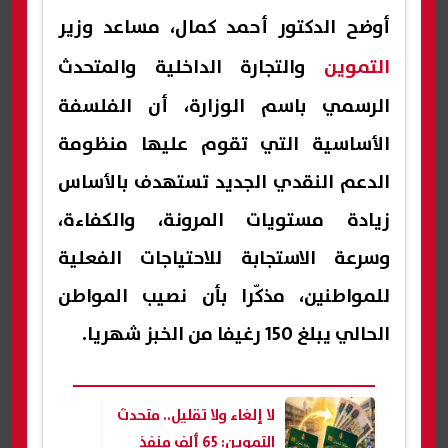
أوضح الدكتور أحمد كمال، مساعد وزير
التموين
والتجارة الداخلية والمتحدث
الرسمي باسم الوزارة، أن الفلسفة
الأساسية التي تقوم عليها منظومة
الدعم النقدي الجديد تستهدف بالأساس
زيادة مستويات المرونة، والكفاءة،
وسرعة الاستجابة للاحتياجات الفعلية
للمواطنين، مذكّرا بأن نصيب المواطن
الحالي يبلغ 150 رغيفا من الخبز شهريا.
لا إلغاء ولا تقليل.. متحدث
التموين: 65 ألف منفذ