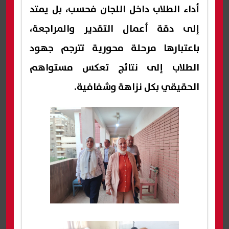
أداء الطلاب داخل اللجان فحسب، بل يمتد
إلى دقة أعمال التقدير والمراجعة،
باعتبارها مرحلة محورية تترجم جهود
الطلاب إلى نتائج تعكس مستواهم
الحقيقي بكل نزاهة وشفافية.