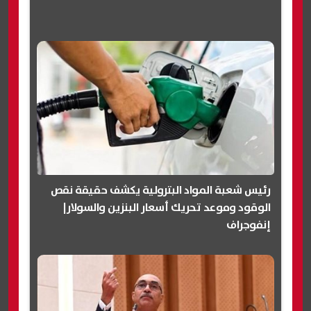
رئيس شعبة المواد البترولية يكشف حقيقة نقص
الوقود وموعد تحريك أسعار البنزين والسولار|
إنفوجراف