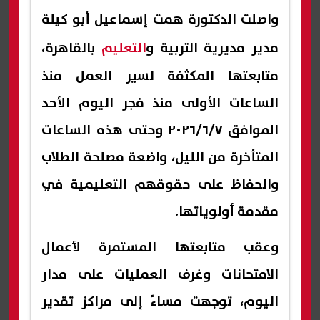
واصلت الدكتورة همت إسماعيل أبو كيلة
مدير مديرية التربية و
التعليم
بالقاهرة،
متابعتها المكثفة لسير العمل منذ
الساعات الأولى منذ فجر اليوم الأحد
الموافق ٢٠٢٦/٦/٧ وحتى هذه الساعات
المتأخرة من الليل، واضعة مصلحة الطلاب
والحفاظ على حقوقهم التعليمية في
مقدمة أولوياتها.
وعقب متابعتها المستمرة لأعمال
الامتحانات وغرف العمليات على مدار
اليوم، توجهت مساءً إلى مراكز تقدير