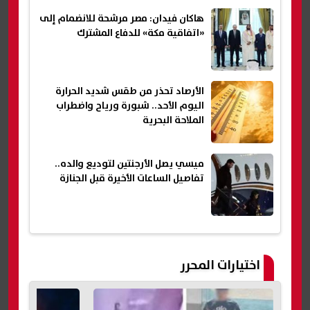
هاكان فيدان: مصر مرشحة للانضمام إلى
«اتفاقية مكة» للدفاع المشترك
الأرصاد تحذر من طقس شديد الحرارة
اليوم الأحد.. شبورة ورياح واضطراب
الملاحة البحرية
ميسي يصل الأرجنتين لتوديع والده..
تفاصيل الساعات الأخيرة قبل الجنازة
اختيارات المحرر