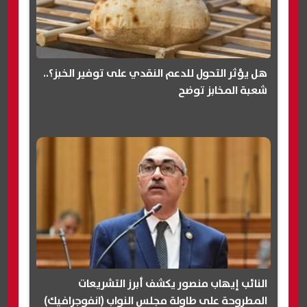
هل يؤثر التحول للدعم النقدي على توفير الخبز؟..
شعبة المخابز توضح
النائب إيهاب منصور يكشف أبرز التشريعات
المطروحة على طاولة مجلس النواب (انفوجرافيك)