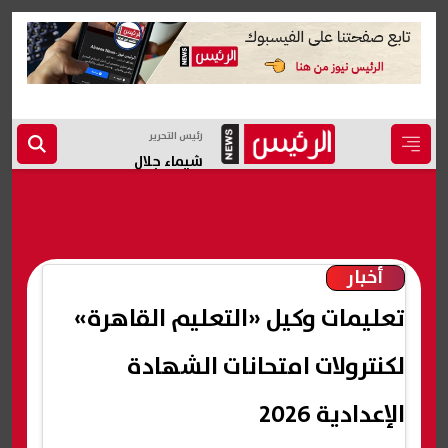
رئيس التحرير
شيماء جلال
أخبار
تعليمات وكيل «التعليم القاهرة»
لكنترولات امتحانات الشهادة
الإعدادية 2026