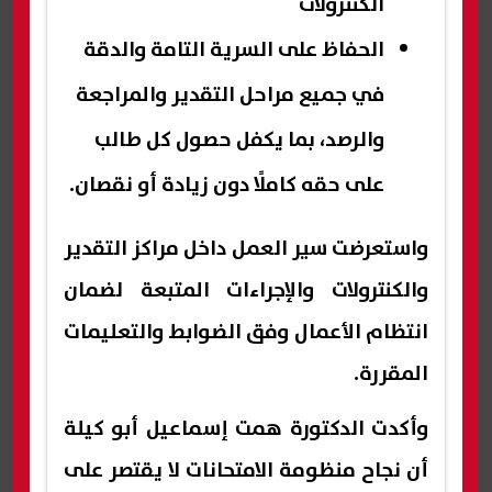
الكنترولات
الحفاظ على السرية التامة والدقة
في جميع مراحل التقدير والمراجعة
والرصد، بما يكفل حصول كل طالب
على حقه كاملًا دون زيادة أو نقصان.
واستعرضت سير العمل داخل مراكز التقدير
والكنترولات والإجراءات المتبعة لضمان
انتظام الأعمال وفق الضوابط والتعليمات
المقررة.
وأكدت الدكتورة همت إسماعيل أبو كيلة
أن نجاح منظومة الامتحانات لا يقتصر على