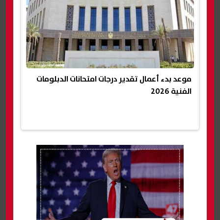
موعد بدء أعمال تقدير درجات امتحانات الدبلومات
الفنية 2026