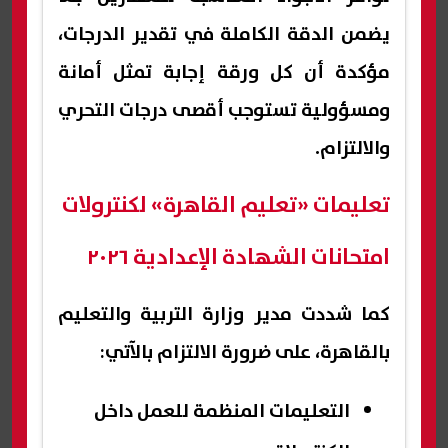
يضمن الدقة الكاملة في تقدير الدرجات،
مؤكدة أن كل ورقة إجابة تمثل أمانة
ومسؤولية تستوجب أقصى درجات التحري
والالتزام.
تعليمات «تعليم القاهرة» لكنترولات
امتحانات الشهادة الإعدادية ٢٠٢٦
كما شددت مدير وزارة التربية والتعليم
بالقاهرة، على ضرورة الالتزام بالآتي:
التعليمات المنظمة للعمل داخل