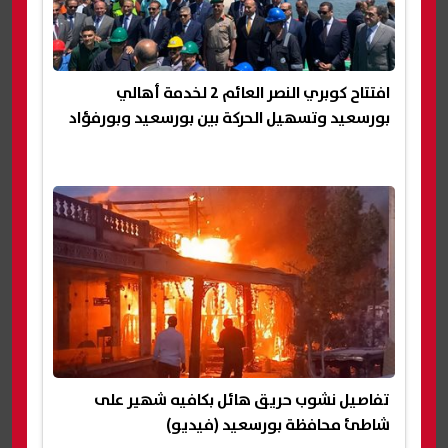
افتتاح كوبري النصر العائم 2 لخدمة أهالي
بورسعيد وتسهيل الحركة بين بورسعيد وبورفؤاد
تفاصيل نشوب حريق هائل بكافيه شهير على
شاطئ محافظة بورسعيد (فيديو)