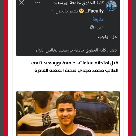
قبل امتحانه بساعات.. جامعة بورسعيد تنعى
الطالب محمد مجدي ضحية الطعنة الغادرة