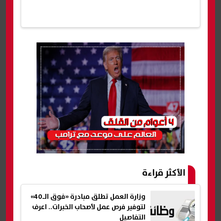
الأكثر قراءة
وزارة العمل تطلق مبادرة «فوق الـ40»
لتوفير فرص عمل لأصحاب الخبرات.. اعرف
التفاصيل