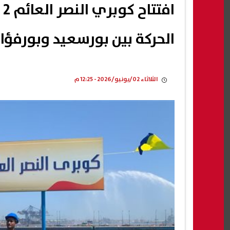
ا
الحركة بين بورسعيد وبورفؤا
الثلاثاء 02/يونيو/2026 - 12:25 م