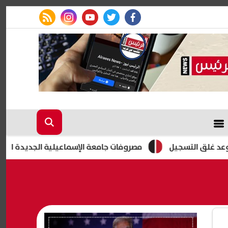
rss feed
instagram
youtube
twitter
facebook
مصروفات جامعة الإسماعيلية الجديدة الأهلية 2026-2027