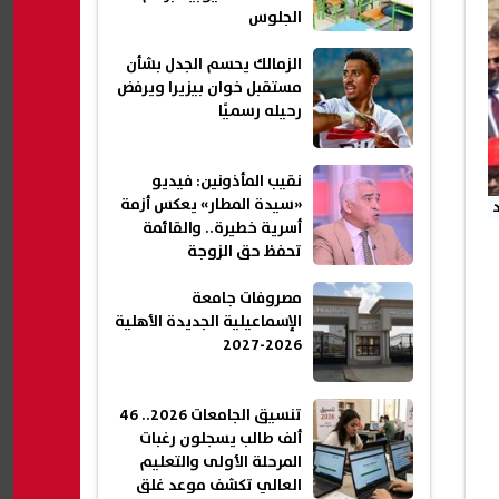
الجلوس
الزمالك يحسم الجدل بشأن
مستقبل خوان بيزيرا ويرفض
رحيله رسميًا
نقيب المأذونين: فيديو
«سيدة المطار» يعكس أزمة
أسرية خطيرة.. والقائمة
تحفظ حق الزوجة
مصروفات جامعة
الإسماعيلية الجديدة الأهلية
2026-2027
تنسيق الجامعات 2026.. 46
ألف طالب يسجلون رغبات
المرحلة الأولى والتعليم
العالي تكشف موعد غلق